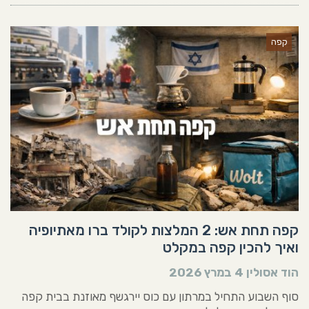
קפה
קפה תחת אש: 2 המלצות לקולד ברו מאתיופיה
ואיך להכין קפה במקלט
הוד אסולין
4 במרץ 2026
סוף השבוע התחיל במרתון עם כוס יירגשף מאוזנת בבית קפה