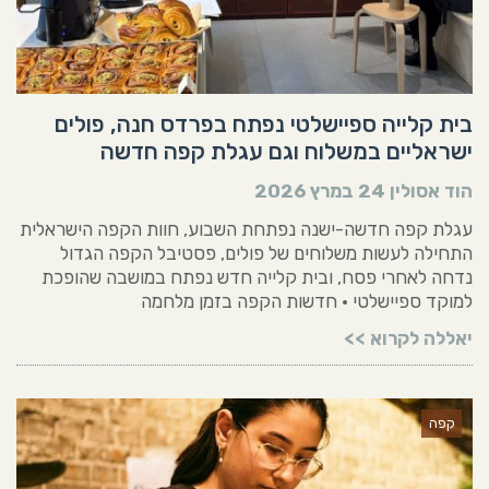
בית קלייה ספיישלטי נפתח בפרדס חנה, פולים
ישראליים במשלוח וגם עגלת קפה חדשה
הוד אסולין
24 במרץ 2026
עגלת קפה חדשה-ישנה נפתחת השבוע, חוות הקפה הישראלית
התחילה לעשות משלוחים של פולים, פסטיבל הקפה הגדול
נדחה לאחרי פסח, ובית קלייה חדש נפתח במושבה שהופכת
למוקד ספיישלטי • חדשות הקפה בזמן מלחמה
יאללה לקרוא >>
קפה