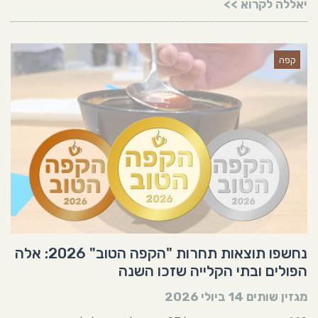
יאללה לקרוא >>
קפה
נחשפו תוצאות תחרות "הקפה הטוב" 2026: אלה
הפולים ובתי הקלייה שזכו השנה
מגזין שותים
14 ביולי 2026