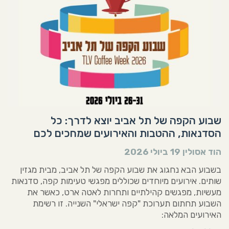
שבוע הקפה של תל אביב יוצא לדרך: כל
הסדנאות, ההטבות והאירועים שמחכים לכם
הוד אסולין
19 ביולי 2026
בשבוע הבא נחגוג את שבוע הקפה של תל אביב, מבית מגזין
שותים. אירועים מיוחדים שכוללים מפגשי טעימות קפה, סדנאות
מעשיות, מפגשים קהילתיים ותחרות לאטה ארט, כאשר את
השבוע תחתום תערוכת "קפה ישראלי" השנייה. זו רשימת
האירועים המלאה: