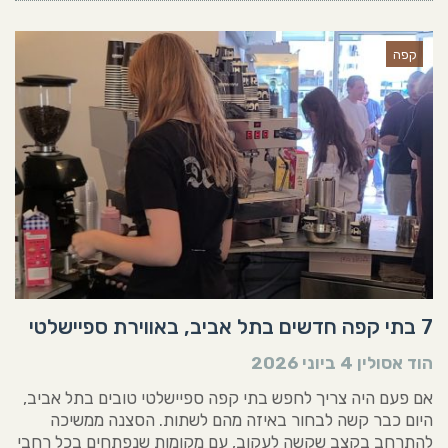
קפה
7 בתי קפה חדשים בתל אביב, באווירת ספיישלטי
הוד אסולין
4 ביוני 2026
אם פעם היה צריך לחפש בתי קפה ספיישלטי טובים בתל אביב,
היום כבר קשה לבחור באיזה מהם לשתות. הסצנה ממשיכה
להתרחב בקצב שקשה לעקוב, עם מקומות שנפתחים בכל רחבי