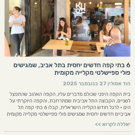
6 בתי קפה חדשים יחסית בתל אביב, שמגישים
פולי ספיישלטי מקלייה מקומית
הוד אסולין
27 בנובמבר 2025
בית הקפה היפני שכולם מדברים עליו, הקפה האהוב שהתפצל
לשניים, הקבוצה התל אביבית שמתרחבת, והקפה היוקרתי על
הים • לרגל חודש הקלייה הישראלית, קבלו 6 בתי קפה תל
אביביים חדשים יחסית שמגישים פולי ספיישלטי מקלייה מקומית
יאללה לקרוא >>