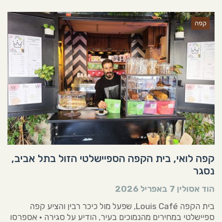
קפה
קפה לואי, בית הקפה הספיישלטי הזול בתל אביב,
נסגר
הוד אסולין
7 באפריל 2026
בית הקפה Louis Café, שפעל מול כיכר רבין והציע קפה
ספיישלטי במחירים מהנמוכים בעיר, הודיע על סגירה • אספרסו