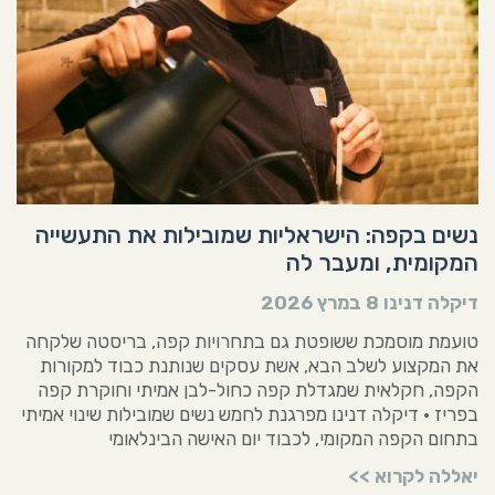
נשים בקפה: הישראליות שמובילות את התעשייה
המקומית, ומעבר לה
דיקלה דנינו
8 במרץ 2026
טועמת מוסמכת ששופטת גם בתחרויות קפה, בריסטה שלקחה
את המקצוע לשלב הבא, אשת עסקים שנותנת כבוד למקורות
הקפה, חקלאית שמגדלת קפה כחול-לבן אמיתי וחוקרת קפה
בפריז • דיקלה דנינו מפרגנת לחמש נשים שמובילות שינוי אמיתי
בתחום הקפה המקומי, לכבוד יום האישה הבינלאומי
יאללה לקרוא >>