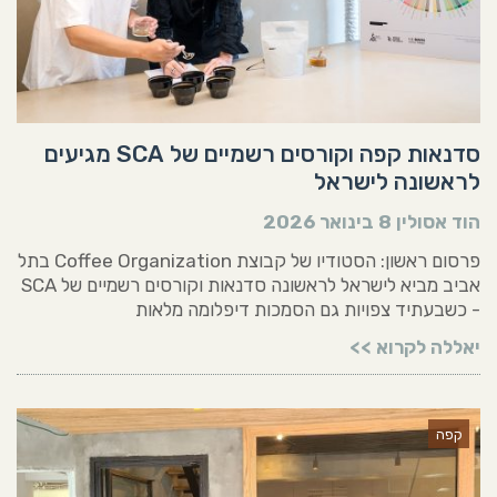
סדנאות קפה וקורסים רשמיים של SCA מגיעים
לראשונה לישראל
הוד אסולין
8 בינואר 2026
פרסום ראשון: הסטודיו של קבוצת Coffee Organization בתל
אביב מביא לישראל לראשונה סדנאות וקורסים רשמיים של SCA
- כשבעתיד צפויות גם הסמכות דיפלומה מלאות
יאללה לקרוא >>
קפה