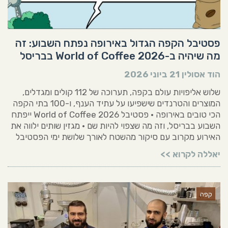
פסטיבל הקפה הגדול באירופה נפתח השבוע: זה
מה שיהיה ב-World of Coffee 2026 בבריסל
הוד אסולין
21 ביוני 2026
שלוש אליפויות עולם בקפה, תערוכה של 112 קולים ומגדלים,
המוצרים והטרנדים שישפיעו על עתיד הענף, ו-100 בתי הקפה
הכי טובים באירופה • פסטיבל World of Coffee 2026 ייפתח
השבוע בבריסל, וזה מה שצפוי להיות שם • מגזין שותים ילווה את
האירוע מקרוב עם סיקור מהשטח לאורך שלושת ימי הפסטיבל
יאללה לקרוא >>
קפה