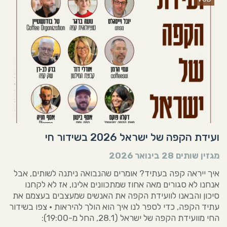
ועידת הקפה של ישראל 2026 בשידור חי
מגזין שותים
28 בינואר 2026
איך ייראה קפה בעתיד? אומרים שהנבואה ניתנה לשותים, אבל
אנחנו לא סגורים מאה אחוז שמתכוונים אלינו, אז לא לקחנו
סיכון והבאנו לוועידת הקפה את האנשים שמעצבים בעצמם את
עתיד הקפה, כדי לספר לנו איך הוא הולך להיראות • צפו בשידור
החי מוועידת הקפה של ישראל (28.1, החל מ-19:00):