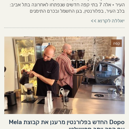
העיר • אלה 7 בתי קפה חדשים שנפתחו לאחרונה בתל אביב:
בלב העיר, בפלורנטין, בגן החשמל ובכרם התימנים
יאללה לקרוא >>
קפה
Dopo החדש בפלורנטין מרענן את קבוצת Mela