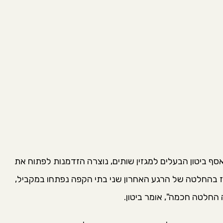
סף ביטון הבעלים למגזין שותים, נוצרה הזדמנות לפתוח את
אז בהחלטה של הרגע האחרון שני בתי הקפה נפתחו במקביל,
החלטה חכמה", אומר ביטון.