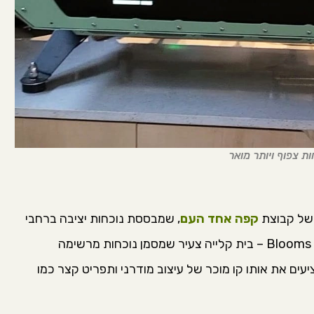
 צפוף ויותר מואר
של קבוצת
קפה אחד העם
, שמבססת נוכחות יציבה ברחבי
ה
עים את אותו קו מוכר של עיצוב מודרני ותפריט קצר כמו