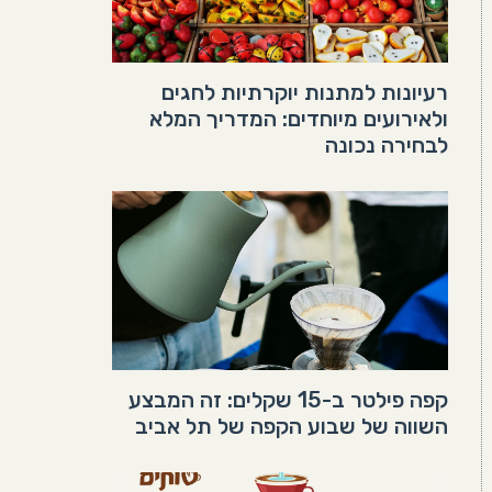
רעיונות למתנות יוקרתיות לחגים
ולאירועים מיוחדים: המדריך המלא
לבחירה נכונה
קפה פילטר ב-15 שקלים: זה המבצע
השווה של שבוע הקפה של תל אביב