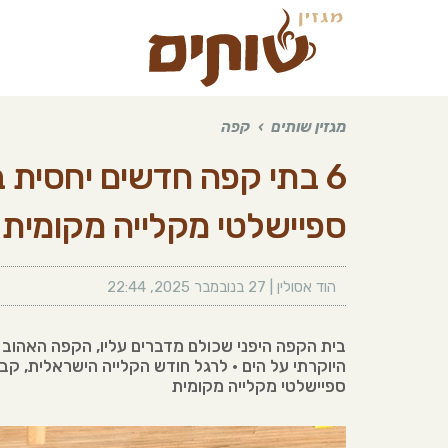
מגזין שותים
›
קפה
6 בתי קפה חדשים יחסית 
ספיישלטי מקלייה מקומית
הוד אסולין
|
27 בנובמבר 2025
,
22:44
בית הקפה היפני שכולם מדברים עליו, הקפה האהו
ספיישלטי מקלייה מקומית