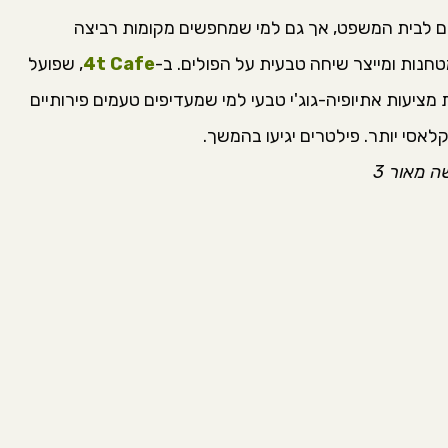
 לבית המשפט, אך גם למי שמחפשים מקומות רביצה
נות ומייצר שיחה טבעית על הפולים. ב-
4t Cafe
, שפועל
ציעות אתיופיה-גוג'י טבעי למי שמעדיפים טעמים פירותיים
לאסי יותר. פילטרים יגיעו בהמשך.