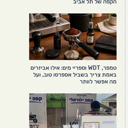
הקפה של תל אביב
טמפר, WDT וספריי מים: אילו אביזרים
באמת צריך בשביל אספרסו טוב, ועל
מה אפשר לוותר