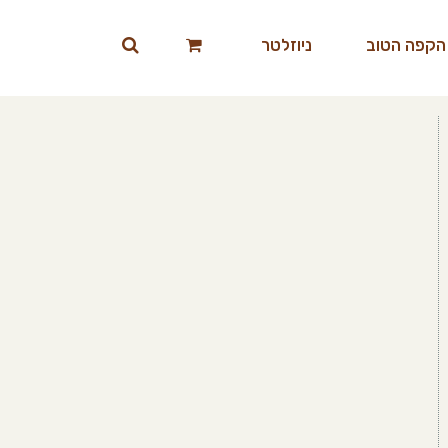
הקפה הטוב
ניוזלטר