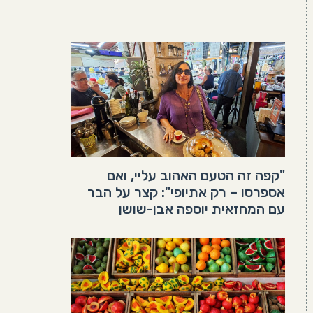
"קפה זה הטעם האהוב עליי, ואם
אספרסו – רק אתיופי": קצר על הבר
עם המחזאית יוספה אבן-שושן