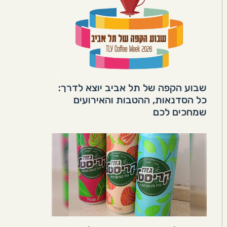
שבוע הקפה של תל אביב יוצא לדרך:
כל הסדנאות, ההטבות והאירועים
שמחכים לכם