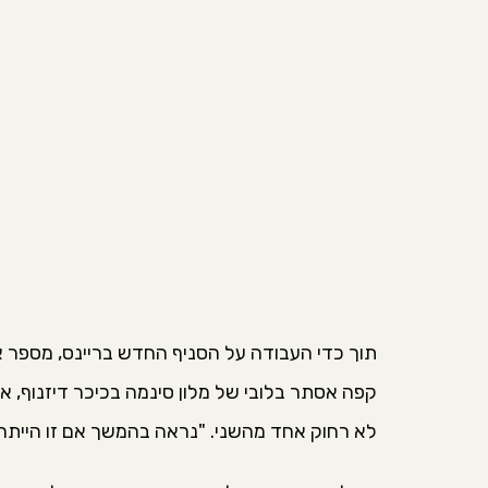
תוך כדי העבודה על הסניף החדש בריינס, מספר א
קפה אסתר בלובי של מלון סינמה בכיכר דיזנוף, 
לא רחוק אחד מהשני. "נראה בהמשך אם זו הייתה 