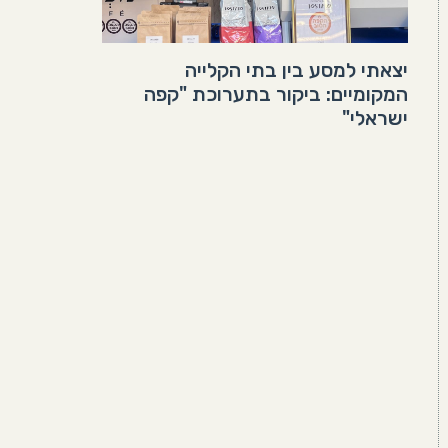
יצאתי למסע בין בתי הקלייה
המקומיים: ביקור בתערוכת "קפה
ישראלי"