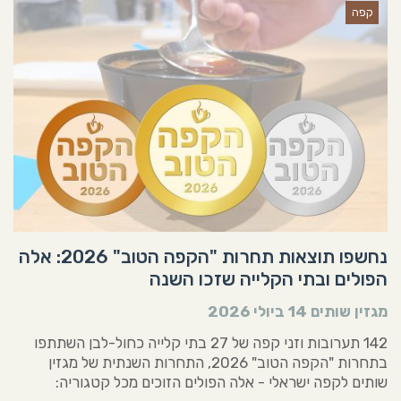
קפה
נחשפו תוצאות תחרות "הקפה הטוב" 2026: אלה
הפולים ובתי הקלייה שזכו השנה
מגזין שותים
14 ביולי 2026
142 תערובות וזני קפה של 27 בתי קלייה כחול-לבן השתתפו
בתחרות "הקפה הטוב" 2026, התחרות השנתית של מגזין
שותים לקפה ישראלי - אלה הפולים הזוכים מכל קטגוריה: