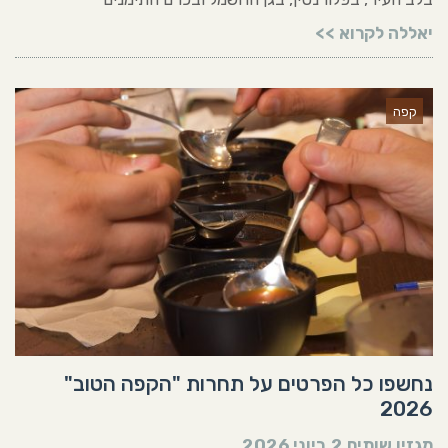
יאללה לקרוא >>
קפה
נחשפו כל הפרטים על תחרות "הקפה הטוב"
2026
מגזין שותים
2 ביוני 2026