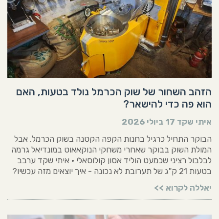
הזהב השחור של שוק הכרמל נולד בטעות, האם
הוא פה כדי להישאר?
איתי שקד
17 ביולי 2026
הבוקר התחיל כרגיל בחנות הקפה הקטנה בשוק הכרמל, אבל
המולת השוק בבוקר שאחרי משחקי הנוקאאוט במונדיאל גרמה
לבלבול רציני שכמעט הוליד אסון קולוסאלי • איתי שקד ערבב
בטעות 21 ק"ג של תערובת לא נכונה - איך יוצאים מזה עכשיו?
יאללה לקרוא >>