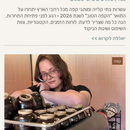
עשרות בתי קלייה ומותגי קפה מכל רחבי הארץ יתחרו על
התואר "הקפה הטוב" לשנת 2026 • רגע לפני פתיחת התחרות,
הנה כל מה שצריך לדעת: לוחות הזמנים, הקטגוריות, צוות
השיפוט ושיטת הניקוד
יאללה לקרוא >>
קפה