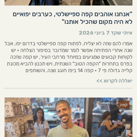
"אנחנו אוהבים קפה ספיישלטי, כערבים יפואיים
לא היה מקום שהכיל אותנו"
איתי שקד
7 ביוני 2026
אמרו להם שזה לא יצליח, לפתוח קפה ספיישלטי בדרום יפו, אבל
שנה אחרי הפתיחה אפשר לומר שמדובר בסיפור הצלחה • יש
לקוחות קבועים שמגיעים במיוחד מרחבי העיר, יש קפה שזכה
בפרס בתחרות "הקפה הטוב" השנתית, ויש תכנון להביא מכונת
קלייה גדולה פי 7 • קפה 14 ביפו חוגג שנה, והשותפים
יאללה לקרוא >>
קפה