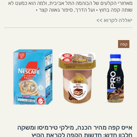
מאחורי הקלעים של הבוהמה התל אביבית, ולמה הוא כמעט לא
שותה קפה בחוץ • ועל הדרך, סיפור גאווה קצר •
יאללה לקרוא >>
קפה
אייס קפה מהיר הכנה, מילקי טירמיסו ומשקה
חלבון חדש: חדשות הקפה לקראת הקיץ