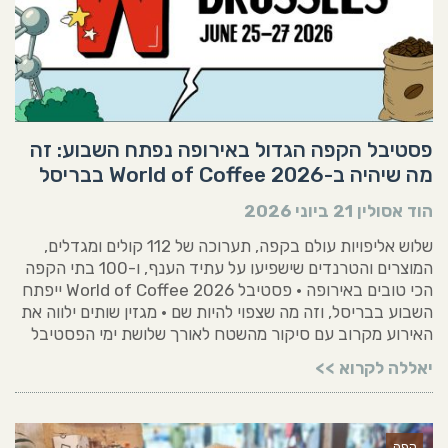
פסטיבל הקפה הגדול באירופה נפתח השבוע: זה
מה שיהיה ב-World of Coffee 2026 בבריסל
הוד אסולין
21 ביוני 2026
שלוש אליפויות עולם בקפה, תערוכה של 112 קולים ומגדלים,
המוצרים והטרנדים שישפיעו על עתיד הענף, ו-100 בתי הקפה
הכי טובים באירופה • פסטיבל World of Coffee 2026 ייפתח
השבוע בבריסל, וזה מה שצפוי להיות שם • מגזין שותים ילווה את
האירוע מקרוב עם סיקור מהשטח לאורך שלושת ימי הפסטיבל
יאללה לקרוא >>
קפה