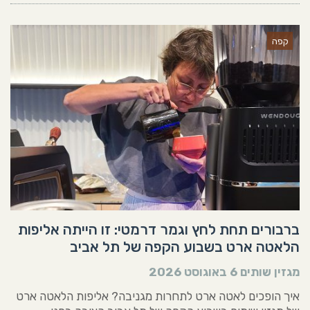
קפה
ברבורים תחת לחץ וגמר דרמטי: זו הייתה אליפות
הלאטה ארט בשבוע הקפה של תל אביב
מגזין שותים
6 באוגוסט 2026
איך הופכים לאטה ארט לתחרות מגניבה? אליפות הלאטה ארט