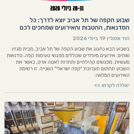
שבוע הקפה של תל אביב יוצא לדרך: כל
הסדנאות, ההטבות והאירועים שמחכים לכם
הוד אסולין
19 ביולי 2026
בשבוע הבא נחגוג את שבוע הקפה של תל אביב, מבית מגזין
שותים. אירועים מיוחדים שכוללים מפגשי טעימות קפה, סדנאות
מעשיות, מפגשים קהילתיים ותחרות לאטה ארט, כאשר את
השבוע תחתום תערוכת "קפה ישראלי" השנייה. זו רשימת
האירועים המלאה:
יאללה לקרוא >>
קפה