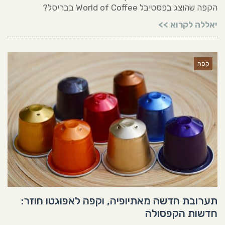
הקפה שהוצג בפסטיבל World of Coffee בבריסל?
יאללה לקרוא >>
קפה
תערובת חדשה מאתיופיה, וקפה לאפוגטו חוזר:
חדשות הקפסולה