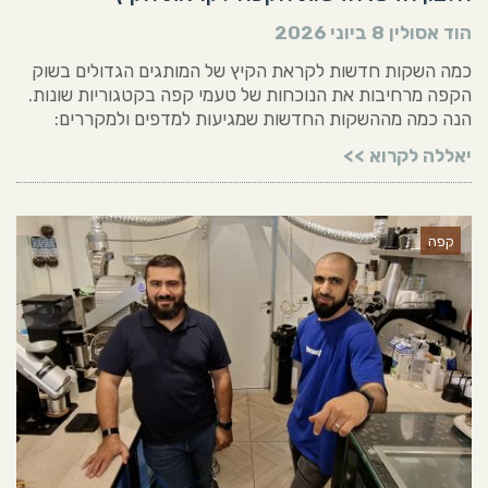
הוד אסולין
8 ביוני 2026
כמה השקות חדשות לקראת הקיץ של המותגים הגדולים בשוק
הקפה מרחיבות את הנוכחות של טעמי קפה בקטגוריות שונות.
הנה כמה מההשקות החדשות שמגיעות למדפים ולמקררים:
יאללה לקרוא >>
קפה