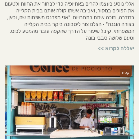
אללי נוסע בעצמו להרים באתיופיה כדי לבחור את החוות ולטעום
את הפולים במקור, ואביבה אשתו קולה אותם בבית הקלייה
בחדרה, וזוכה איתם בתחרויות: "אני מפרנס משפחות שם, וכאן,
בצורה הוגנת" • הצלם צור ליסבונה ביקר בבית הקלייה
המשפחתי, קיבל שיעור על הדרך שהקפה עובר מהמטע לכוס,
וטעם שלושה סבבי בונה
יאללה לקרוא >>
קפה