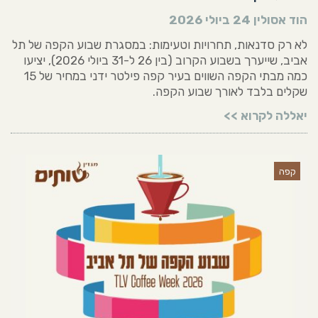
הוד אסולין
24 ביולי 2026
לא רק סדנאות, תחרויות וטעימות: במסגרת שבוע הקפה של תל
אביב, שייערך בשבוע הקרוב (בין 26 ל-31 ביולי 2026), יציעו
כמה מבתי הקפה השווים בעיר קפה פילטר ידני במחיר של 15
שקלים בלבד לאורך שבוע הקפה.
יאללה לקרוא >>
קפה