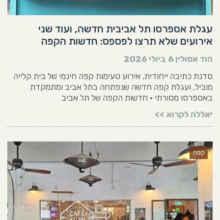
עגלת אספרסו תל אביבית חדשה, ועוד שני
אירועים שלא תרצו לפספס: חדשות הקפה
הוד אסולין
6 ביולי 2026
סדנת כתיבה ייחודית, אירוע טעימות קפה חינמי של בית קלייה
מוביל, ועגלת קפה חדשה שנפתחה בתל אביב ומתמקדת
באספרסו מסורתי • חדשות הקפה של תל אביב
יאללה לקרוא >>
קפה