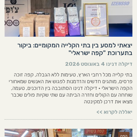
יצאתי למסע בין בתי הקלייה המקומיים: ביקור
בתערוכת "קפה ישראלי"
דיקלה דנינו
4 באוגוסט 2026
בתי קלייה מכל רחבי הארץ, טעימות ללא הגבלה, קפה זוכה
פרסים, מותגים חדשים והזדמנות לפגוש את האנשים שמאחורי
הקפה הישראלי • דיקלה דנינו הסתובבה בין הדוכנים, טעמה,
שוחחה עם הקולים וחזרה הביתה עם שתי שקיות פולים שכבר
מצאו את דרכן למקינטה
יאללה לקרוא >>
קפה