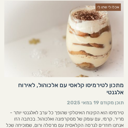
אכלו לי שתו לי
מתכון לטירמיסו קלאסי עם אלכוהול, לאירוח
אלגנטי
תוכן מקודם
19 במאי 2025
טירמיסו הוא הקינוח האיטלקי שהופך כל ערב לאלגנטי יותר -
מריר, קרמי, עם עומק של מסקרפונה ואלכוהול. בכתבה הזו
אנחנו חוזרים לגרסה הקלאסית עם מרסלה ורום, שמוכיחה שכל