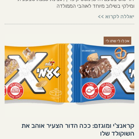
ומילקי בשילוב מיוחד לאוהבי הממולדה
יאללה לקרוא >>
אכלו לי שתו לי
קראנצ'י ומוגזם: ככה הדור הצעיר אוהב את
השוקולד שלו