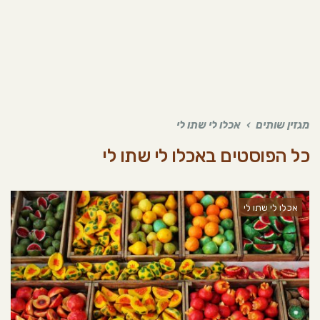
מגזין שותים
›
אכלו לי שתו לי
כל הפוסטים ב
אכלו לי שתו לי
אכלו לי שתו לי