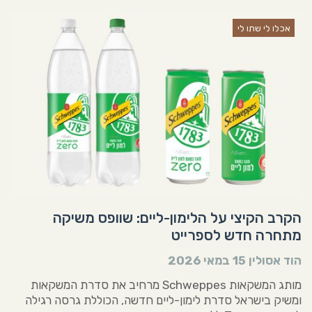
אכלו לי שתו לי
הקרב הקיצי על הלימון-ליים: שוופס משיקה
מתחרה חדש לספרייט
הוד אסולין
15 במאי 2026
מותג המשקאות Schweppes מרחיב את סדרת המשקאות
ומשיק בישראל סדרת לימון-ליים חדשה, הכוללת גרסה רגילה