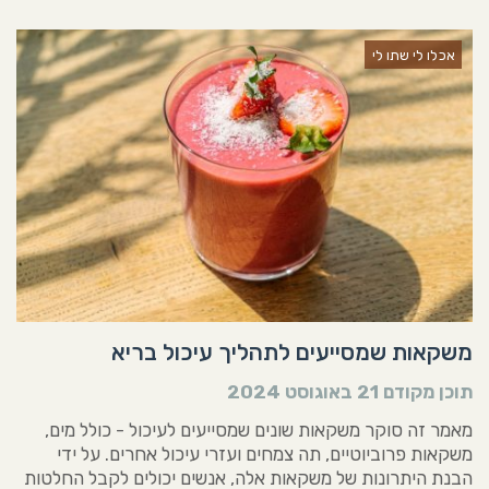
אכלו לי שתו לי
משקאות שמסייעים לתהליך עיכול בריא
תוכן מקודם
21 באוגוסט 2024
מאמר זה סוקר משקאות שונים שמסייעים לעיכול - כולל מים,
משקאות פרוביוטיים, תה צמחים ועזרי עיכול אחרים. על ידי
הבנת היתרונות של משקאות אלה, אנשים יכולים לקבל החלטות