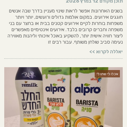
תוכן מקודם
12 במרץ 2026
בשנים האחרונות אפשר לראות שינוי מעניין בדרך שבה אנשים
חוגגים אירועים. במקום אולמות גדולים ורועשים, יותר ויותר
משפחות בוחרות לקיים אירועים קטנים בבית או בחצר עם בני
משפחה וחברים קרובים בלבד. אירועים אינטימיים מאפשרים
ליצור חוויה אישית יותר, להשקיע באוכל איכותי וליהנות מאווירה
נעימה סביב שולחן משותף. עבור רבים זו
יאללה לקרוא >>
אכלו לי שתו לי