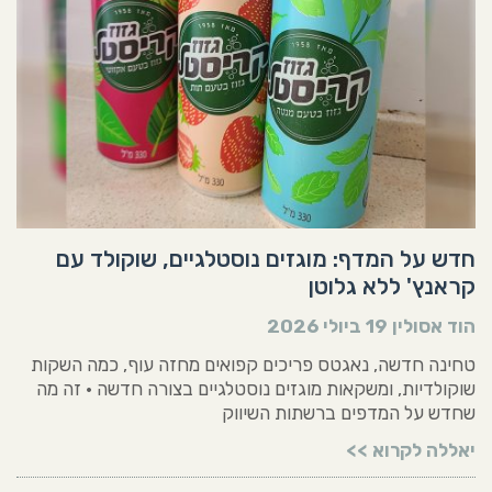
חדש על המדף: מוגזים נוסטלגיים, שוקולד עם
קראנץ' ללא גלוטן
הוד אסולין
19 ביולי 2026
טחינה חדשה, נאגטס פריכים קפואים מחזה עוף, כמה השקות
שוקולדיות, ומשקאות מוגזים נוסטלגיים בצורה חדשה • זה מה
שחדש על המדפים ברשתות השיווק
יאללה לקרוא >>