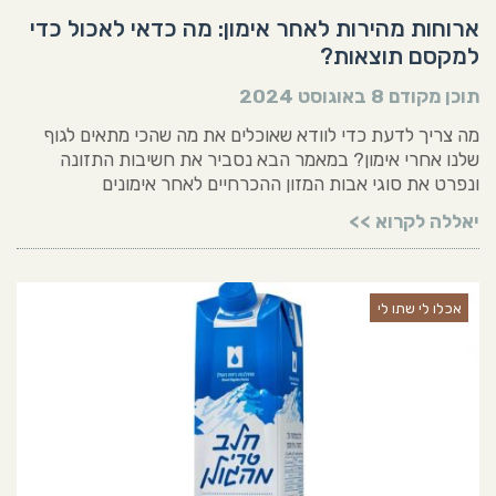
ארוחות מהירות לאחר אימון: מה כדאי לאכול כדי
למקסם תוצאות?
תוכן מקודם
8 באוגוסט 2024
מה צריך לדעת כדי לוודא שאוכלים את מה שהכי מתאים לגוף
שלנו אחרי אימון? במאמר הבא נסביר את חשיבות התזונה
ונפרט את סוגי אבות המזון ההכרחיים לאחר אימונים
יאללה לקרוא >>
אכלו לי שתו לי