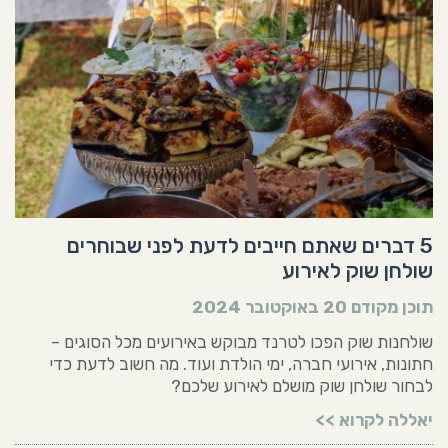
5 דברים שאתם חייבים לדעת לפני שבוחרים
שולחן שוק לאירוע
תוכן מקודם
20 באוקטובר 2024
שולחנות שוק הפכו לטרנד מבוקש באירועים מכל הסוגים –
חתונות, אירועי חברה, ימי הולדת ועוד. מה חשוב לדעת כדי
לבחור שולחן שוק מושלם לאירוע שלכם?
יאללה לקרוא >>