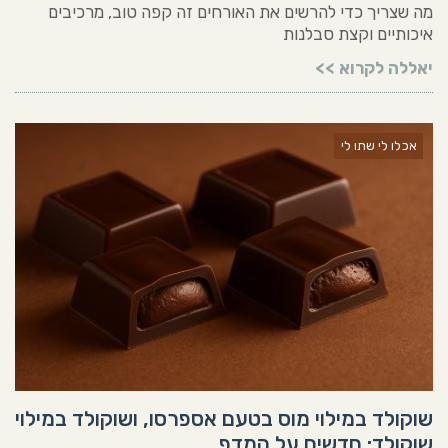
מה שצריך כדי להרשים את האורחים זה קפה טוב, מרכיבים
איכותיים וקצת סבלנות
יאללה לקרוא >>
אכלו לי שתו לי
שוקולד במילוי מוס בטעם אספרסו, ושוקולד במילוי
שוקולד: חדשים על המדף