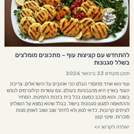
להתחדש עם קציצות עוף – מתכונים מומלצים
בשלל סגנונות
תוכן מקודם
23 בינואר 2026
עוף הוא אחד מחומרי הגלם הכי אהובים על הישראלים. צריכת
העוף בארץ היא מהגבוהות בעולם, עם עשרות קילוגרמים לנפש
בשנה, והוא מככב כמעט בכל בית בזכות הזמינות, המחיר
וההתאמה למגוון סגנונות בישול. בגלל שהוא נמצא על השולחן
לעיתים קרובות, כדאי לגוון ולא לחזור שוב ושוב לאותן מנות
מוכרות. שינוי קטן
יאללה לקרוא >>