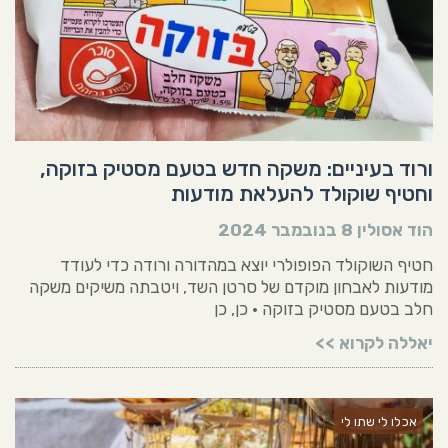
ורוד בעיניים: משקה חדש בטעם מסטיק בזוקה,
וחטיף שוקולד להעלאת מודעות
הוד אסולין
8 בנובמבר 2024
חטיף השוקולד הפופולרי יוצא במהדורה ורודה כדי לעודד
מודעות לאבחון מוקדם של סרטן השד, ויטבתה משיקים משקה
חלב בטעם מסטיק בזוקה • כן, כן
יאללה לקרוא >>
אכלו לי שתו לי