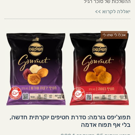
ההשלכות של סוכר רגיל
יאללה לקרוא >>
אכלו לי שתו לי
תפוצ'יפס גורמה: סדרת חטיפים יוקרתית חדשה,
בלי אף תפוח אדמה