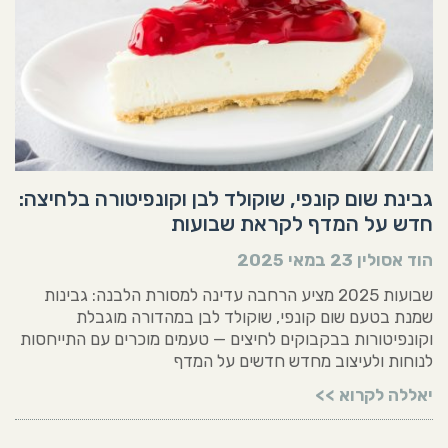
גבינת שום קונפי, שוקולד לבן וקונפיטורה בלחיצה:
חדש על המדף לקראת שבועות
הוד אסולין
23 במאי 2025
שבועות 2025 מציע הרחבה עדינה למסורת הלבנה: גבינות
שמנת בטעם שום קונפי, שוקולד לבן במהדורה מוגבלת
וקונפיטורות בבקבוקים לחיצים — טעמים מוכרים עם התייחסות
לנוחות ולעיצוב מחדש חדשים על המדף
יאללה לקרוא >>