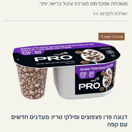
מושכלות שמקדמות מערכת עיכול בריאה יותר.
יאללה לקרוא >>
אכלו לי שתו לי
דנונה פרו פצפוצים ומילקי טריו: מעדנים חדשים
עם קפה