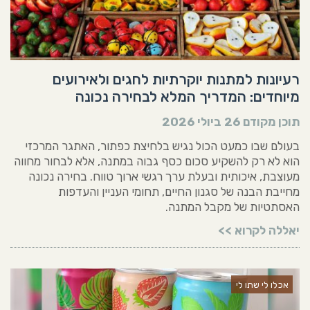
רעיונות למתנות יוקרתיות לחגים ולאירועים
מיוחדים: המדריך המלא לבחירה נכונה
תוכן מקודם
26 ביולי 2026
בעולם שבו כמעט הכול נגיש בלחיצת כפתור, האתגר המרכזי
הוא לא רק להשקיע סכום כסף גבוה במתנה, אלא לבחור מחווה
מעוצבת, איכותית ובעלת ערך רגשי ארוך טווח. בחירה נכונה
מחייבת הבנה של סגנון החיים, תחומי העניין והעדפות
האסתטיות של מקבל המתנה.
יאללה לקרוא >>
אכלו לי שתו לי