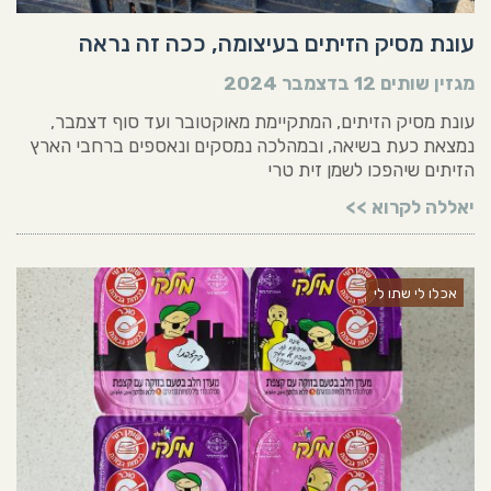
עונת מסיק הזיתים בעיצומה, ככה זה נראה
מגזין שותים
12 בדצמבר 2024
עונת מסיק הזיתים, המתקיימת מאוקטובר ועד סוף דצמבר,
נמצאת כעת בשיאה, ובמהלכה נמסקים ונאספים ברחבי הארץ
הזיתים שיהפכו לשמן זית טרי
יאללה לקרוא >>
אכלו לי שתו לי