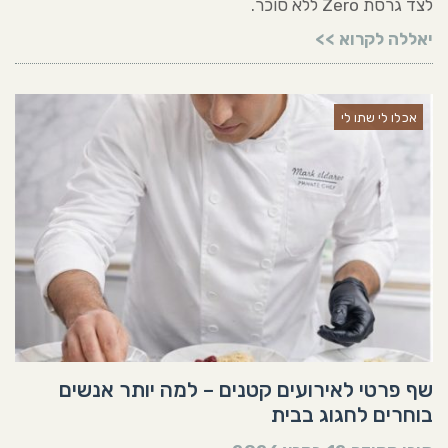
לצד גרסת Zero ללא סוכר.
יאללה לקרוא >>
אכלו לי שתו לי
שף פרטי לאירועים קטנים – למה יותר אנשים
בוחרים לחגוג בבית