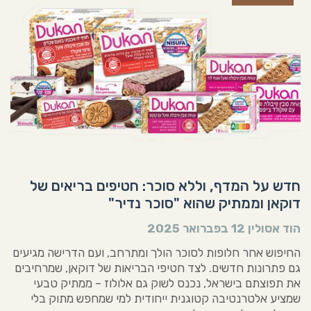
חדש על המדף, וללא סוכר: חטיפים בריאים של
דוקאן וממתיק שהוא "סוכר נדיר"
הוד אסולין
12 בפברואר 2025
החיפוש אחר חלופות לסוכר הולך ומתרחב, ועם הדרישה מגיעים
גם פתרונות חדשים. לצד חטיפי הבריאות של דוקאן, שמרחיבים
את תפוצתם בישראל, נכנס לשוק גם אלולוז – ממתיק טבעי
שמציע אלטרנטיבה קטוגנית ייחודית למי שמחפש מתוק בלי