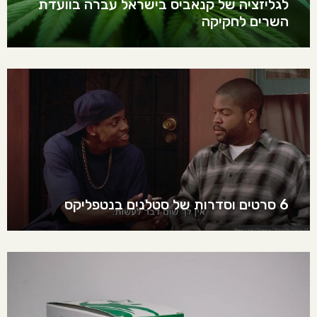
לגליזציה של קנאביס בישראל עברה בוועדת
השרים לחקיקה
6 סרטים וסדרות של סטלנים בנטפליקס