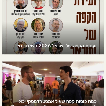
ועידת הקפה של ישראל 2026 בשידור חי
כמה כוסות קפה שאול אמסטרדמסקי יכול