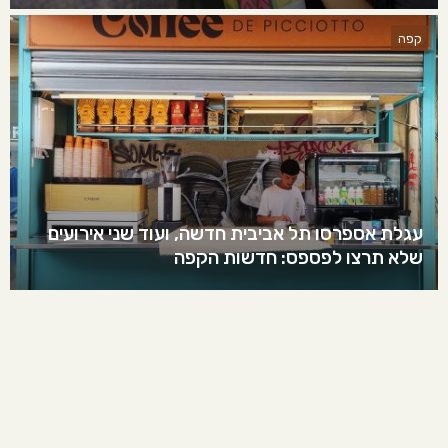
קפה
עגלת אספרסו תל אביבית חדשה, ועוד שני אירועים
שלא תרצו לפספס: חדשות הקפה