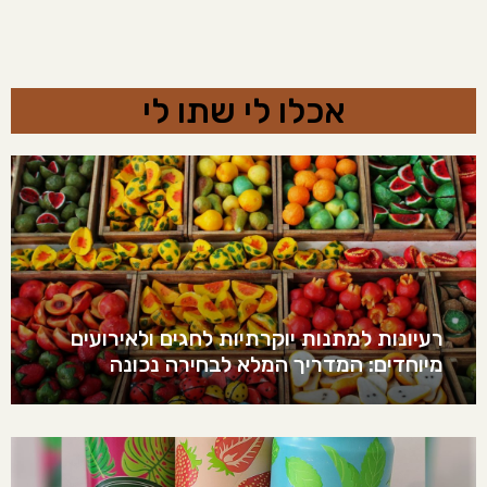
אכלו לי שתו לי
רעיונות למתנות יוקרתיות לחגים ולאירועים
מיוחדים: המדריך המלא לבחירה נכונה