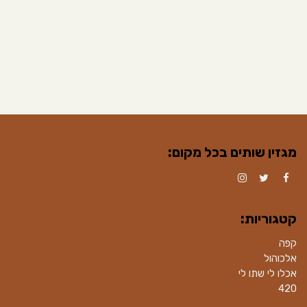
מגזין שותים בכל מקום:
Instagram
Twitter
Facebook
קטגוריות:
קפה
אלכוהול
אכלו לי שתו לי
420