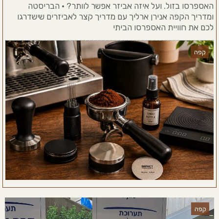
האספרסו בזול. ועל איזה אביזר אפשר לוותר? • הבריסטה
ומדריך הקפה אנירן ארליך עם מדריך קצר לאביזרים שישדרגו
לכם את חוויית האספרסו הביתי
קפה
קפה