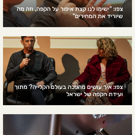
צפו: "ישימו לנו קצת איפור על הקפה, וזה מה
שיוריד את המחירים"
צפו: איך עושים מהפכה בעולם הקלייה? מתוך
ועידת הקפה של ישראל