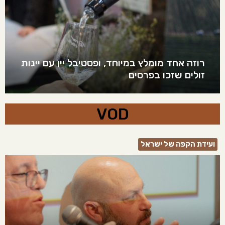
רוזה אחד מומלץ במיוחד, ופסטיבל יין עם יינות
זולים שזכו בפרסים
VOD
ועידת הקפה של ישראל