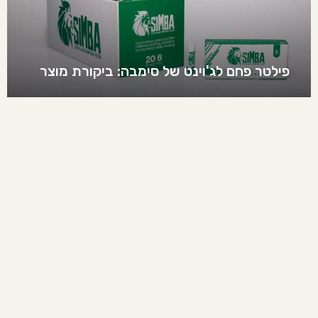
פילטר פחם לג'וינט של סימבה: ביקורת מוצר