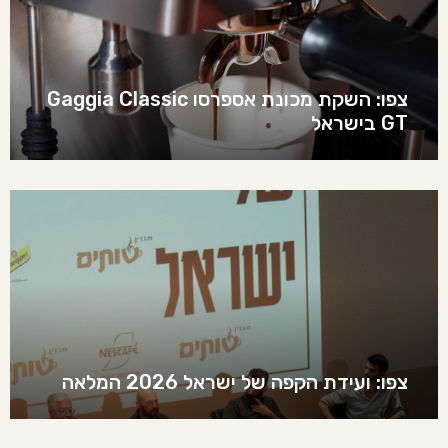
צפו: השקת מכונת אספרסו Gaggia Classic
GT בישראל
צפו: ועידת הקפה של ישראל 2026 המלאה