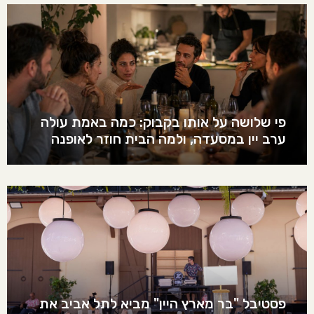
פי שלושה על אותו בקבוק: כמה באמת עולה
ערב יין במסעדה, ולמה הבית חוזר לאופנה
פסטיבל "בר מארץ היין" מביא לתל אביב את