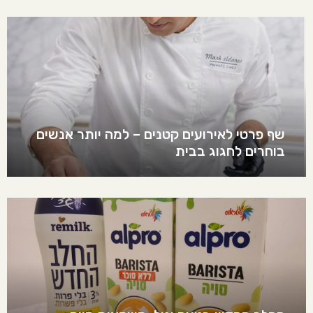
שף פרטי לאירועים קטנים – למה יותר אנשים
בוחרים לחגוג בבית