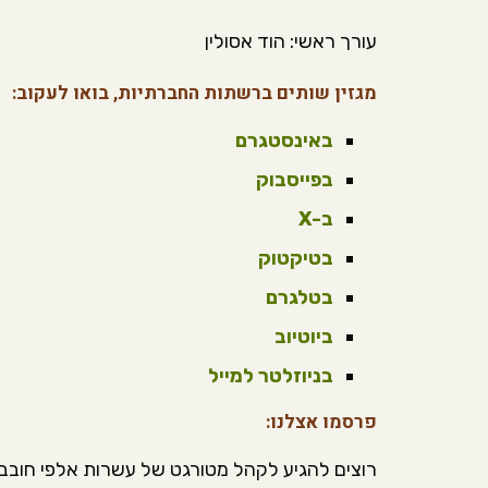
עורך ראשי: הוד אסולין
מגזין שותים ברשתות החברתיות, בואו לעקוב:
באינסטגרם
בפייסבוק
ב-X
בטיקטוק
בטלגרם
ביוטיוב
בניוזלטר למייל
פרסמו אצלנו:
רוצים להגיע לקהל מטורגט של עשרות אלפי חובבי 