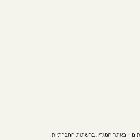
ותים – באתר המגזין, ברשתות החברתיות,