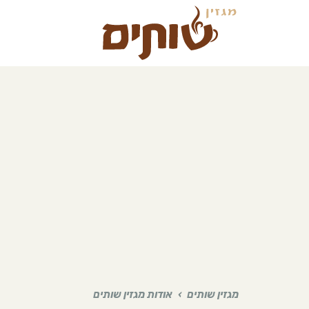
מגזין שותים
›
אודות מגזין שותים