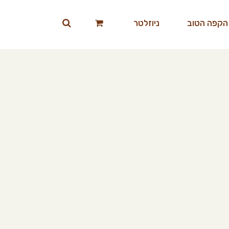
הקפה הטוב
ניוזלטר