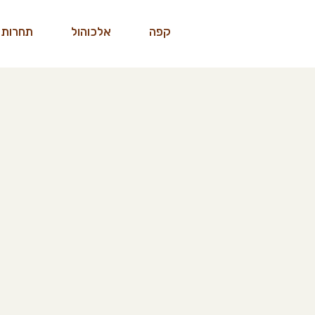
קפה
אלכוהול
תחרות 