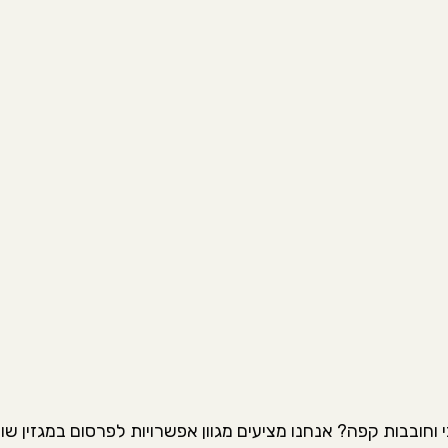
וחובבות קפה? אנחנו מציעים מגוון אפשרויות לפרסום במגזין ש