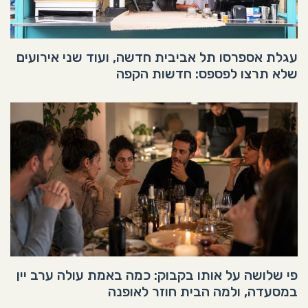
עגלת אספרסו תל אביבית חדשה, ועוד שני אירועים
שלא תרצו לפספס: חדשות הקפה
פי שלושה על אותו בקבוק: כמה באמת עולה ערב יין
במסעדה, ולמה הבית חוזר לאופנה