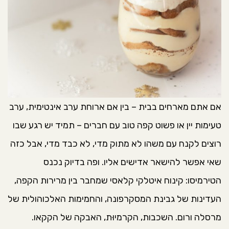
אם אתם מארחים בבית – בין אם ארוחת ערב אינטימית, ערב
טעימות יין או פשוט קפה טוב עם חברים – תמיד יש רגע שבו
רוצים לקנח עם משהו לא מתוק מדי, לא כבד מדי, אבל כזה
שאי אפשר להישאר אדישים אליו. ופה בדיוק נכנס
הטירמיסו: קינוח איטלקי קלאסי שמחבר בין מרירות הקפה,
העדינות של גבינת המסקרפונה, והחמימות האלכוהולית של
מרסלה ורום. השכבות, הקרמיוּת, האבקה של הקקאו.