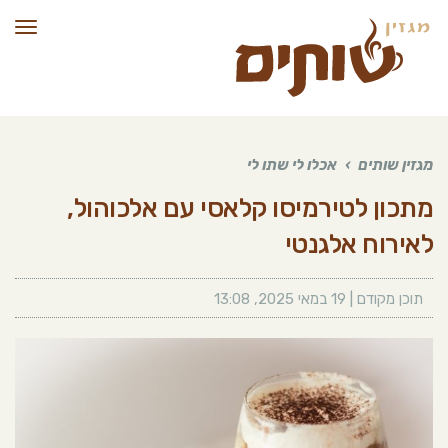
תפרי
מגזין שותים
›
אכלו לי שתו לי
מתכון לטירמיסו קלאסי עם אלכוהול,
לאירוח אלגנטי
תוכן מקודם |
19 במאי 2025
,
13:08