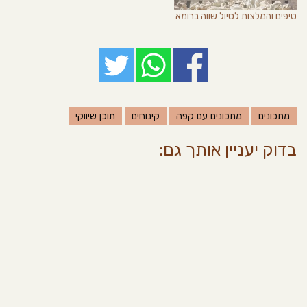
טיפים והמלצות לטיול שווה ברומא
מתכונים
מתכונים עם קפה
קינוחים
תוכן שיווקי
בדוק יעניין אותך גם: