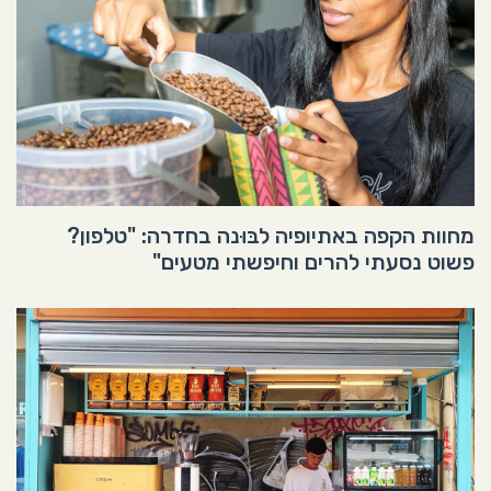
מחוות הקפה באתיופיה לבּוּנה בחדרה: "טלפון?
פשוט נסעתי להרים וחיפשתי מטעים"