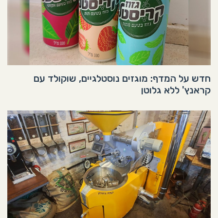
חדש על המדף: מוגזים נוסטלגיים, שוקולד עם
קראנץ' ללא גלוטן