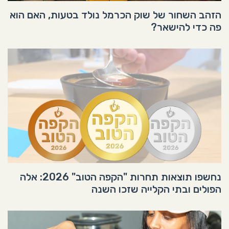
הזהב השחור של שוק הכרמל נולד בטעות, האם הוא
פה כדי להישאר?
נחשפו תוצאות תחרות "הקפה הטוב" 2026: אלה
הפולים ובתי הקלייה שזכו השנה