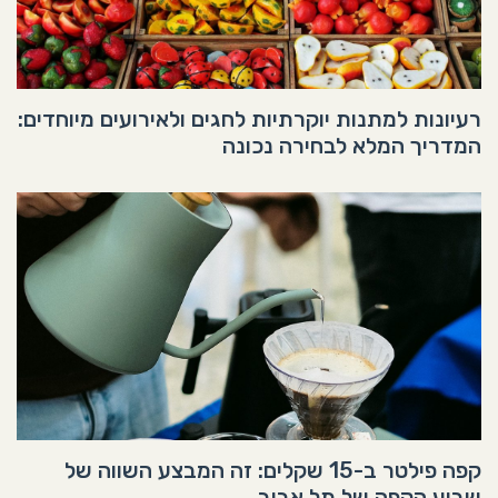
רעיונות למתנות יוקרתיות לחגים ולאירועים מיוחדים:
המדריך המלא לבחירה נכונה
קפה פילטר ב-15 שקלים: זה המבצע השווה של
שבוע הקפה של תל אביב