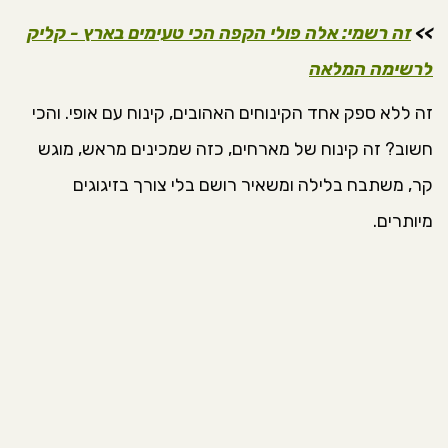
>>
זה רשמי: אלה פולי הקפה הכי טעימים בארץ - קליק
לרשימה המלאה
זה ללא ספק אחד הקינוחים האהובים, קינוח עם אופי. והכי
חשוב? זה קינוח של מארחים, כזה שמכינים מראש, מוגש
קר, משתבח בלילה ומשאיר רושם בלי צורך בזיגוגים
מיותרים.