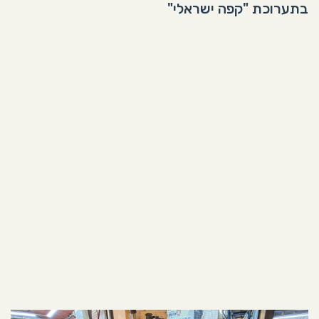
בתערוכת "קפה ישראלי"