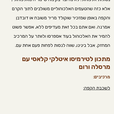
אלא כזה שהטעמים האלכוהוליים משולבים לתוך הקרם
והקפה באופן שמזכיר שוקולד מריר משובח או דובדבן
אמרנה. ואם אתם בכל זאת מעדיפים ללא, אפשר פשוט
להמיר את האלכוהול בעוד אספרסו ולוותר על המרכיב
המחזק. אבל בינינו, שווה לנסות לפחות פעם אחת עם.
מתכון לטירמיסו איטלקי קלאסי עם
מרסלה ורום
מרכיבים:
לשכבת הקפה: