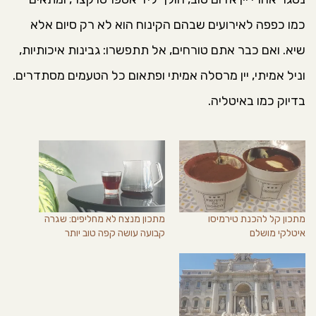
כמו כפפה לאירועים שבהם הקינוח הוא לא רק סיום אלא
שיא. ואם כבר אתם טורחים, אל תתפשרו: גבינות איכותיות,
וניל אמיתי, יין מרסלה אמיתי ופתאום כל הטעמים מסתדרים.
בדיוק כמו באיטליה.
מתכון קל להכנת טירמיסו
מתכון מנצח לא מחליפים: שגרה
איטלקי מושלם
קבועה עושה קפה טוב יותר