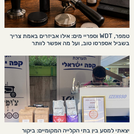
טמפר, WDT וספריי מים: אילו אביזרים באמת צריך
בשביל אספרסו טוב, ועל מה אפשר לוותר
יצאתי למסע בין בתי הקלייה המקומיים: ביקור