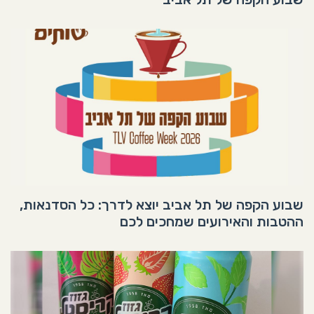
שבוע הקפה של תל אביב יוצא לדרך: כל הסדנאות,
ההטבות והאירועים שמחכים לכם