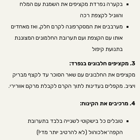
בקערה נפרדת מקציפים את השמנת עם המלח
והווניל לקצפת רכה
מערבבים את המסקרפונה לקרם חלק, ואז מאחדים
אותו עם הקצפת ועם תערובת החלמונים המצוננת
בתנועת קיפול
3. מקציפים חלבונים בנפרד:
מקציפים את החלבונים עם שאר הסוכר עד לקצף מבריק
ויציב. מקפלים בעדינות לתוך הקרם לקבלת מרקם אוורירי.
4. מרכיבים את הקינוח:
טובלים כל בישקוטי לשנייה בלבד בתערובת
הקפה־אלכוהול (לא להרטיב יותר מדי!)