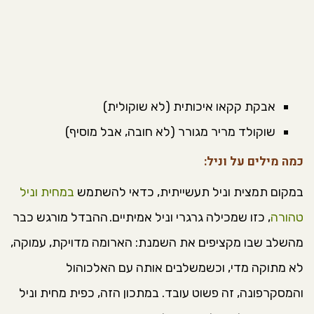
אבקת קקאו איכותית (לא שוקולית)
שוקולד מריר מגורר (לא חובה, אבל מוסיף)
כמה מילים על וניל:
במקום תמצית וניל תעשייתית, כדאי להשתמש
במחית וניל
טהורה
, כזו שמכילה גרגרי וניל אמיתיים. ההבדל מורגש כבר
מהשלב שבו מקציפים את השמנת: הארומה מדויקת, עמוקה,
לא מתוקה מדי, וכשמשלבים אותה עם האלכוהול
והמסקרפונה, זה פשוט עובד. במתכון הזה, כפית מחית וניל