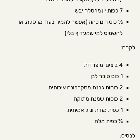
7 כפות יין מרסלה יבש
⅓ כוס רום כהה (אפשר להמיר בעוד מרסלה, או
להשמיט למי שמעדיף בלי)
לקרם:
4 ביצים, מופרדות
1 כוס סוכר לבן
2 כוסות גבנת מסקרפונה איכותית
2 כוסות שמנת מתוקה
1 כפית מחית וניל אמיתית
¼ כפית מלח
לבסיס: