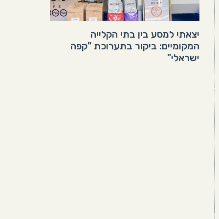
יצאתי למסע בין בתי הקלייה
המקומיים: ביקור בתערוכת "קפה
ישראלי"