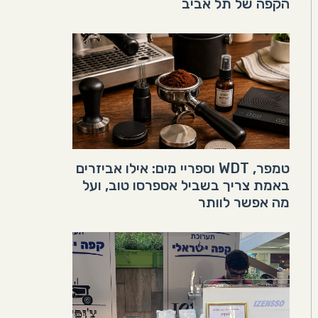
הקפה של תל אביב
טמפר, WDT וספריי מים: אילו אביזרים
באמת צריך בשביל אספרסו טוב, ועל
מה אפשר לוותר