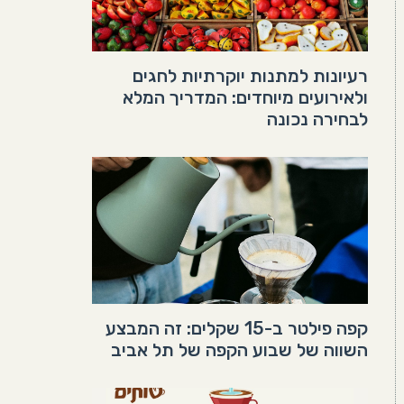
רעיונות למתנות יוקרתיות לחגים
ולאירועים מיוחדים: המדריך המלא
לבחירה נכונה
קפה פילטר ב-15 שקלים: זה המבצע
השווה של שבוע הקפה של תל אביב