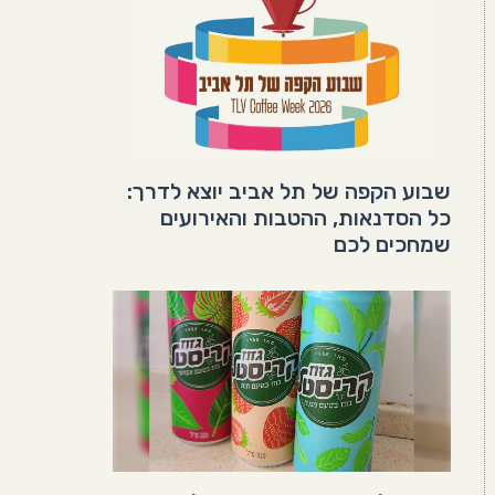
שבוע הקפה של תל אביב יוצא לדרך:
כל הסדנאות, ההטבות והאירועים
שמחכים לכם