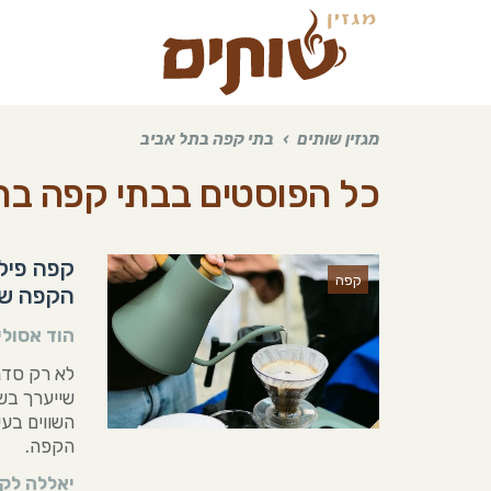
מגזין שותים
›
בתי קפה בתל אביב
כל הפוסטים ב
בתי קפה בת
קפה
הקפה של
הוד אסולי
לא רק סדנ
הקפה.
יאללה לקר