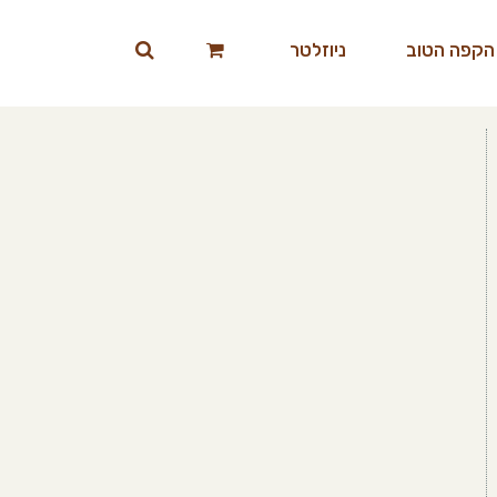
הקפה הטוב
ניוזלטר