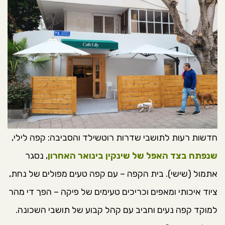
חדשות רעות לתושבי שדרות רוטשילד והסביבה: קפה לילי,
שנפתח בצד האפל של שינקין בינואר האחרון
, נסגר
אתמול (שישי). בית הקפה – עם קפה טעים מפולים של נחת,
ציוד איכותי ומאפים וכריכים טעימים של פיקה – הפך די מהר
למוקד קפה נעים וחביב עם קהל קבוע של תושבי השכונה.