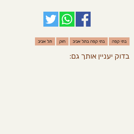
בתי קפה
בתי קפה בתל אביב
חוק
תל אביב
בדוק יעניין אותך גם: