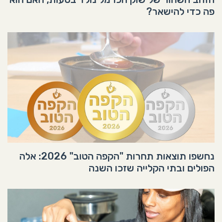
פה כדי להישאר?
נחשפו תוצאות תחרות "הקפה הטוב" 2026: אלה
הפולים ובתי הקלייה שזכו השנה