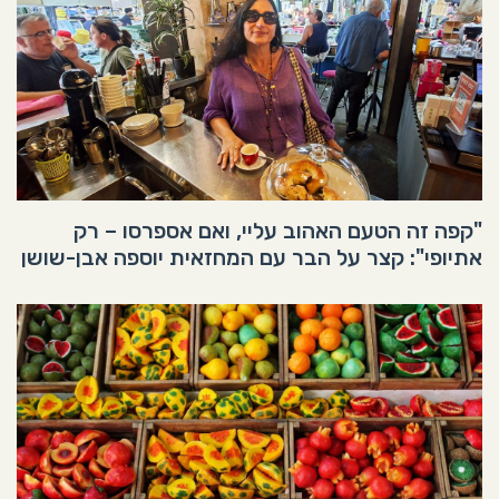
"קפה זה הטעם האהוב עליי, ואם אספרסו – רק
אתיופי": קצר על הבר עם המחזאית יוספה אבן-שושן