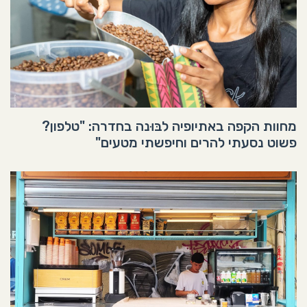
מחוות הקפה באתיופיה לבּוּנה בחדרה: "טלפון?
פשוט נסעתי להרים וחיפשתי מטעים"