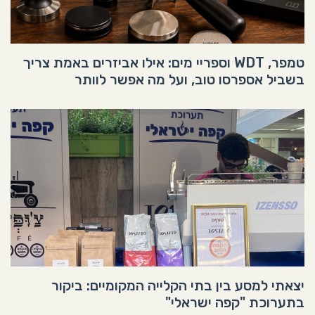
טמפר, WDT וספריי מים: אילו אביזרים באמת צריך
בשביל אספרסו טוב, ועל מה אפשר לוותר
יצאתי למסע בין בתי הקלייה המקומיים: ביקור
בתערוכת "קפה ישראלי"