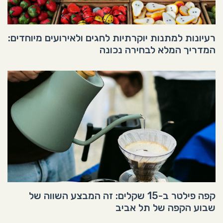
רעיונות למתנות יוקרתיות לחגים ולאירועים מיוחדים:
המדריך המלא לבחירה נכונה
קפה פילטר ב-15 שקלים: זה המבצע השווה של
שבוע הקפה של תל אביב