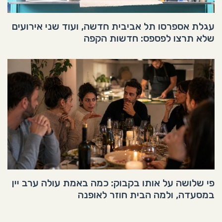
עגלת אספרסו תל אביבית חדשה, ועוד שני אירועים
שלא תרצו לפספס: חדשות הקפה
פי שלושה על אותו בקבוק: כמה באמת עולה ערב יין
במסעדה, ולמה הבית חוזר לאופנה