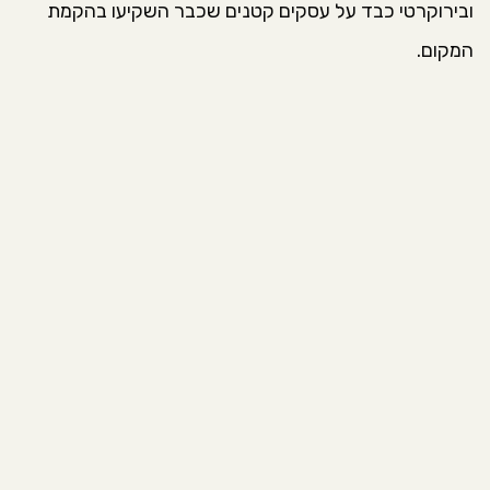
ובירוקרטי כבד על עסקים קטנים שכבר השקיעו בהקמת
המקום.