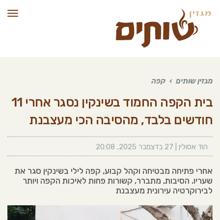
תפרי
מגזין שותים
›
קפה
בית הקפה החמוד בשינקין נסגר אחרי 11
חודשים בלבד, מהסיבה הכי מעצבנת
הוד אסולין
|
27 בדצמבר 2025
,
20:08
אחרי פתיחה מבטיחה וקהל קבוע, קפה לילי בשינקין סגר את
שעריו. הסיבות, מתברר, קשורות פחות לאיכות הקפה ויותר
לבירוקרטיה עירונית מעצבנת