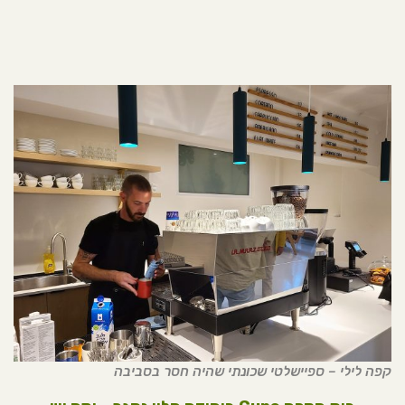
קפה לילי – ספיישלטי שכונתי שהיה חסר בסביבה