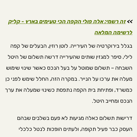
>>
זה רשמי: אלה פולי הקפה הכי טעימים בארץ - קליק
לרשימה המלאה
בגלל בירוקרטיה של העירייה. לוטן רוזין, הבעלים של קפה
לילי, סיפר למגזין שותים שהעירייה דרשה תשלום של היטל
השבחה – תשלום שמוטל על בעל הנכס כאשר שינוי שימוש
מעלה את ערכו על הנייר. במקרה הזה, החלל שימש לפני כן
כמשרד, ופתיחת בית הקפה נתפסת כשינוי שמעלה את ערך
הנכס ומחייב היטל.
דרישות תשלום כאלה מגיעות לא פעם בשלבים שבהם
העסק כבר פעיל תקופה, ולעתים הופכות לנטל כלכלי