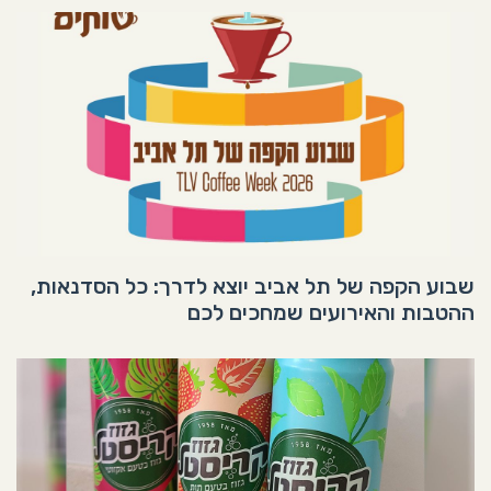
שבוע הקפה של תל אביב יוצא לדרך: כל הסדנאות,
ההטבות והאירועים שמחכים לכם