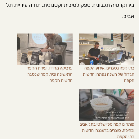
בירוקרטיה תכנונית ספקולטיבית וקטנונית. תודה עיריית תל
אביב.
בתי קפה נסגרים, אירוע הקפה
ערביקה מהודו, ועידת הקפה
הגדול של השנה נפתח: חדשות
הראשונה ובית קפה שנסגר:
הקפה
חדשות הקפה
פותחים קפה ספיישלטי בתל אביב
ובחיפה, סוגרים ברעננה: חדשות
בתי הקפה