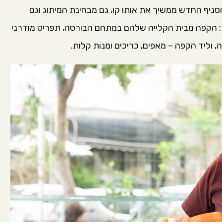
הסניף החדש ממשיך את אותו קו, גם מבחינת המיתוג וגם
: הקפה מבית הקלייה שלהם במתחם הבורסה, תפריט מודרני
וליד הקפה – מאפים, כריכים ומנות קלות.