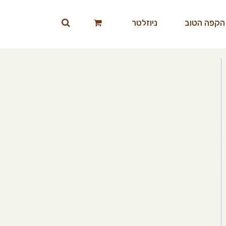
הקפה הטוב
ניוזלטר