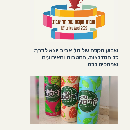
שבוע הקפה של תל אביב יוצא לדרך:
כל הסדנאות, ההטבות והאירועים
שמחכים לכם