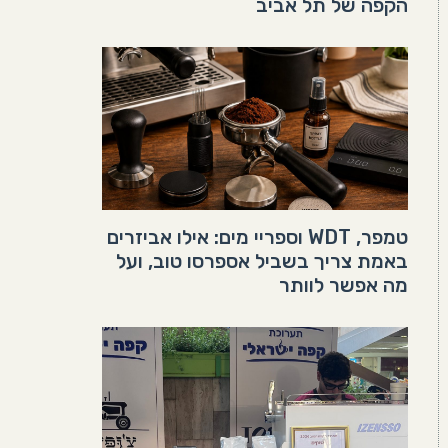
הקפה של תל אביב
טמפר, WDT וספריי מים: אילו אביזרים
באמת צריך בשביל אספרסו טוב, ועל
מה אפשר לוותר