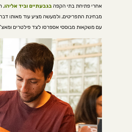
אחרי פתיחת בתי הקפה
בגבעתיים וביד אליהו
, 
מבחינת התפריטים, ולמעשה מציע עוד מאותו דבר
עם משקאות מבוססי אספרסו לצד פילטרים ומאצ'ה, 