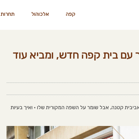
קפה
אלכוהול
תחרות 
לב העיר עם בית קפה חדש, ומביא עוד
 תל אביבית קטנה, אבל שומר על השפה המקורית שלו • ואיך בעיות