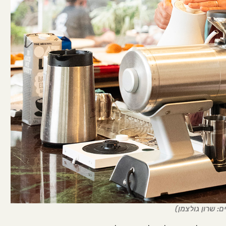
: שרון גולצמן)