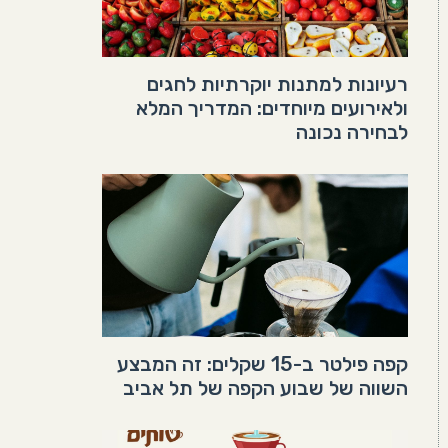
רעיונות למתנות יוקרתיות לחגים
ולאירועים מיוחדים: המדריך המלא
לבחירה נכונה
קפה פילטר ב-15 שקלים: זה המבצע
השווה של שבוע הקפה של תל אביב