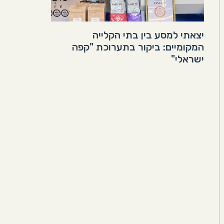
יצאתי למסע בין בתי הקלייה
המקומיים: ביקור בתערוכת "קפה
ישראלי"