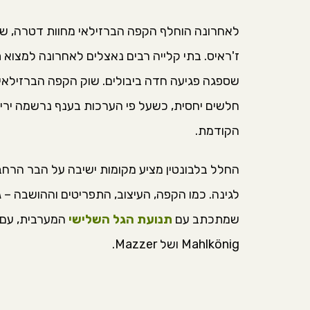
לאחרונה הוחלף הקפה הברזילאי מחוות דטרה, של
ז'ראיס. בתי קלייה רבים נאצלים לאחרונה למצוא 
שספגה פגיעה חדה ביבולים. שוק הקפה הברזילאי
הקודמת.
החלל בלבונטין מציע מקומות ישיבה על הבר הרחב
לגינה. כמו הקפה, העיצוב, התפריטים וההושבה – 
שמתכתב עם
תנועת הגל השלישי
Mahlkönig ושל Mazzer.