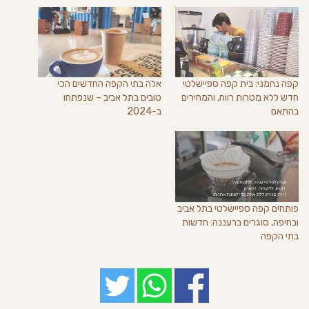
קפה נחמני: בית קפה ספיישלטי
אלה בתי הקפה החדשים הכי
חדש ללא מטרות רווח, והמחירים
טובים בתל אביב – שנפתחו
בהתאם
ב-2024
פותחים קפה ספיישלטי בתל אביב
ובחיפה, סוגרים ברעננה: חדשות
בתי הקפה