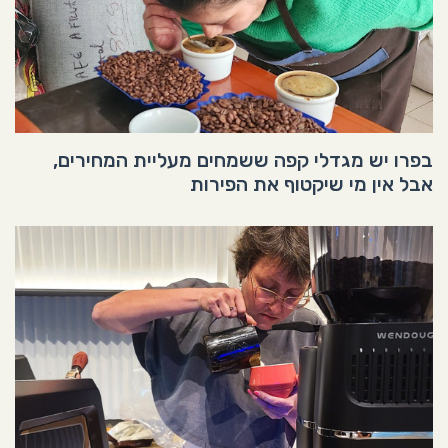
בפרו יש מגדלי קפה ששמחים מעליית המחירים,
אבל אין מי שיקטוף את הפירות