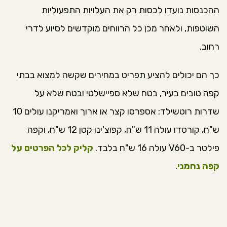
ההכנסות נועדו לכסות רק את העלויות התפעוליות
השוטפות, ולאחר מכן כל הרווחים מוקדשים לסיוע לדרי
רחוב.
כך הם יכולים להציע תפריט במחירים שקשה למצוא בבתי
קפה טובים בעיר, בטח שלא ספיישלטי ובטח שלא על
שדרות רוטשילד: אספרסו קצר או ארוך ואמריקנו עולים 10
ש"ח, קורטדו עולה 11 ש"ח, קפוצ'ינו קטן 12 ש"ח, וקפה
פילטר ב-V60 עולה 16 ש"ח בלבד.
קליק לכל הפרטים על
קפה נחמני
.