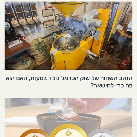
הזהב השחור של שוק הכרמל נולד בטעות, האם הוא
פה כדי להישאר?