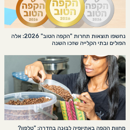
נחשפו תוצאות תחרות "הקפה הטוב" 2026: אלה
הפולים ובתי הקלייה שזכו השנה
מחוות הקפה באתיופיה לבּוּנה בחדרה: "טלפון?