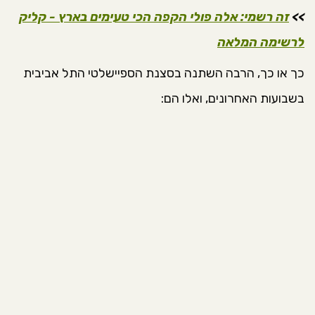
>>
זה רשמי: אלה פולי הקפה הכי טעימים בארץ - קליק
לרשימה המלאה
כך או כך, הרבה השתנה בסצנת הספיישלטי התל אביבית
בשבועות האחרונים, ואלו הם: