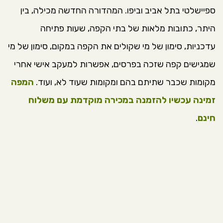
ספיישלטי בתל אביב וביפו. המהדורה החדשה מכילה, בין
היתר, כתובות מלאות של בתי הקפה, שעות פתיחה
עדכניות, סימון של מי שקולים את הקפה במקום, סימון של מי
שמגישים קפה שזכה בפרסים, אפשרות למעקב אישי אחרי
מקומות שכבר שתיתם בהם ומקומות שעוד לא, ועוד.
המפה
זמינה עכשיו להזמנה במכירה מוקדמת עם משלוח
חינם
.