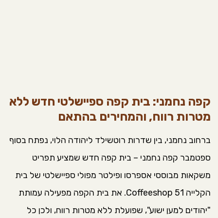
קפה נחמני: בית קפה ספיישלטי חדש ללא
מטרות רווח, והמחירים בהתאם
ברחוב נחמני, בין שדרות רוטשילד ליהודה הלוי, נפתח בסוף
ספטמבר קפה נחמני – בית קפה חדש שמציע תפריט
משקאות מבוססי אספרסו ופילטר מפולי ספיישלטי של בית
הקלייה Coffeeshop 51. את בית הקפה מפעילה עמותת
"יהודים למען ישוע", שפועלת ללא מטרות רווח, ולכן כל