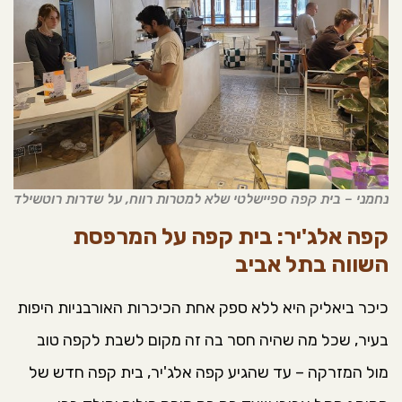
נחמני – בית קפה ספיישלטי שלא למטרות רווח, על שדרות רוטשילד
קפה אלג'יר: בית קפה על המרפסת
השווה בתל אביב
כיכר ביאליק היא ללא ספק אחת הכיכרות האורבניות היפות
בעיר, שכל מה שהיה חסר בה זה מקום לשבת לקפה טוב
מול המזרקה – עד שהגיע קפה אלג'יר, בית קפה חדש של