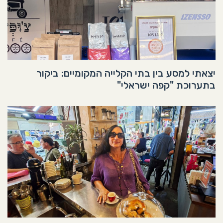
יצאתי למסע בין בתי הקלייה המקומיים: ביקור
בתערוכת "קפה ישראלי"