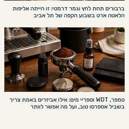
ברבורים תחת לחץ וגמר דרמטי: זו הייתה אליפות
הלאטה ארט בשבוע הקפה של תל אביב
טמפר, WDT וספריי מים: אילו אביזרים באמת צריך
בשביל אספרסו טוב, ועל מה אפשר לוותר