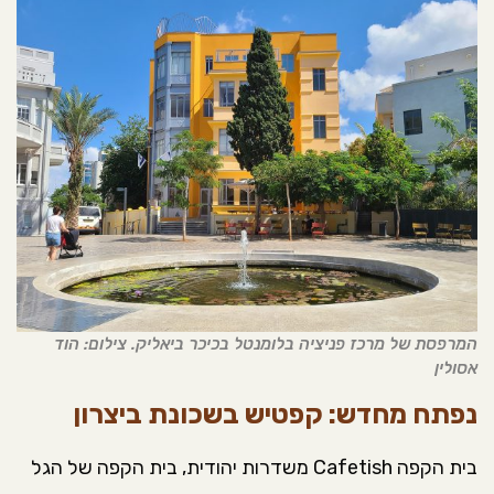
המרפסת של מרכז פניציה בלומנטל בכיכר ביאליק. צילום: הוד
אסולין
נפתח מחדש: קפטיש בשכונת ביצרון
בית הקפה Cafetish משדרות יהודית, בית הקפה של הגל