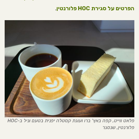
הפרטים על סגירת HOC פלורנטין
.
פלאט ווייט, קפה באץ' ברו ועוגת קסטלה יפנית בטעם וניל ב-HOC
פלורנטין, שנסגר