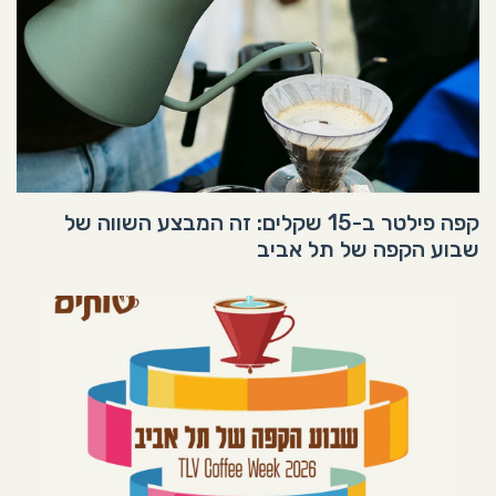
קפה פילטר ב-15 שקלים: זה המבצע השווה של
שבוע הקפה של תל אביב