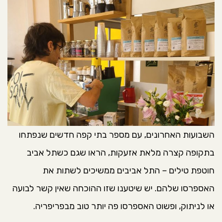
השבועות האחרונים, עם מספר בתי קפה חדשים שנפתחו
בתקופה קצרה מלאת אזעקות, הראו שגם כשתל אביב
חוטפת טילים – התל אביבים ממשיכים לשתות את
האספרסו שלהם. יש שיטענו שזו ההוכחה שאין קשר לבועה
או לניתוק, ופשוט האספרסו פה יותר טוב מבפריפריה.