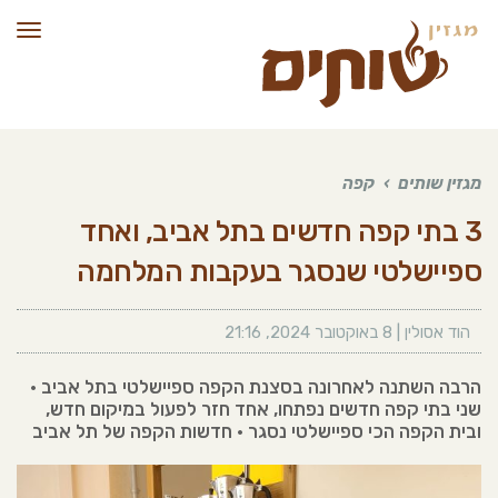
תפרי
מגזין שותים
›
קפה
3 בתי קפה חדשים בתל אביב, ואחד
ספיישלטי שנסגר בעקבות המלחמה
הוד אסולין
|
8 באוקטובר 2024
,
21:16
הרבה השתנה לאחרונה בסצנת הקפה ספיישלטי בתל אביב •
שני בתי קפה חדשים נפתחו, אחד חזר לפעול במיקום חדש,
ובית הקפה הכי ספיישלטי נסגר • חדשות הקפה של תל אביב