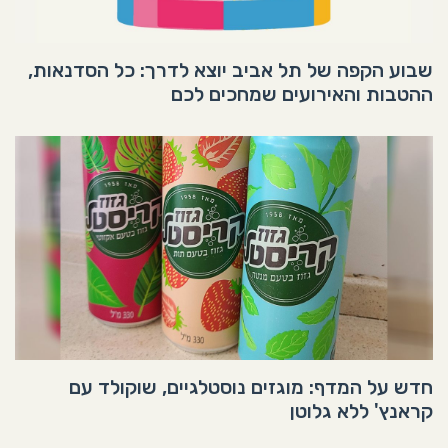
שבוע הקפה של תל אביב יוצא לדרך: כל הסדנאות,
ההטבות והאירועים שמחכים לכם
חדש על המדף: מוגזים נוסטלגיים, שוקולד עם
קראנץ' ללא גלוטן