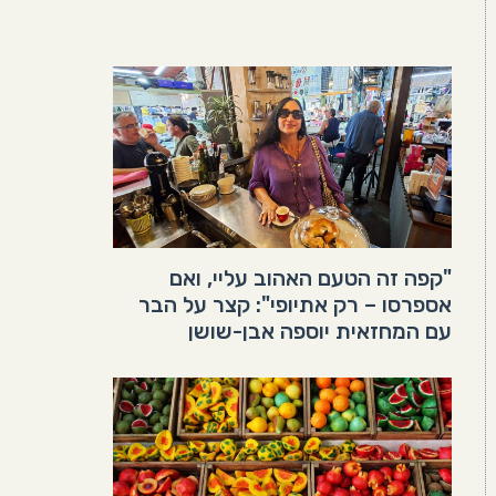
"קפה זה הטעם האהוב עליי, ואם
אספרסו – רק אתיופי": קצר על הבר
עם המחזאית יוספה אבן-שושן