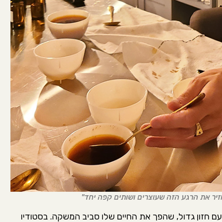
זיר את הרגע הזה שעוצרים ושותים קפה יחד"
ם חזון גדול, שהפך את החיים שלו סביב המשקה. בסטודיו