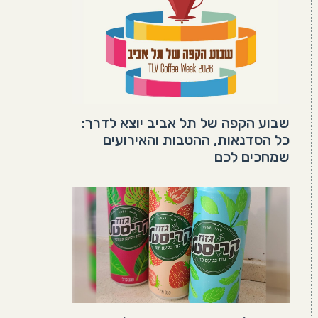
שבוע הקפה של תל אביב יוצא לדרך:
כל הסדנאות, ההטבות והאירועים
שמחכים לכם