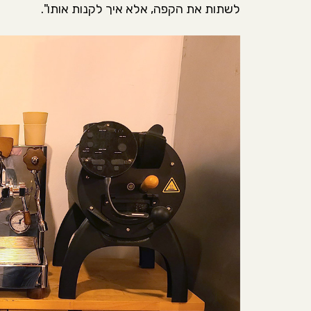
לשתות את הקפה, אלא איך לקנות אותו".