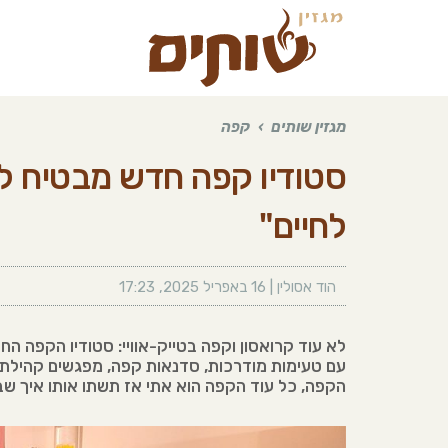
מגזין שותים
›
קפה
סטודיו קפה חדש מבטיח ל
לחיים"
הוד אסולין
|
16 באפריל 2025
,
17:23
עם טעימות מודרכות, סדנאות קפה, מפגשים קהילתי
הקפה, כל עוד הקפה הוא אתי אז תשתו אותו איך שבא