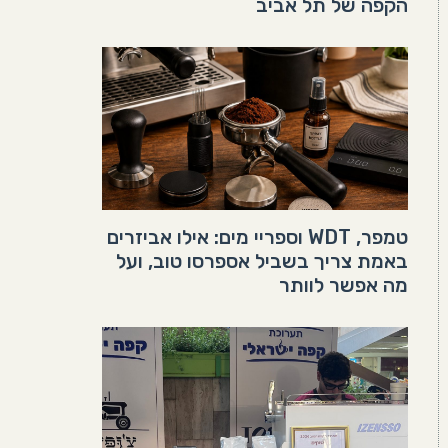
הקפה של תל אביב
טמפר, WDT וספריי מים: אילו אביזרים
באמת צריך בשביל אספרסו טוב, ועל
מה אפשר לוותר