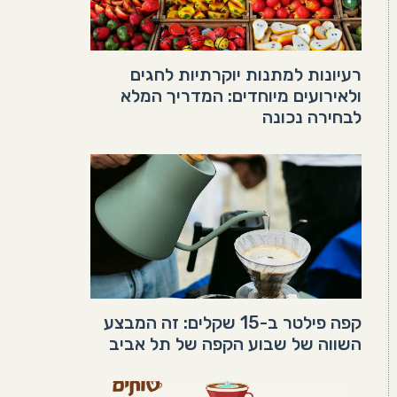
רעיונות למתנות יוקרתיות לחגים
ולאירועים מיוחדים: המדריך המלא
לבחירה נכונה
קפה פילטר ב-15 שקלים: זה המבצע
השווה של שבוע הקפה של תל אביב