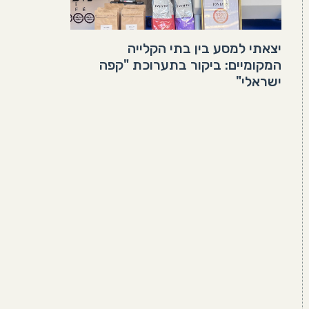
יצאתי למסע בין בתי הקלייה
המקומיים: ביקור בתערוכת "קפה
ישראלי"