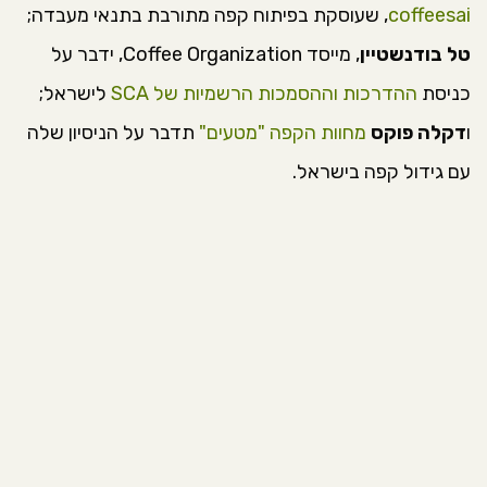
coffeesai
, שעוסקת בפיתוח קפה מתורבת בתנאי מעבדה;
טל בודנשטיין
, מייסד Coffee Organization, ידבר על
כניסת
ההדרכות וההסמכות הרשמיות של SCA
לישראל;
ו
דקלה פוקס
מחוות הקפה "מטעים"
תדבר על הניסיון שלה
עם גידול קפה בישראל.