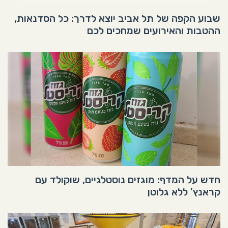
שבוע הקפה של תל אביב יוצא לדרך: כל הסדנאות,
ההטבות והאירועים שמחכים לכם
חדש על המדף: מוגזים נוסטלגיים, שוקולד עם
קראנץ' ללא גלוטן