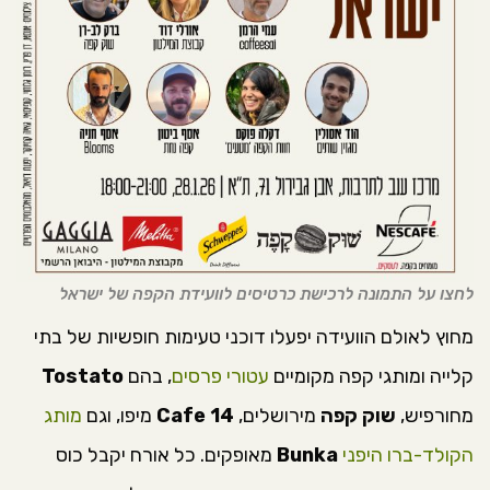
לחצו על התמונה לרכישת כרטיסים לוועידת הקפה של ישראל
מחוץ לאולם הוועידה יפעלו דוכני טעימות חופשיות של בתי
קלייה ומותגי קפה מקומיים
עטורי פרסים
, בהם
Tostato
מחורפיש,
שוק קפה
מירושלים,
Cafe 14
מיפו, וגם
מותג
הקולד-ברו היפני
Bunka
מאופקים. כל אורח יקבל כוס