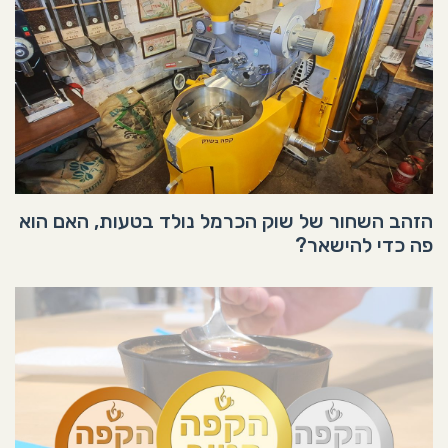
הזהב השחור של שוק הכרמל נולד בטעות, האם הוא
פה כדי להישאר?