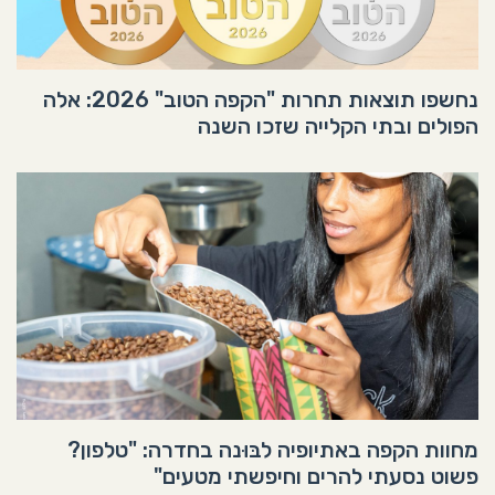
נחשפו תוצאות תחרות "הקפה הטוב" 2026: אלה
הפולים ובתי הקלייה שזכו השנה
מחוות הקפה באתיופיה לבּוּנה בחדרה: "טלפון?
פשוט נסעתי להרים וחיפשתי מטעים"