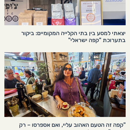
יצאתי למסע בין בתי הקלייה המקומיים: ביקור
בתערוכת "קפה ישראלי"
"קפה זה הטעם האהוב עליי, ואם אספרסו – רק