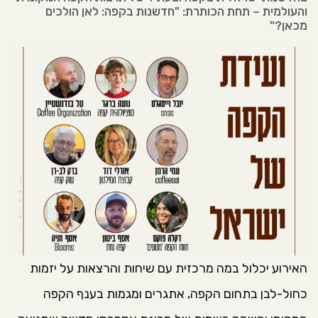
והעולמית – תחת הכותרת: "חדשנות בקפה: לאן הולכים
מכאן?"
האירוע יכלול במה מרכזית עם שיחות והרצאות על יזמות
כחול-לבן בתחום הקפה, אתגרים ומגמות בענף הקפה