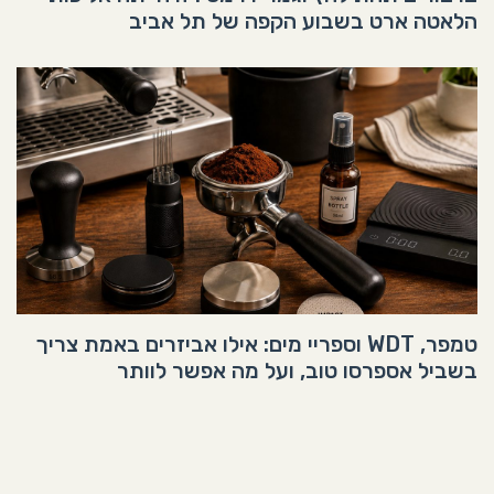
הלאטה ארט בשבוע הקפה של תל אביב
טמפר, WDT וספריי מים: אילו אביזרים באמת צריך
בשביל אספרסו טוב, ועל מה אפשר לוותר