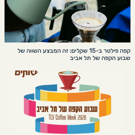
קפה פילטר ב-15 שקלים: זה המבצע השווה של
שבוע הקפה של תל אביב