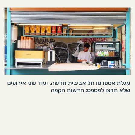
עגלת אספרסו תל אביבית חדשה, ועוד שני אירועים
שלא תרצו לפספס: חדשות הקפה