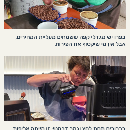
בפרו יש מגדלי קפה ששמחים מעליית המחירים,
אבל אין מי שיקטוף את הפירות
ברבורים תחת לחץ וגמר דרמטי: זו הייתה אליפות