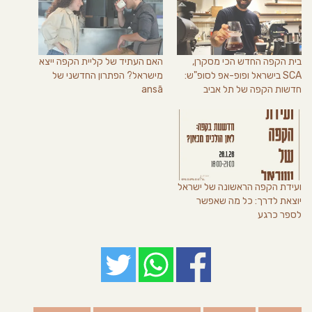
בית הקפה החדש הכי מסקרן,
האם העתיד של קליית הקפה ייצא
SCA בישראל ופופ-אפ לסופ"ש:
מישראל? הפתרון החדשני של
חדשות הקפה של תל אביב
ansā
ועידת הקפה הראשונה של ישראל
יוצאת לדרך: כל מה שאפשר
לספר כרגע