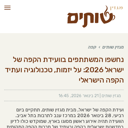
תפרי
מגזין שותים
›
קפה
נחשפו המשתתפים בוועידת הקפה של
ישראל 2026: על יזמות, טכנולוגיה ועתיד
הקפה הישראלי
מגזין שותים |
21 בינואר 2026
,
16:45
ועידת הקפה של ישראל, מבית מגזין שותים, תתקיים ביום
רביעי, 28 בינואר 2026 במרכז ענב לתרבות בתל אביב.
הוועידה תהיה אירוע ראשון מסוגו בארץ, שמוקדש כולו לדיון
בחדשנות ישראלית בקפה ובעתיד של תרבות הקפה המקומית