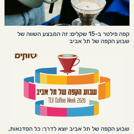
קפה פילטר ב-15 שקלים: זה המבצע השווה של
שבוע הקפה של תל אביב
שבוע הקפה של תל אביב יוצא לדרך: כל הסדנאות,