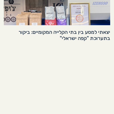
יצאתי למסע בין בתי הקלייה המקומיים: ביקור
בתערוכת "קפה ישראלי"