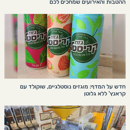
ההטבות והאירועים שמחכים לכם
חדש על המדף: מוגזים נוסטלגיים, שוקולד עם
קראנץ' ללא גלוטן