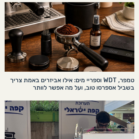
טמפר, WDT וספריי מים: אילו אביזרים באמת צריך
בשביל אספרסו טוב, ועל מה אפשר לוותר