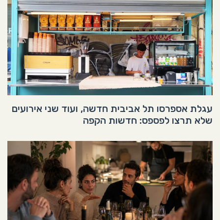
עגלת אספרסו תל אביבית חדשה, ועוד שני אירועים
שלא תרצו לפספס: חדשות הקפה