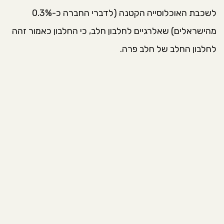
לשכבת האוכלוסייה הקטנה (לדברי החברה כ-0.3%
מהישראלים) שאלרגיים לחלבון חלב, כי החלבון כאמור זהה
לחלבון החלב של חלב פרה.