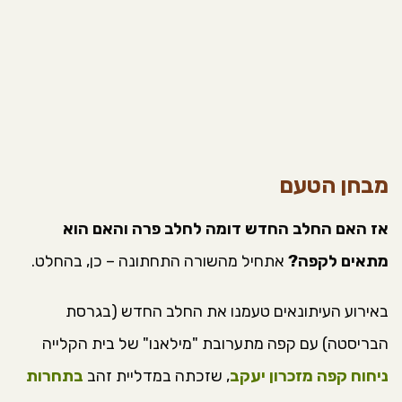
מבחן הטעם
אז האם החלב החדש דומה לחלב פרה והאם הוא
מתאים לקפה?
אתחיל מהשורה התחתונה – כן, בהחלט.
באירוע העיתונאים טעמנו את החלב החדש (בגרסת
הבריסטה) עם קפה מתערובת "מילאנו" של בית הקלייה
ניחוח קפה מזכרון יעקב
, שזכתה במדליית זהב
בתחרות