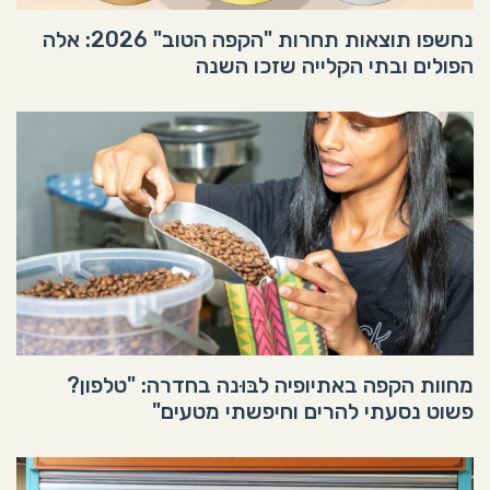
נחשפו תוצאות תחרות "הקפה הטוב" 2026: אלה
הפולים ובתי הקלייה שזכו השנה
מחוות הקפה באתיופיה לבּוּנה בחדרה: "טלפון?
פשוט נסעתי להרים וחיפשתי מטעים"