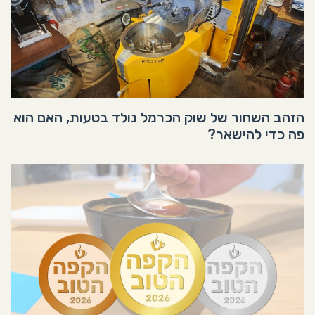
הזהב השחור של שוק הכרמל נולד בטעות, האם הוא
פה כדי להישאר?