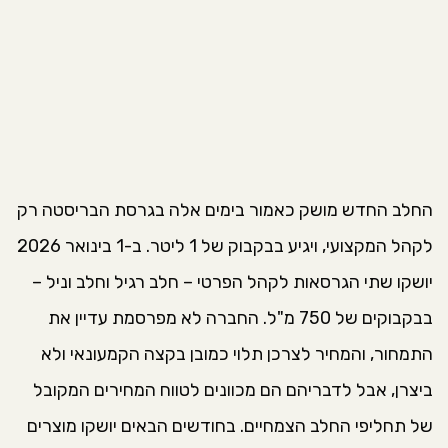
החלב החדש מושק כאמור בימים אלה בגרסת הבריסטה רק
לקהל המקצועי, ויגיע בבקבוק של 1 ליטר. ב-1 בינואר 2026
יושקו שתי הגרסאות לקהל הפרטי – חלב רגיל וחלב וניל –
בבקבוקים של 750 מ"ל. החברה לא מפרסמת עדיין את
התמחור, והמחיר לצרכן תלוי כמובן בקצה הקמעונאי ולא
ביצרן, אבל לדבריהם הם מכוונים לטווח המחירים המקובל
של תחליפי החלב הצמחיים. בחודשים הבאים יושקו מוצרים