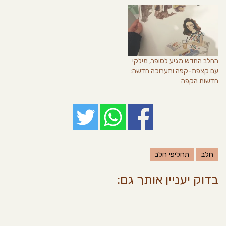
החלב החדש מגיע לסופר, מילקי
עם קצפת-קפה ותערוכה חדשה:
חדשות הקפה
חלב
תחליפי חלב
בדוק יעניין אותך גם: