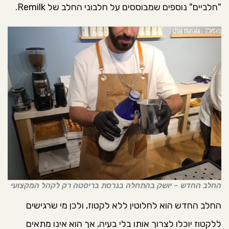
"חלביים" נוספים שמבוססים על חלבוני החלב של Remilk.
החלב החדש – יושק בהתחלה בגרסת בריסטה רק לקהל המקצועי
החלב החדש הוא לחלוטין ללא לקטוז, ולכן מי שרגישים
ללקטוז יוכלו לצרוך אותו בלי בעיה, אך הוא אינו מתאים