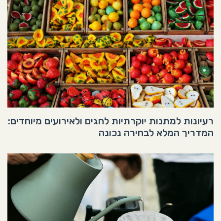
רעיונות למתנות יוקרתיות לחגים ולאירועים מיוחדים:
המדריך המלא לבחירה נכונה