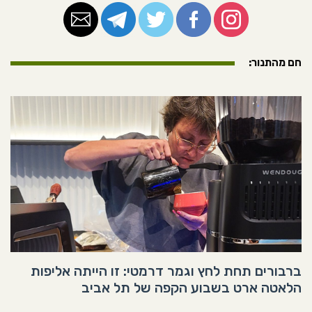
חם מהתנור:
ברבורים תחת לחץ וגמר דרמטי: זו הייתה אליפות
הלאטה ארט בשבוע הקפה של תל אביב