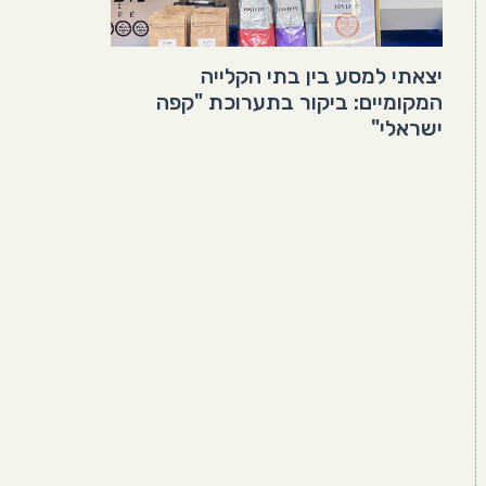
יצאתי למסע בין בתי הקלייה
המקומיים: ביקור בתערוכת "קפה
ישראלי"