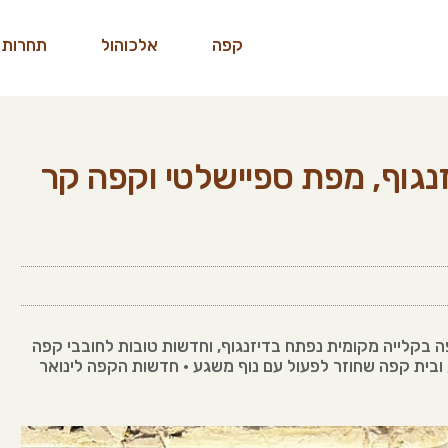
קפה
אלכוהול
תחרות 
נגוף, מפת ספיישלטי וקפה קר
ה בקלייה מקומית נפתח בדיזנגוף, וחדשות טובות לחובבי קפה
ובית קפה שחוזר לפעול עם נוף משגע • חדשות הקפה לינואר