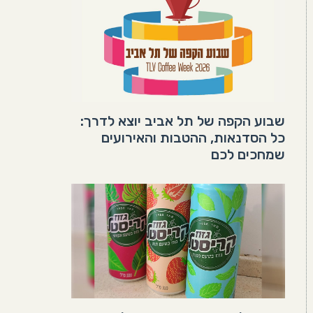
שבוע הקפה של תל אביב יוצא לדרך:
כל הסדנאות, ההטבות והאירועים
שמחכים לכם