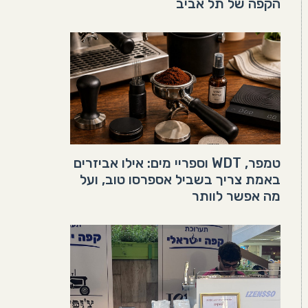
הקפה של תל אביב
טמפר, WDT וספריי מים: אילו אביזרים
באמת צריך בשביל אספרסו טוב, ועל
מה אפשר לוותר