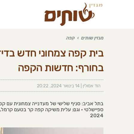
מגזין שותים
›
קפה
בית קפה צמחוני חדש בדיז
בחורף: חדשות הקפה
הוד אסולין
|
14 בינואר 2024
,
20:22
בתל אביב: סניף שלישי של מעדנייה צמחונית עם קפ
ספיישלטי • וגם: עלית משיקה קפה קר בטעם קרמל, 
2024