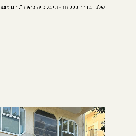
שלנו, בדרך כלל חד-זני בקלייה בהירה", הם מוסרי