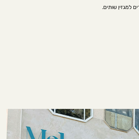
ם למגזין שותים.