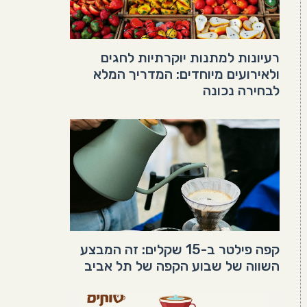
רעיונות למתנות יוקרתיות לחגים
ולאירועים מיוחדים: המדריך המלא
לבחירה נכונה
קפה פילטר ב-15 שקלים: זה המבצע
השווה של שבוע הקפה של תל אביב