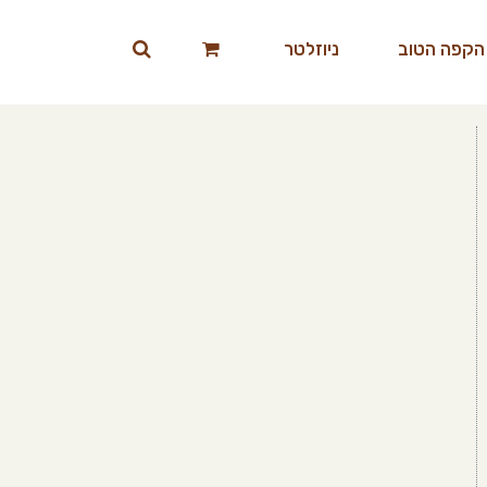
הקפה הטוב
ניוזלטר