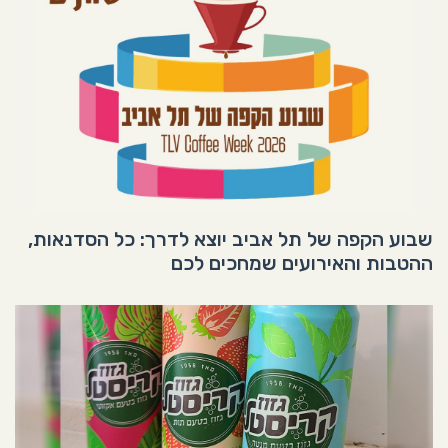
שבוע הקפה של תל אביב יוצא לדרך: כל הסדנאות,
ההטבות והאירועים שמחכים לכם