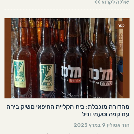
יאללה לקרוא >>
קפה
מהדורה מוגבלת: בית הקלייה החיפאי משיק בירה
עם קפה וטעמי וניל
הוד אסולין
9 במרץ 2023