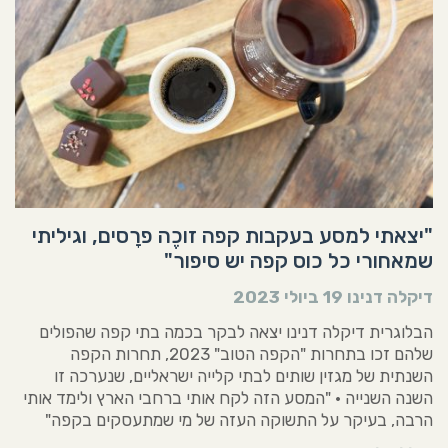
"יצאתי למסע בעקבות קפה זוכֶה פרָסים, וגיליתי
שמאחורי כל כוס קפה יש סיפור"
דיקלה דנינו
19 ביולי 2023
הבלוגרית דיקלה דנינו יצאה לבקר בכמה בתי קפה שהפולים
שלהם זכו בתחרות "הקפה הטוב" 2023, תחרות הקפה
השנתית של מגזין שותים לבתי קלייה ישראליים, שנערכה זו
השנה השנייה • "המסע הזה לקח אותי ברחבי הארץ ולימד אותי
הרבה, בעיקר על התשוקה העזה של מי שמתעסקים בקפה"