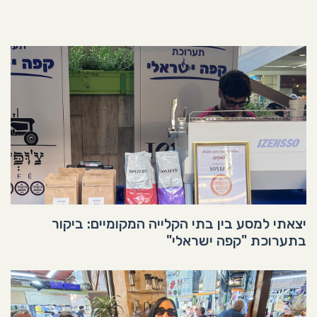
יצאתי למסע בין בתי הקלייה המקומיים: ביקור
בתערוכת "קפה ישראלי"