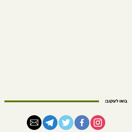
בואו לעקוב: