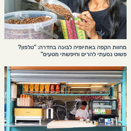
מחוות הקפה באתיופיה לבּוּנה בחדרה: "טלפון?
פשוט נסעתי להרים וחיפשתי מטעים"