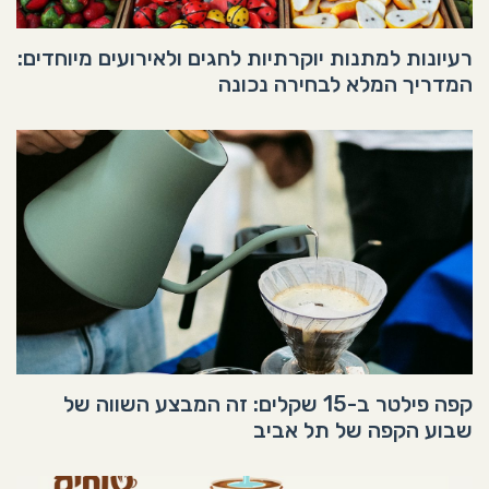
רעיונות למתנות יוקרתיות לחגים ולאירועים מיוחדים:
המדריך המלא לבחירה נכונה
קפה פילטר ב-15 שקלים: זה המבצע השווה של
שבוע הקפה של תל אביב