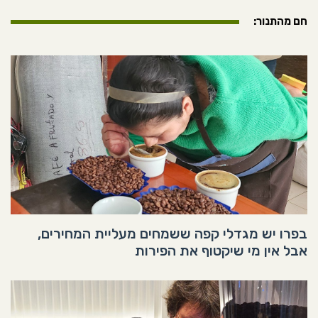
חם מהתנור:
בפרו יש מגדלי קפה ששמחים מעליית המחירים,
אבל אין מי שיקטוף את הפירות