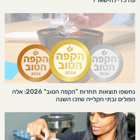
נחשפו תוצאות תחרות "הקפה הטוב" 2026: אלה
הפולים ובתי הקלייה שזכו השנה