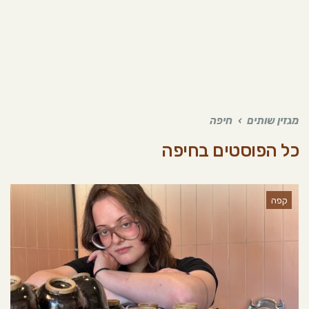
מגזין שותים
›
חיפה
כל הפוסטים ב
חיפה
קפה