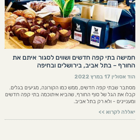
חמישה בתי קפה חדשים ושווים לסגור איתם את
החורף – בתל אביב, בירושלים ובחיפה
הוד אסולין
17 במרץ 2022
מסתבר שבתי קפה חדשים, ממש כמו הקורונה, מגיעים בגלים.
קבלו את הגל של סוף החורף, שהביא איתוכמה בתי קפה חדשים
ומעניינים - ולא רק בתל אביב.
יאללה לקרוא >>