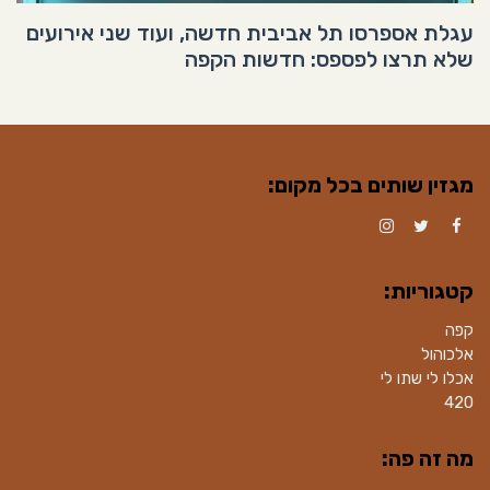
עגלת אספרסו תל אביבית חדשה, ועוד שני אירועים
שלא תרצו לפספס: חדשות הקפה
מגזין שותים בכל מקום:
Instagram
Twitter
Facebook
קטגוריות:
קפה
אלכוהול
אכלו לי שתו לי
420
מה זה פה: