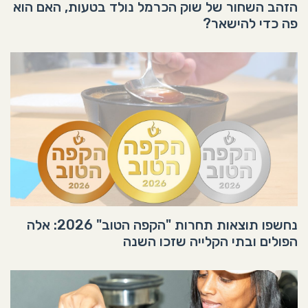
הזהב השחור של שוק הכרמל נולד בטעות, האם הוא
פה כדי להישאר?
נחשפו תוצאות תחרות "הקפה הטוב" 2026: אלה
הפולים ובתי הקלייה שזכו השנה