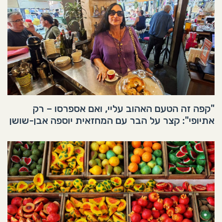
"קפה זה הטעם האהוב עליי, ואם אספרסו – רק
אתיופי": קצר על הבר עם המחזאית יוספה אבן-שושן