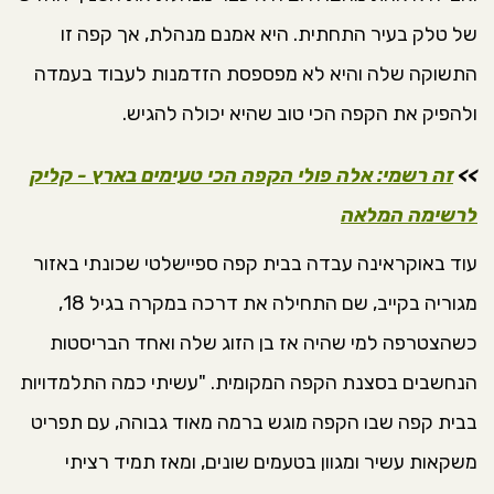
של טלק בעיר התחתית. היא אמנם מנהלת, אך קפה זו
התשוקה שלה והיא לא מפספסת הזדמנות לעבוד בעמדה
ולהפיק את הקפה הכי טוב שהיא יכולה להגיש.
>>
זה רשמי: אלה פולי הקפה הכי טעימים בארץ - קליק
לרשימה המלאה
עוד באוקראינה עבדה בבית קפה ספיישלטי שכונתי באזור
מגוריה בקייב, שם התחילה את דרכה במקרה בגיל 18,
כשהצטרפה למי שהיה אז בן הזוג שלה ואחד הבריסטות
הנחשבים בסצנת הקפה המקומית. "עשיתי כמה התלמדויות
בבית קפה שבו הקפה מוגש ברמה מאוד גבוהה, עם תפריט
משקאות עשיר ומגוון בטעמים שונים, ומאז תמיד רציתי