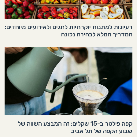
רעיונות למתנות יוקרתיות לחגים ולאירועים מיוחדים:
המדריך המלא לבחירה נכונה
קפה פילטר ב-15 שקלים: זה המבצע השווה של
שבוע הקפה של תל אביב