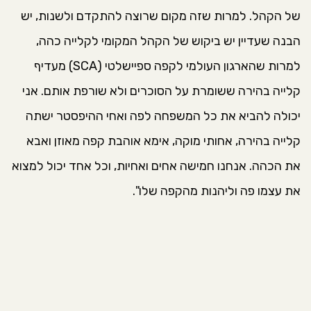
של הקהל. למרות שזה מקום שרוצה להתקדם ולשנות, יש
הבנה שעדיין יש ביקוש של הקהל המקומי לקלייה כהה,
למרות שהארגון העולמי לקפה ספיישלטי (SCA) מעדיף
קלייה בהירה ששומרת על הסוכרים ולא שורפת אותם. אני
יכולה להביא את כל המשפחה לפה ואחי ההיפסטר ישתה
קלייה בהירה, אחותי מוקה, אימא אוהבת קפה מאוזן ואבא
את הכהה. אנחנו חמישה אחים ואחיות, וכל אחד יכול למצוא
את עצמו פה וליהנות מהקפה שלו".