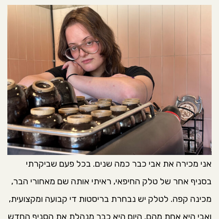
אני מכירה את אבי כבר כמה שנים. בכל פעם שביקרתי
בסניף אחר של טלק החיפאי, ראיתי אותה שם מאחורי הבר,
מכינה קפה. לטלק יש נבחרת בריסטות די קבועה ומקצועית,
ואבי היא אחת מהם. היום היא כבר מנהלת את הסניף החדש