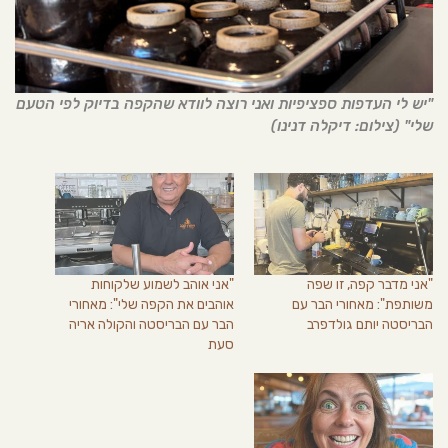
"יש לי העדפות ספציפיות ואני רוצה לוודא שהקפה בדיוק לפי הטעם
שלי" (צילום: דיקלה דנינו)
"אני מדבר קפה, זו שפה
"אני אוהב לשמוע שלקוחות
משותפת": מאחורי הבר עם
אוהבים את הקפה שלי": מאחורי
הבריסטה יותם גולדפרב
הבר עם הבריסטה והקולה אריה
סעת