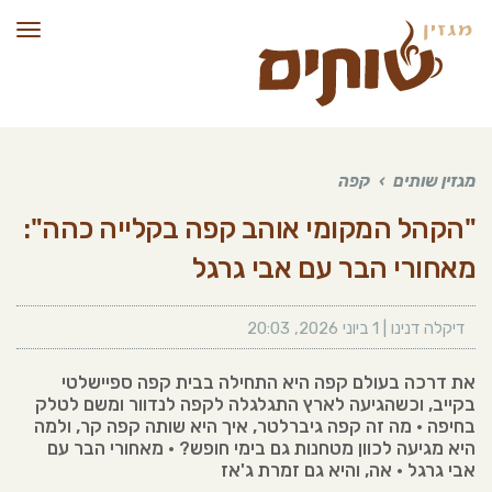
תפרי
מגזין שותים
›
קפה
"הקהל המקומי אוהב קפה בקלייה כהה":
מאחורי הבר עם אבי גרגל
דיקלה דנינו
|
1 ביוני 2026
,
20:03
את דרכה בעולם קפה היא התחילה בבית קפה ספיישלטי
בקייב, וכשהגיעה לארץ התגלגלה לקפה לנדוור ומשם לטלק
בחיפה • מה זה קפה גיברלטר, איך היא שותה קפה קר, ולמה
היא מגיעה לכוון מטחנות גם בימי חופש? • מאחורי הבר עם
אבי גרגל • אה, והיא גם זמרת ג'אז