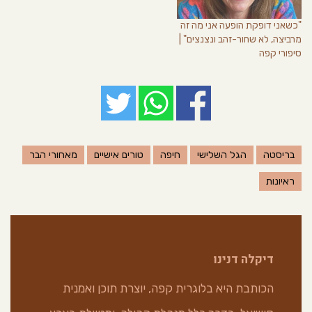
"כשאני דופקת הופעה אני מה זה
מרביצה, לא שחור-זהב ונצנצים" |
סיפורי קפה
בריסטה
הגל השלישי
חיפה
טורים אישיים
מאחורי הבר
ראיונות
דיקלה דנינו
הכותבת היא בלוגרית קפה, יוצרת תוכן ואמנית