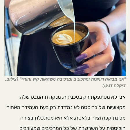
"אני מביאה רעיונות ומתכונים ומרכיבה משקאות קיץ וחורף" (צילום:
דיקלה דנינו)
אבי לא מסתפקת רק בטכניקה. מנקודת המבט שלה,
מקצועיות של בריסטה לא נמדדת רק בעת העמידה מאחורי
מכונת קפה וציור בלאטה, אלא היא מסתכלת בצורה
הוליסטית על השרשרת של כל המרכיבים שמעורבים