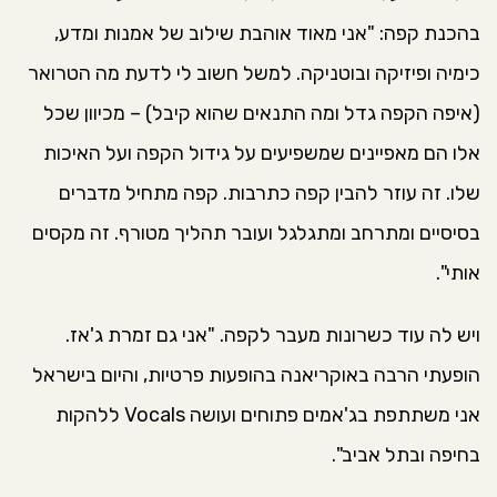
בהכנת קפה: "אני מאוד אוהבת שילוב של אמנות ומדע,
כימיה ופיזיקה ובוטניקה. למשל חשוב לי לדעת מה הטרואר
(איפה הקפה גדל ומה התנאים שהוא קיבל) – מכיוון שכל
אלו הם מאפיינים שמשפיעים על גידול הקפה ועל האיכות
שלו. זה עוזר להבין קפה כתרבות. קפה מתחיל מדברים
בסיסיים ומתרחב ומתגלגל ועובר תהליך מטורף. זה מקסים
אותי".
ויש לה עוד כשרונות מעבר לקפה. "אני גם זמרת ג'אז.
הופעתי הרבה באוקריאנה בהופעות פרטיות, והיום בישראל
אני משתתפת בג'אמים פתוחים ועושה Vocals ללהקות
בחיפה ובתל אביב".