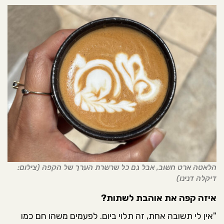
הלאטה ארט חשוב, אבל גם כל שרשרת הערך של הקפה (צילום:
דיקלה דנינו)
איזה קפה את אוהבת לשתות?
"אין לי תשובה אחת, זה תלוי ביום. לפעמים משהו חם כמו