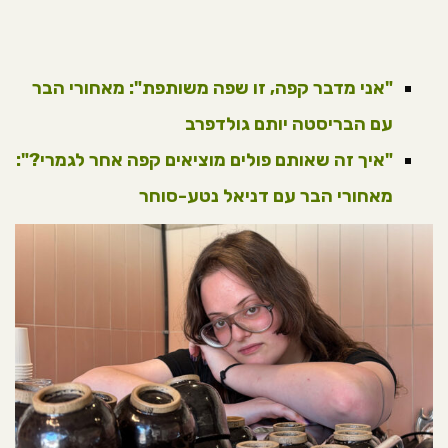
"אני מדבר קפה, זו שפה משותפת": מאחורי הבר
עם הבריסטה יותם גולדפרב
"איך זה שאותם פולים מוציאים קפה אחר לגמרי?":
מאחורי הבר עם דניאל נטע-סוחר