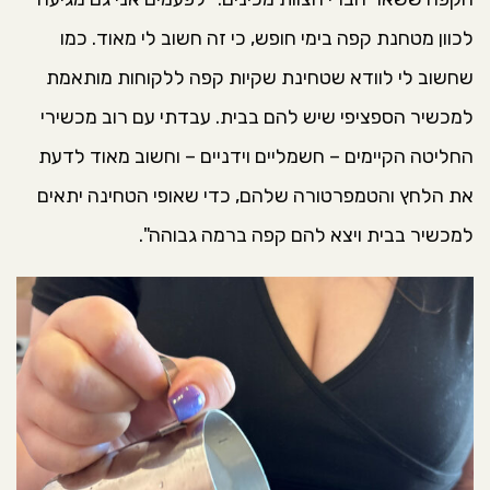
לכוון מטחנת קפה בימי חופש, כי זה חשוב לי מאוד. כמו
שחשוב לי לוודא שטחינת שקיות קפה ללקוחות מותאמת
למכשיר הספציפי שיש להם בבית. עבדתי עם רוב מכשירי
החליטה הקיימים – חשמליים וידניים – וחשוב מאוד לדעת
את הלחץ והטמפרטורה שלהם, כדי שאופי הטחינה יתאים
למכשיר בבית ויצא להם קפה ברמה גבוהה".