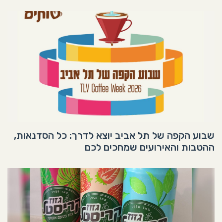
שבוע הקפה של תל אביב יוצא לדרך: כל הסדנאות,
ההטבות והאירועים שמחכים לכם