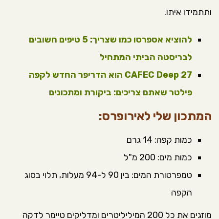
ותתמידו איתו.
להוציא אספרסו כמו שצריך: 5 טיפים חשובים
לבריסטה הביתי המתחיל
CAFEC Deep 27 הוא הדריפר החדש לקפה
פילטר שאתם צריכים: ביקורת ומתכונים
המתכון שלי לאירופרס:
כמות קפה: 14 גרם
כמות מים: 200 מ"ל
טמפרטורת המים: בין 90 ל-94 מעלות, תלוי בסוג
הקפה
מוזגים את כל 200 המיליליטרים ומדליקים טיימר לדקה