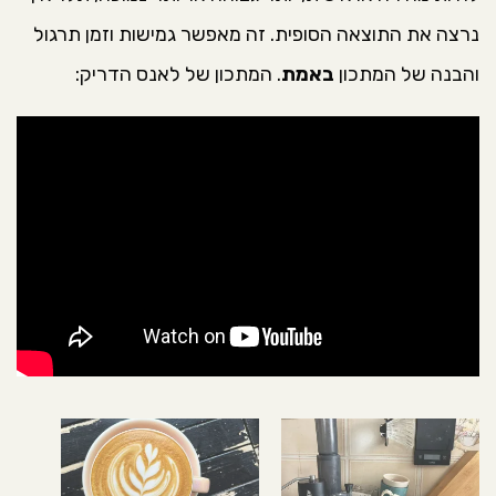
נרצה את התוצאה הסופית. זה מאפשר גמישות וזמן תרגול
והבנה של המתכון
באמת
. המתכון של לאנס הדריק: