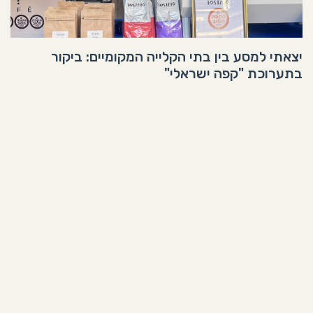
יצאתי למסע בין בתי הקלייה המקומיים: ביקור
בתערוכת "קפה ישראלי"