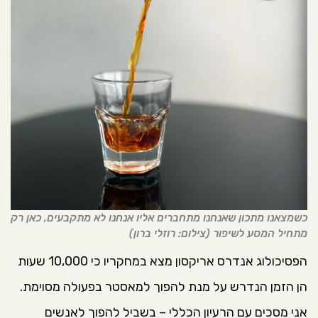
כשמצאנו מתכון שאנחנו מתחברים אליו אנחנו לא מתקבעים, כאן רק
מתחיל המסע לשיפור (צילום: רוזלי ברון)
הפסיכולוג אנדרס אריקסון מצא במחקריו כי 10,000 שעות
הן הזמן הנדרש על מנת להפוך למאסטר בפעולה מסוימת.
אני מסכים עם הרעיון הכללי – בשביל להפוך לאנשים