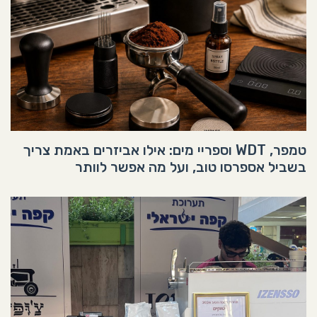
טמפר, WDT וספריי מים: אילו אביזרים באמת צריך
בשביל אספרסו טוב, ועל מה אפשר לוותר