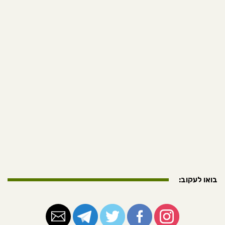
בואו לעקוב: