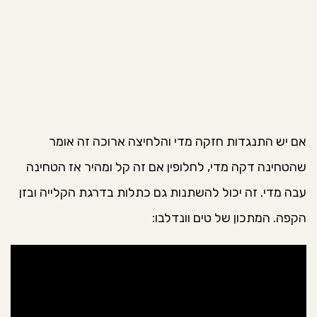
אם יש התנגדות חזקה מדי והלחיצה ארוכה זה אומר
שהטחינה דקה מדי, לחלופין אם זה קל ומהיר אז הטחינה
עבה מדי. זה יכול להשתנות גם כתלות בדרגת הקלייה ובזן
הקפה. המתכון של טים וונדלבו: