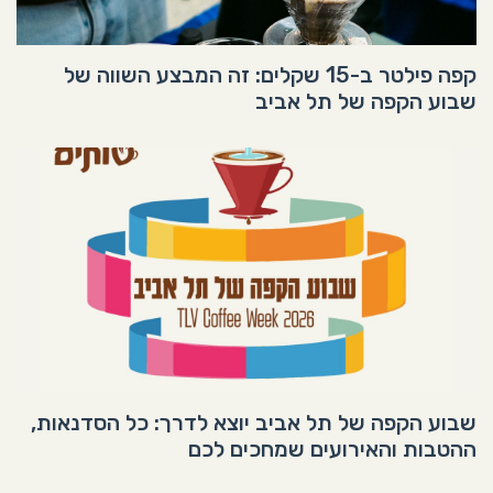
קפה פילטר ב-15 שקלים: זה המבצע השווה של
שבוע הקפה של תל אביב
שבוע הקפה של תל אביב יוצא לדרך: כל הסדנאות,
ההטבות והאירועים שמחכים לכם