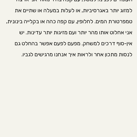
למזוג יותר באגרסיביות, או לעלות במעלה או שתיים את
טמפרטורת המים. לחלופין, עם קפה כהה או בקלייה בינונית,
אני אחלוט אותו מהר יותר ועם מזיגות יותר עדינות. יש
אין-סוף דרכים למשחק. מפעם לפעם אפשר בהחלט גם
לנסות מתכון אחר ולראות איך אנחנו מרגישים לגביו.