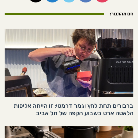
חם מהתנור:
ברבורים תחת לחץ וגמר דרמטי: זו הייתה אליפות
הלאטה ארט בשבוע הקפה של תל אביב