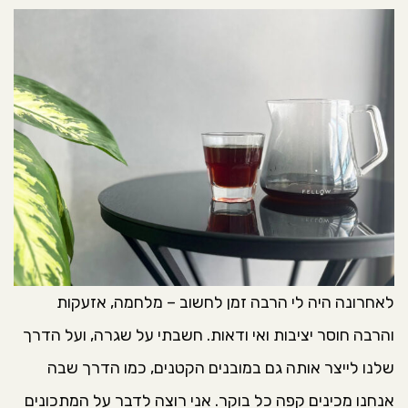
לאחרונה היה לי הרבה זמן לחשוב – מלחמה, אזעקות
והרבה חוסר יציבות ואי ודאות. חשבתי על שגרה, ועל הדרך
שלנו לייצר אותה גם במובנים הקטנים, כמו הדרך שבה
אנחנו מכינים קפה כל בוקר. אני רוצה לדבר על המתכונים