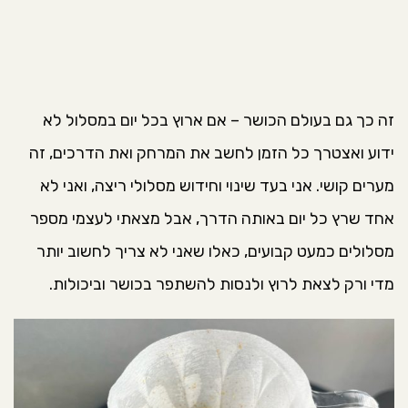
זה כך גם בעולם הכושר – אם ארוץ בכל יום במסלול לא
ידוע ואצטרך כל הזמן לחשב את המרחק ואת הדרכים, זה
מערים קושי. אני בעד שינוי וחידוש מסלולי ריצה, ואני לא
אחד שרץ כל יום באותה הדרך, אבל מצאתי לעצמי מספר
מסלולים כמעט קבועים, כאלו שאני לא צריך לחשוב יותר
מדי ורק לצאת לרוץ ולנסות להשתפר בכושר וביכולות.