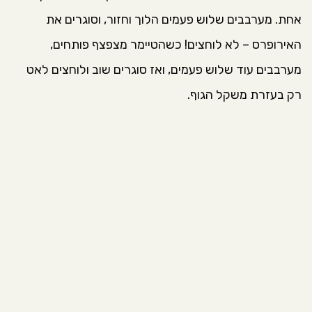
אחת. מערבבים שלוש פעמים הלוך וחזור, וסוגרים את
האירופרס – לא לוחצים! כשהטיימר מצפצף פותחים,
מערבבים עוד שלוש פעמים, ואז סוגרים שוב ולוחצים לאט
רק בעזרת משקל הגוף.