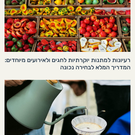
רעיונות למתנות יוקרתיות לחגים ולאירועים מיוחדים:
המדריך המלא לבחירה נכונה