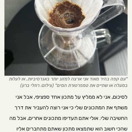
"עם קפה בהיר מאוד אני ארצה למזוג יותר באגרסיביות, או לעלות
במעלה או שתיים את טמפרטורת המים" (צילום: רוזלי ברון)
לסיכום, אני לא ממליץ על מתכון אחד ספציפי, אבל אני
משתף את המתכונים שלי כי אני רוצה להעביר את דרך
החשיבה שלי. אולי אתם תעדיפו מתכונים אחרים, אבל מה
שהכי חשוב הוא שתמצאו מתכון שאתם מתחברים אליו