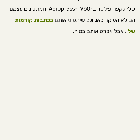
שלי לקפה פילטר ב-V60 ו-Aeropress. המתכונים עצמם
הם לא העיקר כאן, וגם שיתפתי אותם
בכתבות קודמות
שלי
, אבל אפרט אותם בסוף.