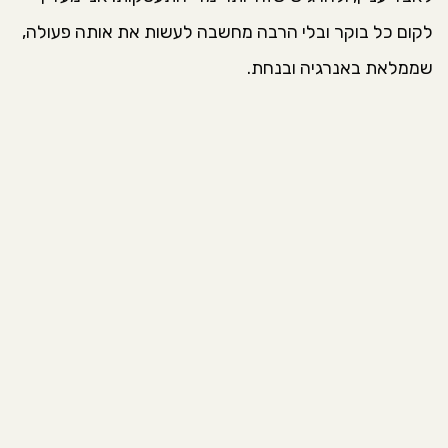
לקום כל בוקר ובלי הרבה מחשבה לעשות את אותה פעולה,
שממלאת באנרגיה ובנחת.