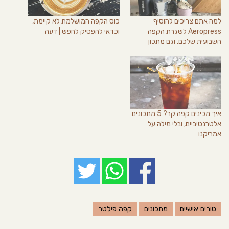
למה אתם צריכים להוסיף
כוס הקפה המושלמת לא קיימת,
Aeropress לשגרת הקפה
וכדאי להפסיק לחפש | דעה
השבועית שלכם, וגם מתכון
איך מכינים קפה קר? 5 מתכונים
אלטרנטיביים, ובלי מילה על
אמריקנו
טורים אישיים
מתכונים
קפה פילטר