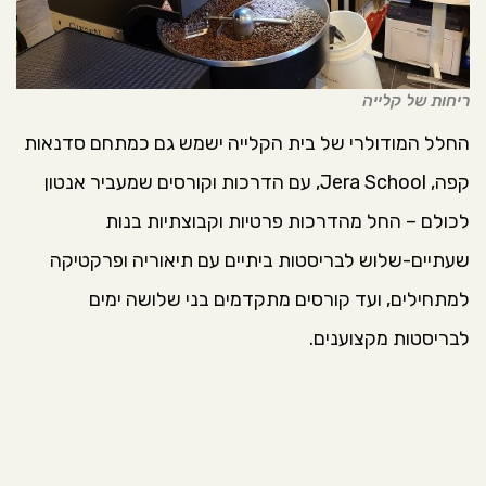
ריחות של קלייה
החלל המודולרי של בית הקלייה ישמש גם כמתחם סדנאות
קפה, Jera School, עם הדרכות וקורסים שמעביר אנטון
לכולם – החל מהדרכות פרטיות וקבוצתיות בנות
שעתיים-שלוש לבריסטות ביתיים עם תיאוריה ופרקטיקה
למתחילים, ועד קורסים מתקדמים בני שלושה ימים
לבריסטות מקצוענים.