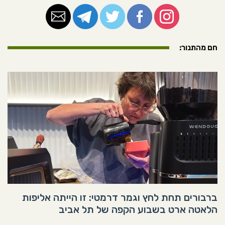
חם מהתנור:
ברבורים תחת לחץ וגמר דרמטי: זו הייתה אליפות
הלאטה ארט בשבוע הקפה של תל אביב