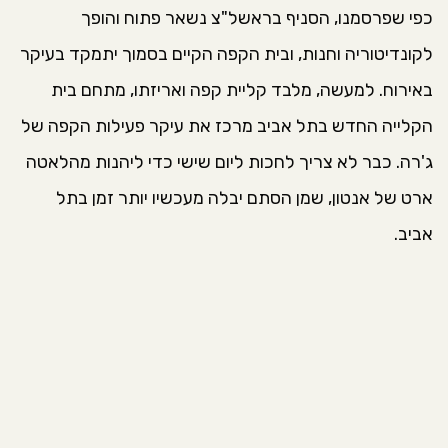
כפי שפרסמנו, הסניף בראשל"צ נשאר פתוח והופך
לקונדיטוריה וחנות, ובית הקפה הקיים בסמוך יתמקד בעיקר
באירוח. למעשה, מלבד קליית קפה ואריזתו, מתחם בית
הקלייה החדש בתל אביב מרכז את עיקר פעילות הקפה של
ג'רה. כבר לא צריך לחכות ליום שישי כדי ליהנות מהלאטה
ארט של אנטון, שמן הסתם יבלה מעכשיו יותר זמן בתל
אביב.