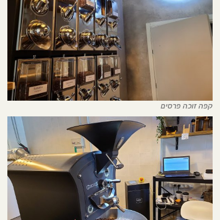
קפה זוכה פרסים