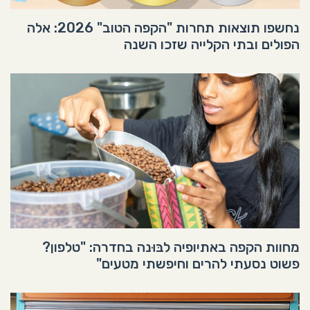
נחשפו תוצאות תחרות "הקפה הטוב" 2026: אלה
הפולים ובתי הקלייה שזכו השנה
מחוות הקפה באתיופיה לבּוּנה בחדרה: "טלפון?
פשוט נסעתי להרים וחיפשתי מטעים"