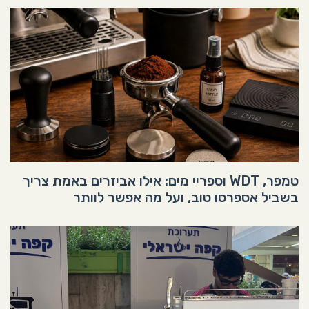
טמפר, WDT וספריי מים: אילו אביזרים באמת צריך
בשביל אספרסו טוב, ועל מה אפשר לוותר