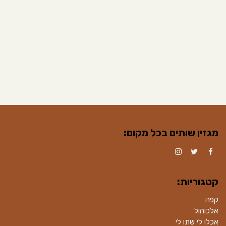
מגזין שותים בכל מקום:
Instagram
Twitter
Facebook
קטגוריות:
קפה
אלכוהול
אכלו לי שתו לי