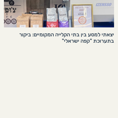
יצאתי למסע בין בתי הקלייה המקומיים: ביקור
בתערוכת "קפה ישראלי"