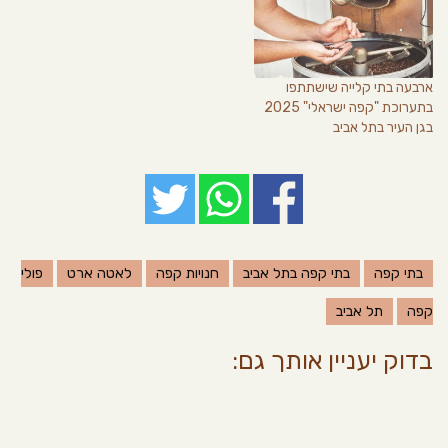
ארבעה בתי קלייה שישתתפו
בתערוכת "קפה ישראלי" 2025
בגן העיר בתל אביב
בתי קפה
בתי קפה בתל אביב
חנויות קפה
לאטה ארט
פולי
קפה
תל אביב
בדוק יעניין אותך גם: