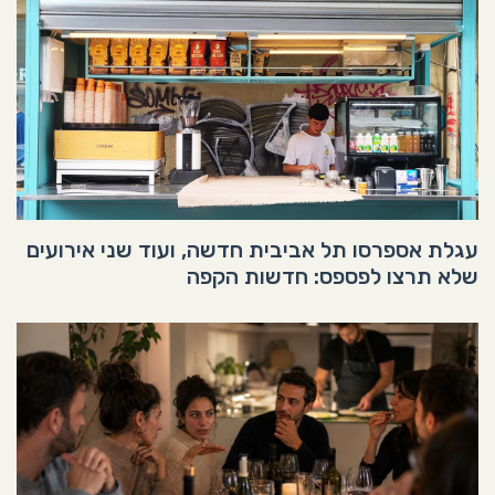
עגלת אספרסו תל אביבית חדשה, ועוד שני אירועים
שלא תרצו לפספס: חדשות הקפה