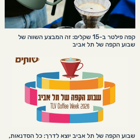
קפה פילטר ב-15 שקלים: זה המבצע השווה של
שבוע הקפה של תל אביב
שבוע הקפה של תל אביב יוצא לדרך: כל הסדנאות,