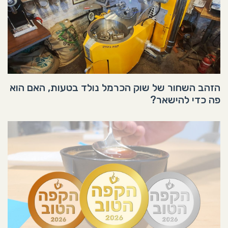
הזהב השחור של שוק הכרמל נולד בטעות, האם הוא
פה כדי להישאר?