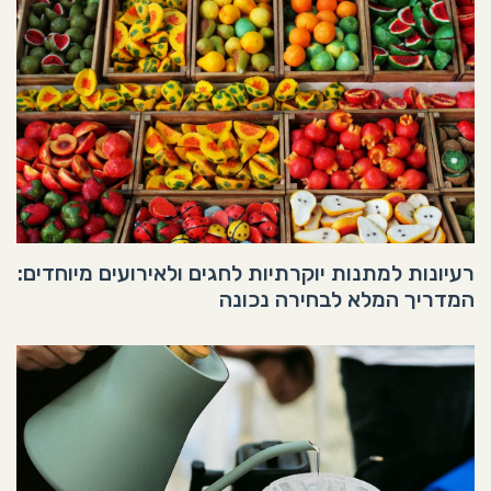
רעיונות למתנות יוקרתיות לחגים ולאירועים מיוחדים:
המדריך המלא לבחירה נכונה