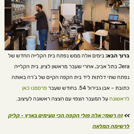
ברוך הבא:
בימים אלה ממש נפתח בית הקלייה החדש של
Jera בתל אביב, אחרי שעבר מראשון לציון. בית הקלייה
נפתח שתי דלתות ליד בית הקפה הקיים של ג'רה באותה
כתובת – אבן גבירול 54. בחודש שעבר
פרסמנו כאן
לראשונה
על המעבר הצפוי עם הצצה ראשונה לעיצוב.
>>
זה רשמי: אלה פולי הקפה הכי טעימים בארץ - קליק
לרשימה המלאה