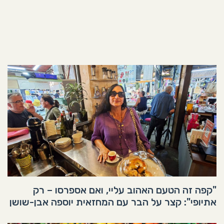
"קפה זה הטעם האהוב עליי, ואם אספרסו – רק
אתיופי": קצר על הבר עם המחזאית יוספה אבן-שושן