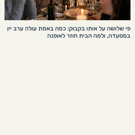
פי שלושה על אותו בקבוק: כמה באמת עולה ערב יין
במסעדה, ולמה הבית חוזר לאופנה