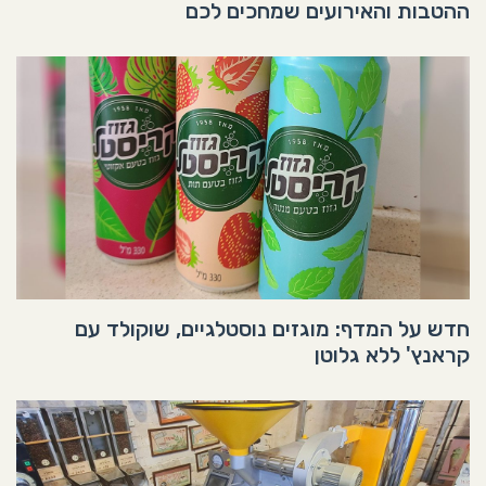
ההטבות והאירועים שמחכים לכם
חדש על המדף: מוגזים נוסטלגיים, שוקולד עם
קראנץ' ללא גלוטן