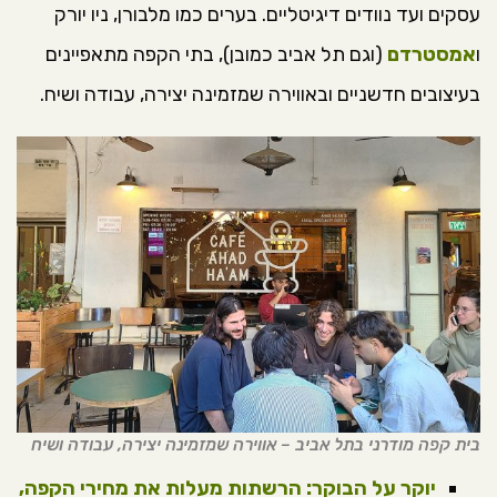
עסקים ועד נוודים דיגיטליים. בערים כמו מלבורן, ניו יורק
ו
אמסטרדם
(וגם תל אביב כמובן), בתי הקפה מתאפיינים
בעיצובים חדשניים ובאווירה שמזמינה יצירה, עבודה ושיח.
בית קפה מודרני בתל אביב – אווירה שמזמינה יצירה, עבודה ושיח
יוקר על הבוקר: הרשתות מעלות את מחירי הקפה,