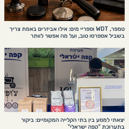
טמפר, WDT וספריי מים: אילו אביזרים באמת צריך
בשביל אספרסו טוב, ועל מה אפשר לוותר
יצאתי למסע בין בתי הקלייה המקומיים: ביקור
בתערוכת "קפה ישראלי"