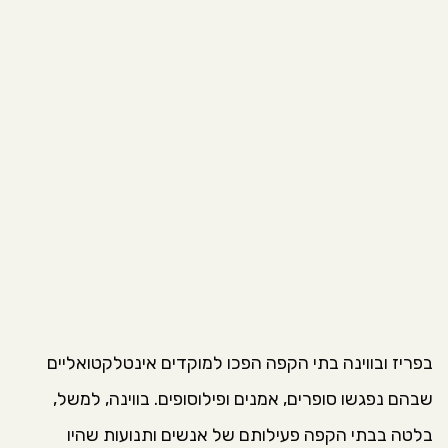
בפריז ובווינה בתי הקפה הפכו למוקדים אינטלקטואליים
שבהם נפגשו סופרים, אמנים ופילוסופים. בווינה, למשל,
בלטה בבתי הקפה פעילותם של אנשים ותנועות שהיו