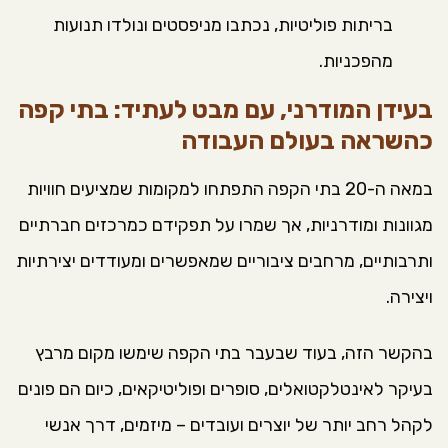
בריתות פוליטיות, נכתבו מניפסטים ונולדו תנועות
מהפכניות.
בעידן המודרני, עם מבט לעתיד: בתי קפה
כהשראה בעולם העבודה
במאה ה-20 בתי הקפה התפתחו למקומות שמציעים חוויות
מגוונות ומודרניות, אך שמרו על תפקידם כמרכזים חברתיים
ותרבותיים, מרחבים ציבוריים שמאפשרים ומעודדים יצירתיות
ויצירה.
בהקשר הזה, בעוד שבעבר בתי הקפה שימשו מקום מרבץ
בעיקר לאינטלקטואלים, סופרים ופוליטיקאים, כיום הם פונים
לקהל רחב יותר של יוצרים ועובדים – מיזמים, דרך אנשי