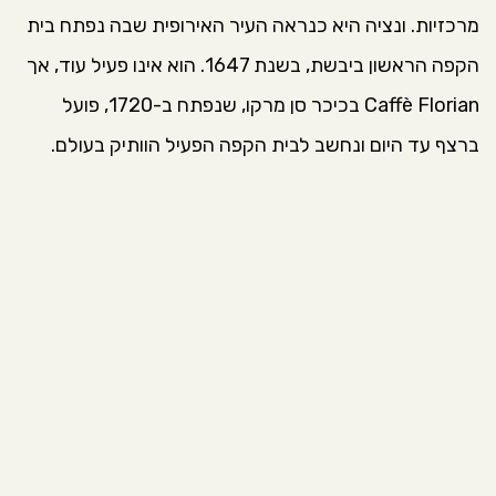
מרכזיות. ונציה היא כנראה העיר האירופית שבה נפתח בית
הקפה הראשון ביבשת, בשנת 1647. הוא אינו פעיל עוד, אך
Caffè Florian בכיכר סן מרקו, שנפתח ב-1720, פועל
ברצף עד היום ונחשב לבית הקפה הפעיל הוותיק בעולם.