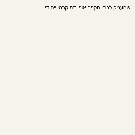
שהעניק לבתי הקפה אופי דמוקרטי ייחודי.