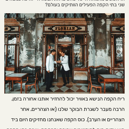
שני בתי הקפה הפעילים הוותיקים בעולם?
ריח הקפה הנישא באוויר יכול להחזיר אותנו אחורה בזמן,
הרבה מעבר לשגרת הבוקר שלנו (או הצהריים, אחר
הצהריים או הערב). כוס הקפה שאנחנו מחזיקים היום ביד