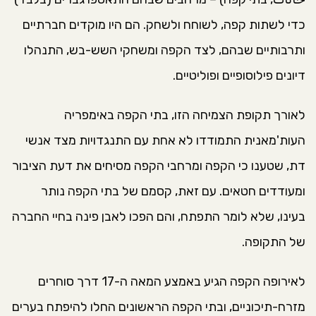
כדי לשתות קפה, לשוחח ולשחק. הם היו מוקדים חברתיים
ותרבותיים שבהם, לצד הקפה ומשחקי השש-בש, התנהלו
דיונים פילוסופיים ופוליטיים.
לאורך תקופת הצמיחה הזו, בתי הקפה באימפריה
העות'מאנית התמודדו לא אחת עם התנגדויות מצד אנשי
דת, שטענו כי הקפה ומרחבי הקפה מסיחים את דעת הציבור
ומעודדים חטאים. עם זאת, קסמם של בתי הקפה נותר
בעינו, שלא לומר התפתח, והם הפכו לאבן פינה בחיי החברה
של התקופה.
לאירופה הקפה הגיע באמצע המאה ה-17 דרך סוחרים
מזרח-תיכוניים, ובתי הקפה הראשונים החלו להיפתח בערים