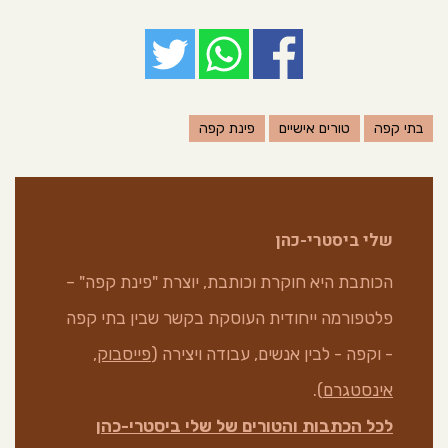
בתי קפה
טורים אישיים
פינת קפה
שלי ביסטרי-כהן
הכותבת היא חוקרת וכותבת, יוצרת "פינת קפה" –
פלטפורמה ייחודית העוסקת בקשר שבין בתי קפה
- וקפה - לבין אנשים, עבודה ויצירה (
פייסבוק
,
אינסטגרם
).
לכל הכתבות והטורים של שלי ביסטרי-כהן