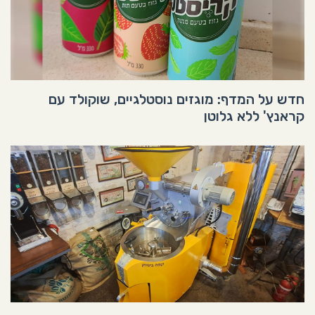
חדש על המדף: מוגזים נוסטלגיים, שוקולד עם
קראנץ' ללא גלוטן