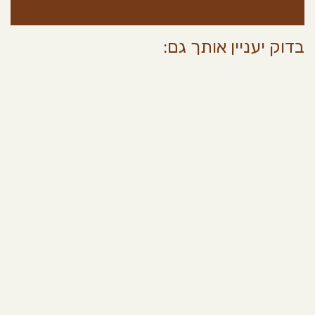
בדוק יעניין אותך גם: