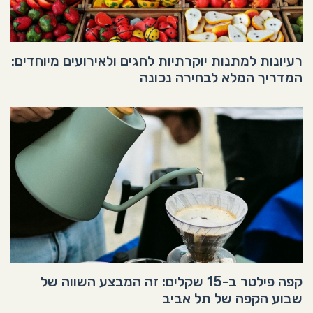
רעיונות למתנות יוקרתיות לחגים ולאירועים מיוחדים:
המדריך המלא לבחירה נכונה
קפה פילטר ב-15 שקלים: זה המבצע השווה של
שבוע הקפה של תל אביב