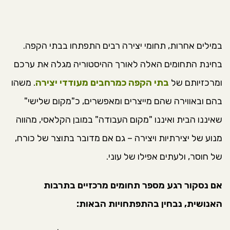
במילים אחרות, תחומי יצירה רבים התפתחו בבתי הקפה.
בחינת התחומים האלה לאורך ההיסטוריה מגלה את ערכם
ומרכזיותם של
בתי הקפה כמרחבים מעודדי יצירה
. משהו
בהם ובאווירה שהם מייצרים ומאפשרים, כ"מקום שלישי"
שאיננו הבית ואיננו "מקום העבודה" במובן הקלאסי, מהווה
מנוע של יצירתיות ויצירה – גם אם מדובר בתוצר של כורח,
של חוסר, ולעתים אפילו של עוני.
אם נסקור רגע מספר תחומים מרכזיים בתרבות
האנושית, נבחין בהתפתחויות הבאות: