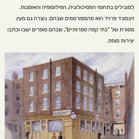
למובילים בתחומי הפסיכולוגיה, הפילוסופיה והאומנות.
זיגמונד פרויד הוא מהמפורסמים שבהם. נוצרה גם מעין
מסורת של "בתי קפה ספרותיים", שבהם סופרים ישבו וכתבו
יצירות מופת.