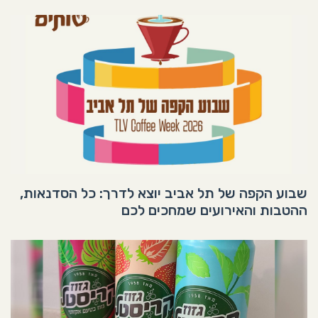
שבוע הקפה של תל אביב יוצא לדרך: כל הסדנאות,
ההטבות והאירועים שמחכים לכם