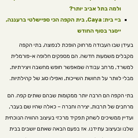
ולמה בתל אביב יותר?
ביי בית: Caya, בית הקפה הכי ספיישלטי ברעננה,
ייסגר בסוף החודש
בעידן שבו העבודה מרחוק הופכת לנפוצה, בתי הקפה
מקבלים משמעות חדשה. הם מספקים חלופה א-פורמלית
למשרד, מרחב עבודה שמאפשר חופש מחשבה ויצירתיות,
מבלי לוותר על תחושת השייכות, ואפילו סוג של קהילתיות.
בתי הקפה הם הרבה יותר ממקומות שבהם שותים קפה. הם
מרחבים של תרבות, יצירה וחברה – כאלה שהיו שם בעבר,
ועדיין ממשיכים לשחק תפקיד מרכזי בעיצוב ההוויה הנוכחית
שלנו ובעיצוב עתידנו. אז בפעם הבאה שאתם יושבים בבית