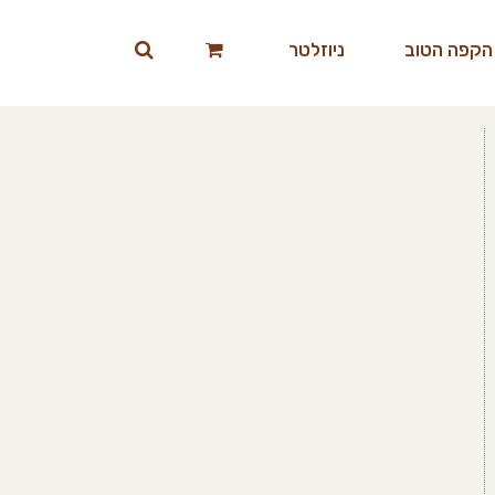
הקפה הטוב
ניוזלטר