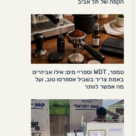
הקפה של תל אביב
טמפר, WDT וספריי מים: אילו אביזרים
באמת צריך בשביל אספרסו טוב, ועל
מה אפשר לוותר