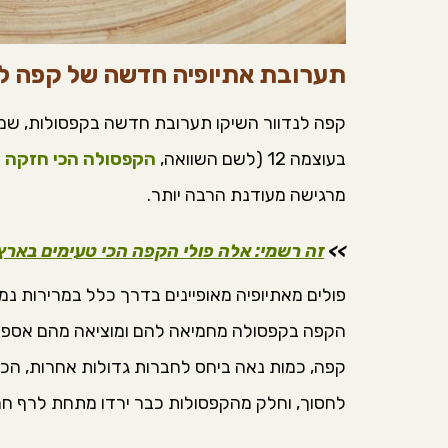
תערובת אתיופיה חדשה של קפה לנ
קפה לנדוור השיקו תערובת חדשה בקפסולות, שמור
בעוצמה 12 (לשם השוואה,
הקפסולה הכי חזקה של
מרגישה מעודנת הרבה יותר.
>>
זה רשמי: אלה פולי הקפה הכי טעימים באר
פולים מאתיופיה מאופיינים בדרך כלל במרירות נמוכ
קפה, כמות נאה ביחס לחברות גדולות אחרות, הכי
לחסוך, וחלק מהקפסולות כבר ירדו מתחת לרף ח