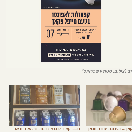
ב (צילום: סטודיו שטראוס)
קוס, תערובת ארוחת הבוקר
חובבי קפה יאהבו את חנות המפעל החדשה