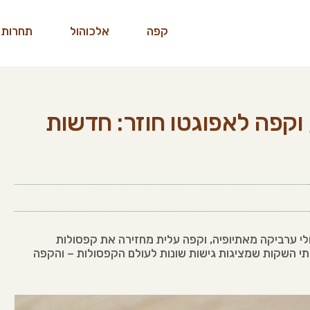
קפה
אלכוהול
תחרות 
וקפה לאפוגטו חוזר: חדשות
 ערביקה מאתיופיה, וקפה עלית מחזירה את קפסולות
תי השקות שמציגות גישות שונות לעולם הקפסולות – והקפה