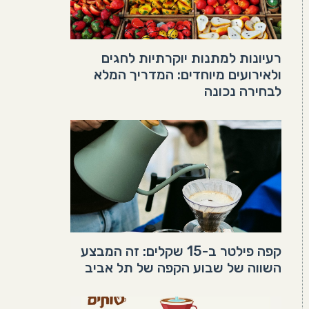
רעיונות למתנות יוקרתיות לחגים
ולאירועים מיוחדים: המדריך המלא
לבחירה נכונה
קפה פילטר ב-15 שקלים: זה המבצע
השווה של שבוע הקפה של תל אביב