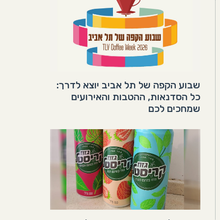
שבוע הקפה של תל אביב יוצא לדרך:
כל הסדנאות, ההטבות והאירועים
שמחכים לכם