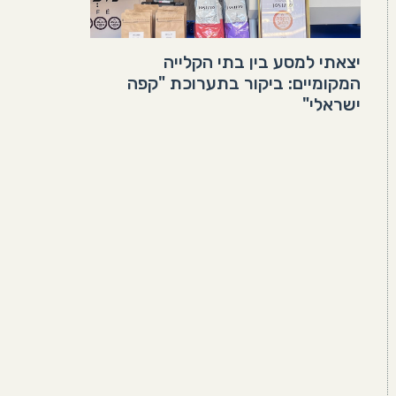
יצאתי למסע בין בתי הקלייה
המקומיים: ביקור בתערוכת "קפה
ישראלי"