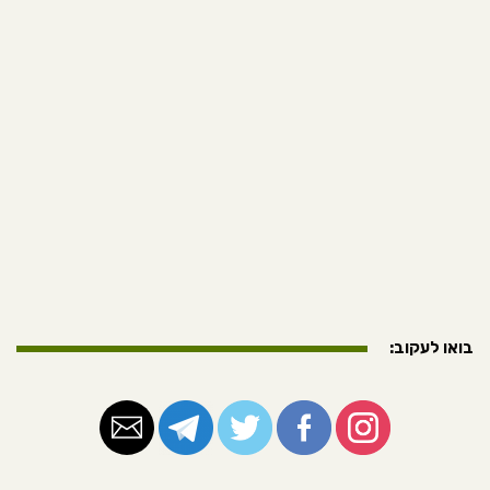
בואו לעקוב: