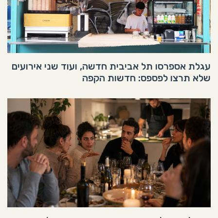
עגלת אספרסו תל אביבית חדשה, ועוד שני אירועים
שלא תרצו לפספס: חדשות הקפה