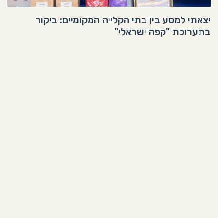
יצאתי למסע בין בתי הקלייה המקומיים: ביקור
בתערוכת "קפה ישראלי"