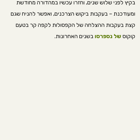
בקיץ לפני שלוש שנים, וחזרו עכשיו במהדורה מחודשת
ומעודכנת – בעקבות ביקוש הצרכנים, ואפשר להניח שגם
קצת בעקבות ההצלחה של הקפסולות לקפה קר בטעם
קוקוס
של נספרסו
בשנים האחרונות.