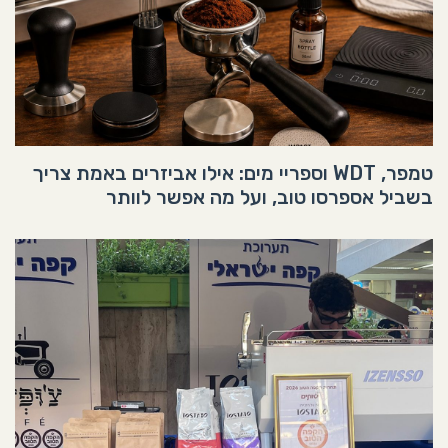
טמפר, WDT וספריי מים: אילו אביזרים באמת צריך
בשביל אספרסו טוב, ועל מה אפשר לוותר