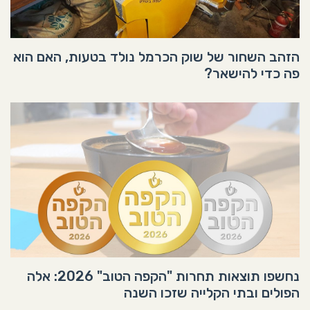
הזהב השחור של שוק הכרמל נולד בטעות, האם הוא
פה כדי להישאר?
נחשפו תוצאות תחרות "הקפה הטוב" 2026: אלה
הפולים ובתי הקלייה שזכו השנה