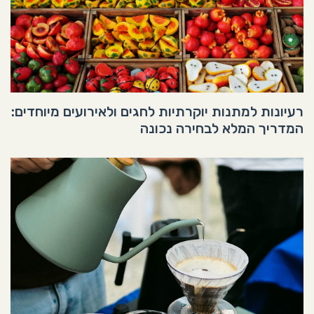
רעיונות למתנות יוקרתיות לחגים ולאירועים מיוחדים:
המדריך המלא לבחירה נכונה