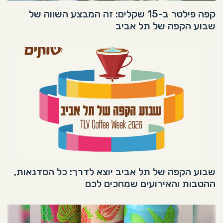
קפה פילטר ב-15 שקלים: זה המבצע השווה של
שבוע הקפה של תל אביב
שבוע הקפה של תל אביב יוצא לדרך: כל הסדנאות,
ההטבות והאירועים שמחכים לכם