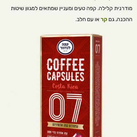
מודרנית קלילה. קפה טעים ומעניין שמתאים למגוון שיטות
ההכנה, גם
קר
או עם חלב.