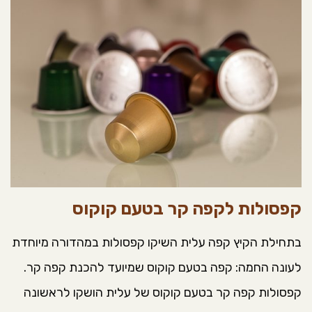
קפסולות לקפה קר בטעם קוקוס
בתחילת הקיץ קפה עלית השיקו קפסולות במהדורה מיוחדת
לעונה החמה: קפה בטעם קוקוס שמיועד להכנת קפה קר.
קפסולות קפה קר בטעם קוקוס של עלית הושקו לראשונה