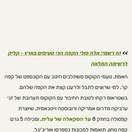
>>
זה רשמי: אלה פולי הקפה הכי טעימים בארץ - קליק
לרשימה המלאה
האמת, טעמי הקוקוס משתלבים היטב עם הקונספט של קפה
קר, למי שרוצים לתבל ולרענן קצת את הקפה שלהם.
בשטראוס רקחו לטובת החיבור עם הקוקוס תערובת של זני
ערביקה מדרום אמריקה ורובוסטה וייטנאמית, שיוצרת
קפסולה בחוזק 8
על הסקאלה של עלית
, ומכילה 5 גרם
קפה טחון. תואמות למכונות נספרסו אוריג'ינל.