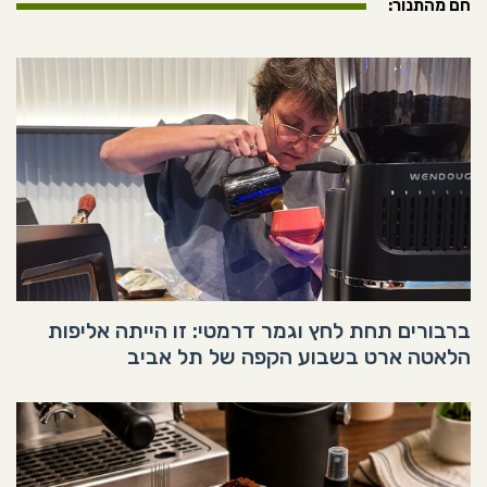
חם מהתנור:
ברבורים תחת לחץ וגמר דרמטי: זו הייתה אליפות
הלאטה ארט בשבוע הקפה של תל אביב