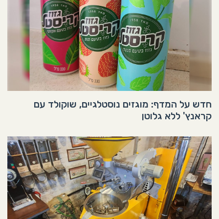
חדש על המדף: מוגזים נוסטלגיים, שוקולד עם
קראנץ' ללא גלוטן