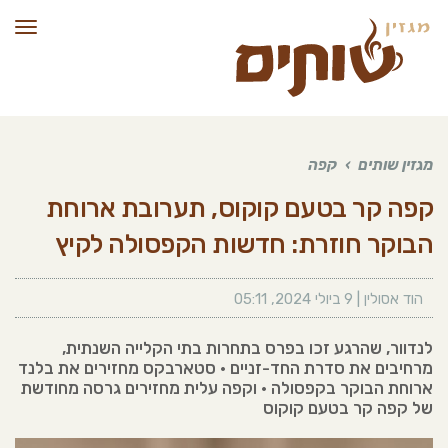
תפרי
מגזין שותים
›
קפה
קפה קר בטעם קוקוס, תערובת ארוחת
הבוקר חוזרת: חדשות הקפסולה לקיץ
הוד אסולין
|
9 ביולי 2024
,
05:11
לנדוור, שהרגע זכו בפרס בתחרות בתי הקלייה השנתית,
מרחיבים את סדרת החד-זניים • סטארבקס מחזירים את בלנד
ארוחת הבוקר בקפסולה • וקפה עלית מחזירים גרסה מחודשת
של קפה קר בטעם קוקוס