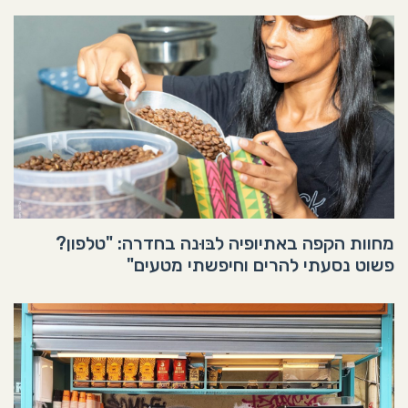
מחוות הקפה באתיופיה לבּוּנה בחדרה: "טלפון?
פשוט נסעתי להרים וחיפשתי מטעים"