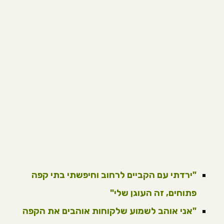
"ירדתי עם הקביים לרחוב וחיפשתי בתי קפה
פתוחים, זה העוגן שלי"
"אני אוהב לשמוע שלקוחות אוהבים את הקפה