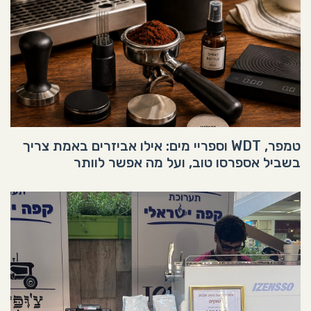
טמפר, WDT וספריי מים: אילו אביזרים באמת צריך
בשביל אספרסו טוב, ועל מה אפשר לוותר