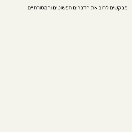
מבקשים לרוב את הדברים הפשוטים והמסורתיים.