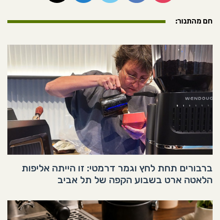
חם מהתנור:
ברבורים תחת לחץ וגמר דרמטי: זו הייתה אליפות
הלאטה ארט בשבוע הקפה של תל אביב