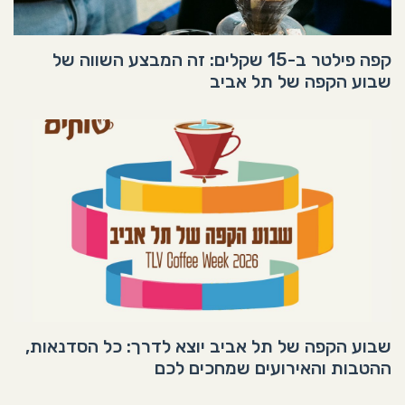
קפה פילטר ב-15 שקלים: זה המבצע השווה של
שבוע הקפה של תל אביב
שבוע הקפה של תל אביב יוצא לדרך: כל הסדנאות,
ההטבות והאירועים שמחכים לכם