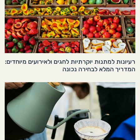
רעיונות למתנות יוקרתיות לחגים ולאירועים מיוחדים:
המדריך המלא לבחירה נכונה