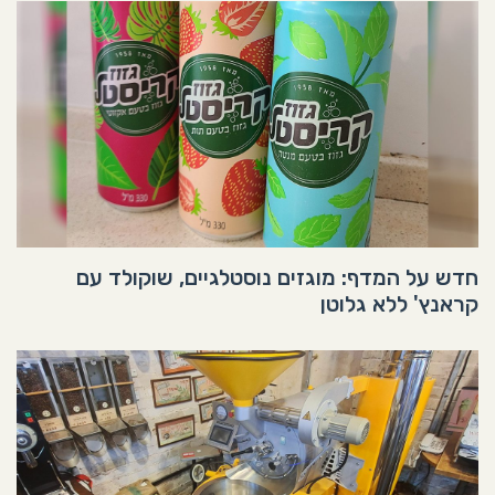
חדש על המדף: מוגזים נוסטלגיים, שוקולד עם
קראנץ' ללא גלוטן