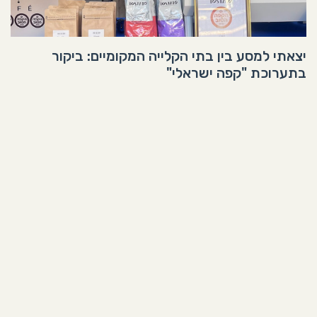
יצאתי למסע בין בתי הקלייה המקומיים: ביקור
בתערוכת "קפה ישראלי"