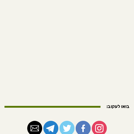
בואו לעקוב: