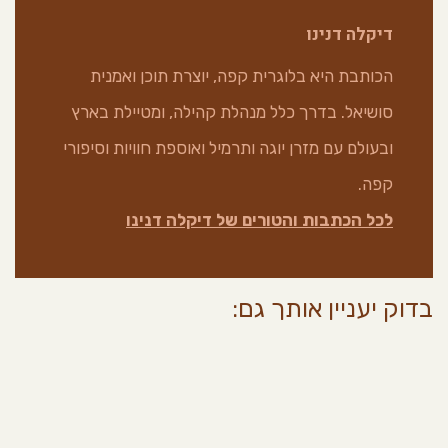
דיקלה דנינו
הכותבת היא בלוגרית קפה, יוצרת תוכן ואמנית
סושיאל. בדרך כלל מנהלת קהילה, ומטיילת בארץ
ובעולם עם מזרן יוגה ותרמיל ואוספת חוויות וסיפורי
קפה.
לכל הכתבות והטורים של דיקלה דנינו
בדוק יעניין אותך גם: