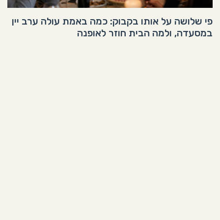
פי שלושה על אותו בקבוק: כמה באמת עולה ערב יין
במסעדה, ולמה הבית חוזר לאופנה