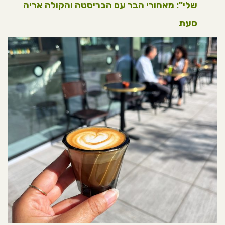
שלי": מאחורי הבר עם הבריסטה והקולה אריה
סעת