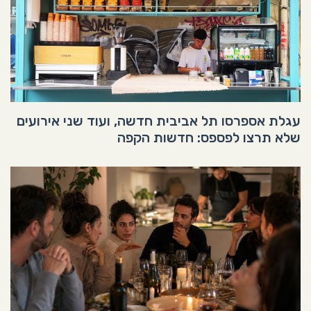
עגלת אספרסו תל אביבית חדשה, ועוד שני אירועים
שלא תרצו לפספס: חדשות הקפה