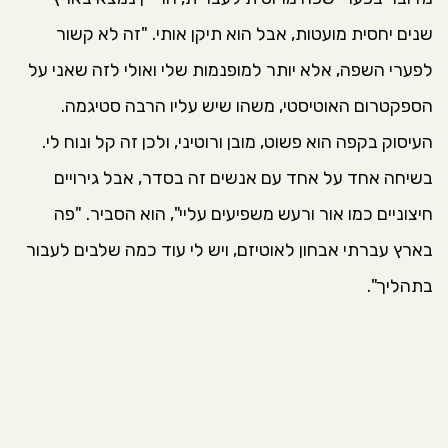
שנים יחסית מועטות, אבל הוא תיקן אותי. "זה לא קשור
לפערי השפה, אלא יותר למופנמות שלי ואולי לזה שאני על
הספקטרום האוטיסטי, משהו שיש עליו הרבה סטיגמה.
העיסוק בקפה הוא פשוט, מובן ורוטיני, ולכן זה קל ונוח לי.
בשיחה אחד על אחד עם אנשים זה בסדר, אבל גירויים
חיצוניים כמו אור ורעש משפיעים עליי", הוא הסביר. "פה
בארץ עברתי אבחון לאוטיזם, ויש לי עוד כמה שלבים לעבור
בתהליך".