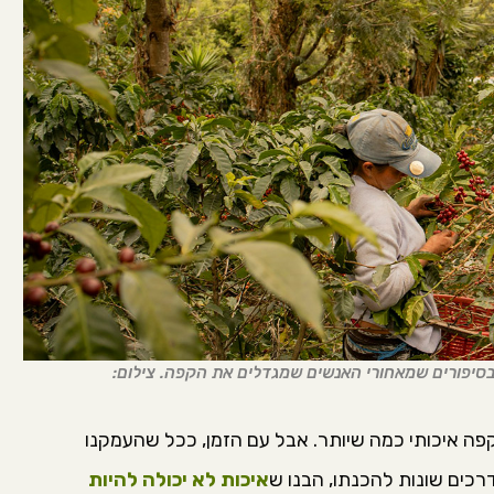
סיפורים שמאחורי האנשים שמגדלים את הקפה. צילום:
קפה איכותי כמה שיותר. אבל עם הזמן, ככל שהעמקנו
כים שונות להכנתו, הבנו ש
איכות לא יכולה להיות