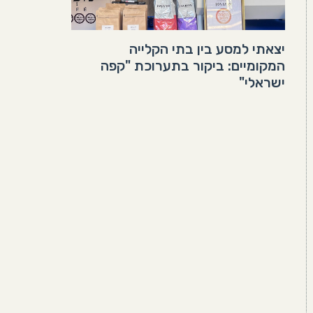
יצאתי למסע בין בתי הקלייה
המקומיים: ביקור בתערוכת "קפה
ישראלי"