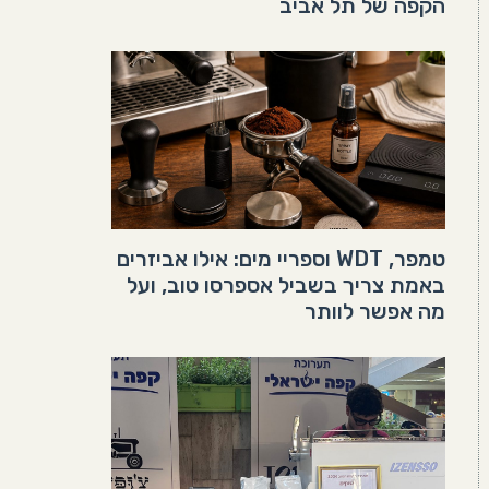
הקפה של תל אביב
טמפר, WDT וספריי מים: אילו אביזרים
באמת צריך בשביל אספרסו טוב, ועל
מה אפשר לוותר