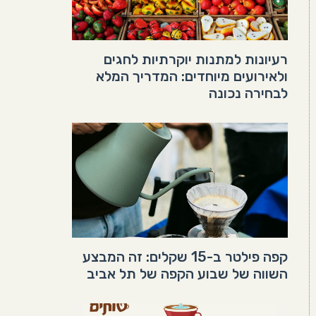
רעיונות למתנות יוקרתיות לחגים
ולאירועים מיוחדים: המדריך המלא
לבחירה נכונה
קפה פילטר ב-15 שקלים: זה המבצע
השווה של שבוע הקפה של תל אביב