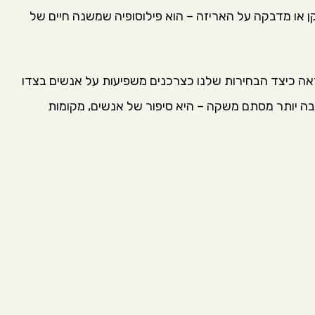
קן או מדבקה על האריזה – הוא פילוסופיה שמשנה חיים של
אה כיצד הבחירות שלנו כצרכנים משפיעות על אנשים בצדו
בה יותר מסתם משקה – היא סיפור של אנשים, מקומות