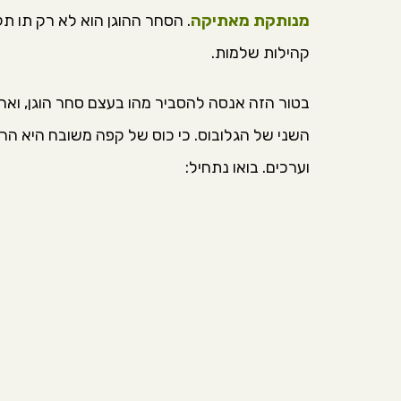
מנותקת מאתיקה
. הסחר ההוגן הוא לא רק תו ת
קהילות שלמות.
בטור הזה אנסה להסביר מהו בעצם סחר הוגן, ואר
השני של הגלובוס. כי כוס של קפה משובח היא הר
וערכים. בואו נתחיל: