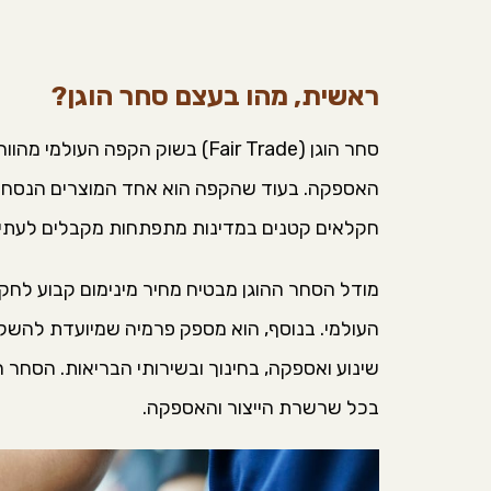
ראשית, מהו בעצם סחר הוגן?
סחר הוגן (Fair Trade) בשוק הקפ
האספקה. בעוד שהקפה הוא אחד המוצרים הנסחרים
חקלאים קטנים במדינות מתפתחות מקבלים לעתים
מודל הסחר ההוגן מבטיח מחיר מינימום קבוע לחק
העולמי. בנוסף, הוא מספק פרמיה שמיועדת להשקע
שינוע ואספקה, בחינוך ובשירותי הבריאות. הסחר 
בכל שרשרת הייצור והאספקה.