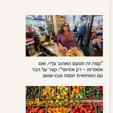
"קפה זה הטעם האהוב עליי, ואם
אספרסו – רק אתיופי": קצר על הבר
עם המחזאית יוספה אבן-שושן