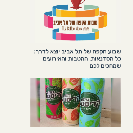
שבוע הקפה של תל אביב יוצא לדרך:
כל הסדנאות, ההטבות והאירועים
שמחכים לכם