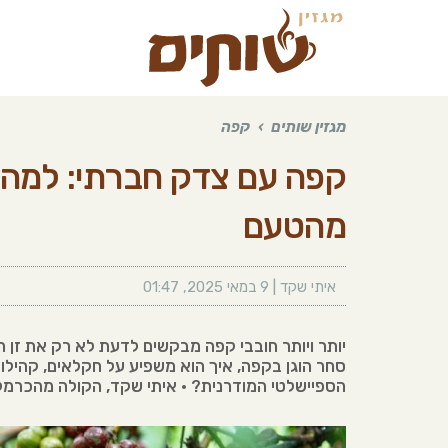
מגזין שותים
›
קפה
קפה עם צדק חברתי: למה 
מהטעם
איתי שקד
|
9 במאי 2025
,
01:47
יותר ויותר חובבי קפה מבקשים לדעת לא רק את זן הק
סחר הוגן בקפה, איך הוא משפיע על חקלאים, קהילו
הספיישלטי המודרנית? • איתי שקד, הקולה מהכרמל