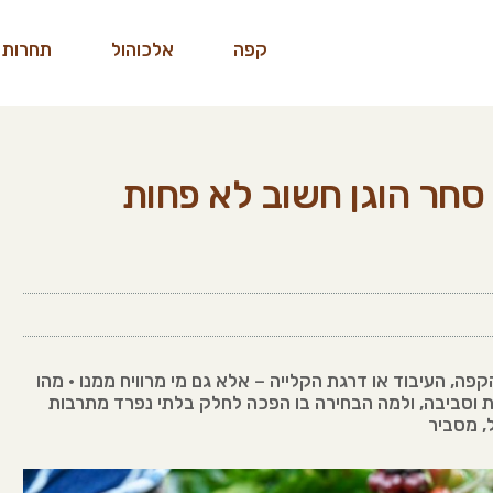
קפה
אלכוהול
תחרות 
סחר הוגן חשוב לא פחות
פה, העיבוד או דרגת הקלייה – אלא גם מי מרוויח ממנו • מהו
ת וסביבה, ולמה הבחירה בו הפכה לחלק בלתי נפרד מתרבות
, מסביר