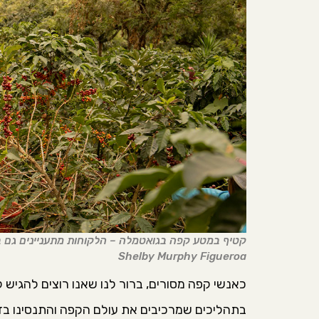
קטיף במטע קפה בגואטמלה – הלקוחות מתעניינים גם ב
Shelby Murphy Figueroa
כאנשי קפה מסורים, ברור לנו שאנו רוצים להגיש 
בתהליכים שמרכיבים את עולם הקפה והתנסינו בדר