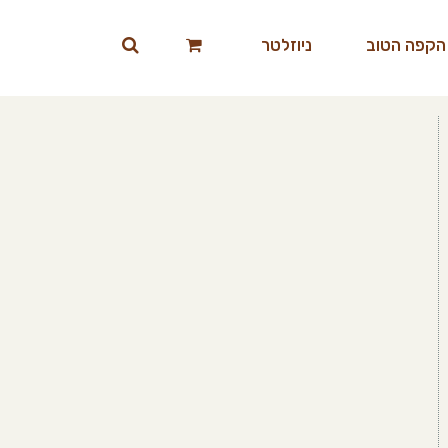
הקפה הטוב
ניוזלטר