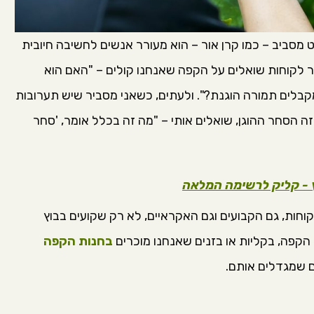
מסביב – כמו קרן אור – הוא מעורר אנשים לחשיבה חיובית
תר לקוחות שואלים על הקפה שאנחנו קולים – "האם הוא
קבלים תמורה הוגנת?". ולעתים, כשאני מסביר שיש תערובות
 הסחר ההוגן, שואלים אותי – "מה זה בכלל אומר, 'סחר
ץ - קליק לרשימה המלאה
ות, גם הקבועים וגם האקראיים, לא רק שקועים בבוץ
 הקפה, בקליות או בזנים שאנחנו מוכרים
בחנות הקפה
ם שמגדלים אותם.