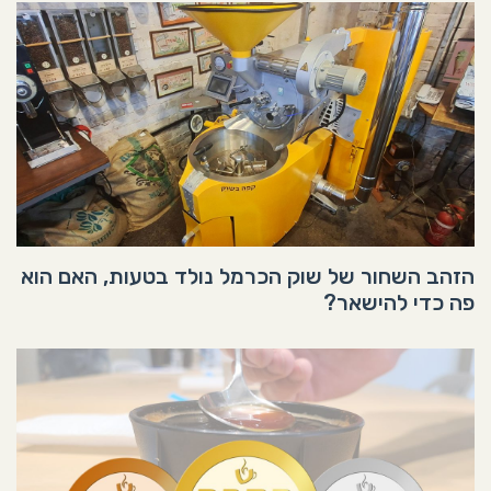
הזהב השחור של שוק הכרמל נולד בטעות, האם הוא
פה כדי להישאר?