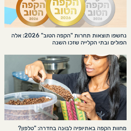
נחשפו תוצאות תחרות "הקפה הטוב" 2026: אלה
הפולים ובתי הקלייה שזכו השנה
מחוות הקפה באתיופיה לבּוּנה בחדרה: "טלפון?