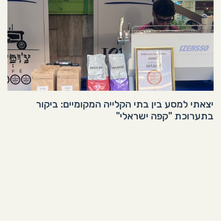
יצאתי למסע בין בתי הקלייה המקומיים: ביקור
בתערוכת "קפה ישראלי"