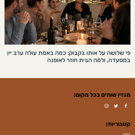
פי שלושה על אותו בקבוק: כמה באמת עולה ערב יין
במסעדה, ולמה הבית חוזר לאופנה
מגזין שותים בכל מקום:
Instagram
Twitter
Facebook
קטגוריות:
קפה