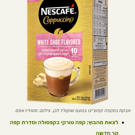
אבקת נסקפה קפוצ'ינו בטעם שוקולד לבן. צילום: סטודיו אסם
לצאת מהבוץ: קפה טורקי בקפסולה וסדרת קפה
קר חדשה