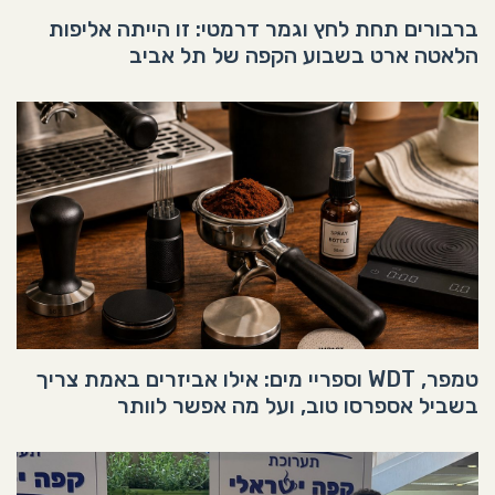
ברבורים תחת לחץ וגמר דרמטי: זו הייתה אליפות
הלאטה ארט בשבוע הקפה של תל אביב
טמפר, WDT וספריי מים: אילו אביזרים באמת צריך
בשביל אספרסו טוב, ועל מה אפשר לוותר