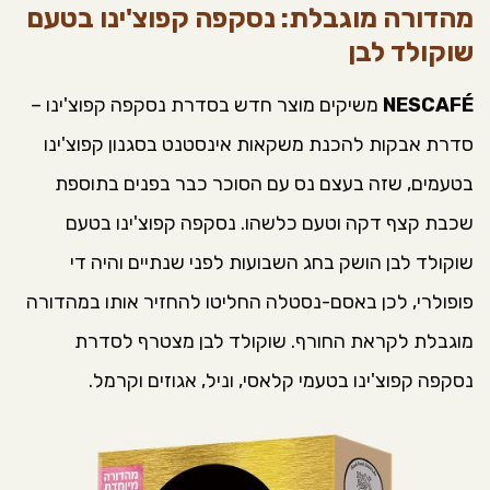
מהדורה מוגבלת: נסקפה קפוצ'ינו בטעם
שוקולד לבן
NESCAFÉ
משיקים מוצר חדש בסדרת נסקפה קפוצ'ינו –
סדרת אבקות להכנת משקאות אינסטנט בסגנון קפוצ'ינו
בטעמים, שזה בעצם נס עם הסוכר כבר בפנים בתוספת
שכבת קצף דקה וטעם כלשהו. נסקפה קפוצ'ינו בטעם
שוקולד לבן הושק בחג השבועות לפני שנתיים והיה די
פופולרי, לכן באסם-נסטלה החליטו להחזיר אותו במהדורה
מוגבלת לקראת החורף. שוקולד לבן מצטרף לסדרת
נסקפה קפוצ'ינו בטעמי קלאסי, וניל, אגוזים וקרמל.