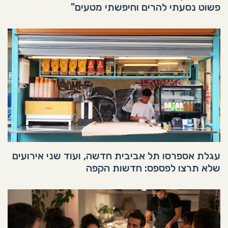
פשוט נסעתי להרים וחיפשתי מטעים"
עגלת אספרסו תל אביבית חדשה, ועוד שני אירועים
שלא תרצו לפספס: חדשות הקפה