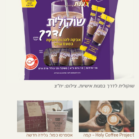
שוקולית לדרך במנות אישיות. צילום: יח"צ
Holy Coffee Project – קפה
אספרסו כפול: גלידה חדשה