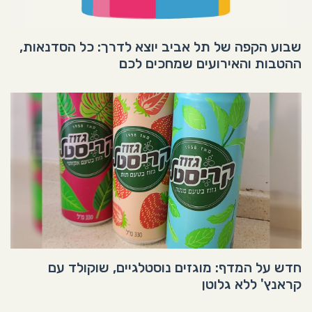
שבוע הקפה של תל אביב יוצא לדרך: כל הסדנאות,
ההטבות והאירועים שמחכים לכם
חדש על המדף: מוגזים נוסטלגיים, שוקולד עם
קראנץ' ללא גלוטן