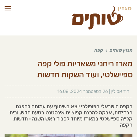
תפרי
מגזין שותים
›
קפה
מארז ריחני משאריות פולי קפה
ספיישלטי, ועוד השקות חדשות
הוד אסולין
|
26 בספטמבר 2024
,
16:08
הקפה הישראלי הפופולרי יוצא בשיתוף עם עמותה להפגת
הבדידות, אבקה להכנת קפוצ'ינו אינסטנט בטעם חדש, ובית
קלייה ספיישלטי במארז מיוחד לכבוד ראש השנה • חדשות
הקפה