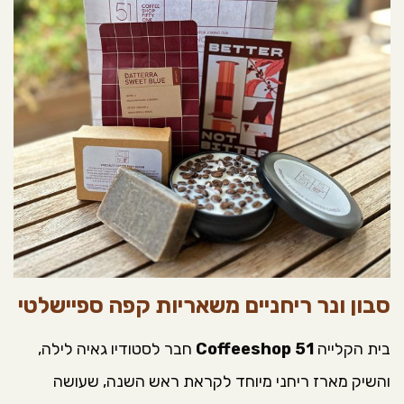
סבון ונר ריחניים משאריות קפה ספיישלטי
בית הקלייה
Coffeeshop 51
חבר לסטודיו גאיה לילה,
והשיק מארז ריחני מיוחד לקראת ראש השנה, שעושה