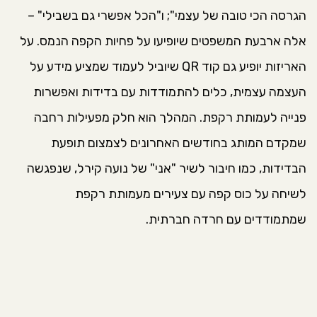
הגרסה הכי טובה של עצמי"; ו"הכל אפשרי גם בשבילי" –
אלה ארבעת המשפטים שיופיעו על פחיות הקפה הנמס. על
האריזות יופיע גם קוד QR שיוביל לעמוד שמציע מידע על
העצמה עצמית, כלים להתמודדות עם בדידות ואפשרות
פנייה לעמותת רקפת. המהלך הוא חלק מפעילות רחבה
שמקדם המותג בחודשים האחרונים לצמצום תופעת
הבדידות, כמו חיבור לשיר "אני" של נועה קירל, שנפגשה
לשיחה על כוס קפה עם צעירים מעמותת רקפת
שמתמודדים עם חרדה חברתית.