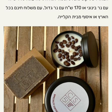
עם נר בינוני או 170 ש"ח עם נר גדול, עם משלוח חינם בכל
הארץ או איסוף מבית הקלייה.