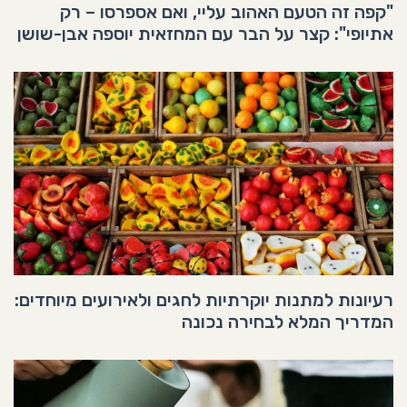
"קפה זה הטעם האהוב עליי, ואם אספרסו – רק
אתיופי": קצר על הבר עם המחזאית יוספה אבן-שושן
רעיונות למתנות יוקרתיות לחגים ולאירועים מיוחדים:
המדריך המלא לבחירה נכונה