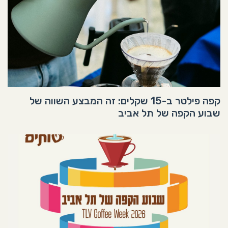
קפה פילטר ב-15 שקלים: זה המבצע השווה של
שבוע הקפה של תל אביב