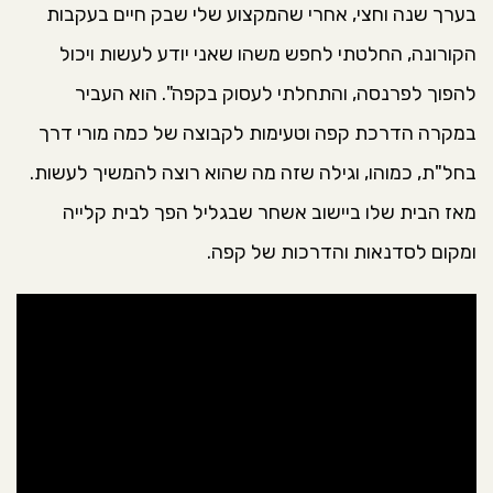
בערך שנה וחצי, אחרי שהמקצוע שלי שבק חיים בעקבות
הקורונה, החלטתי לחפש משהו שאני יודע לעשות ויכול
להפוך לפרנסה, והתחלתי לעסוק בקפה". הוא העביר
במקרה הדרכת קפה וטעימות לקבוצה של כמה מורי דרך
בחל"ת, כמוהו, וגילה שזה מה שהוא רוצה להמשיך לעשות.
מאז הבית שלו ביישוב אשחר שבגליל הפך לבית קלייה
ומקום לסדנאות והדרכות של קפה.