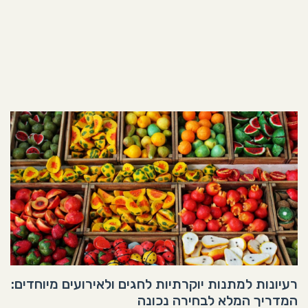
רעיונות למתנות יוקרתיות לחגים ולאירועים מיוחדים:
המדריך המלא לבחירה נכונה