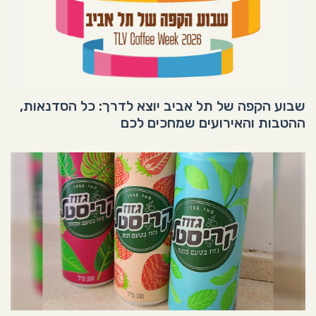
שבוע הקפה של תל אביב יוצא לדרך: כל הסדנאות,
ההטבות והאירועים שמחכים לכם