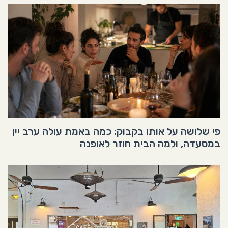
פי שלושה על אותו בקבוק: כמה באמת עולה ערב יין
במסעדה, ולמה הבית חוזר לאופנה