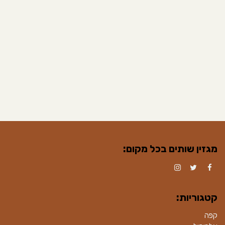
מגזין שותים בכל מקום:
Instagram
Twitter
Facebook
קטגוריות:
קפה