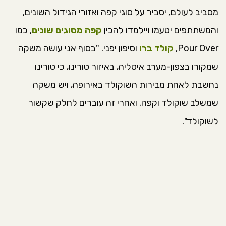
מסביב לעולם, יסביר על סוגי קפה ואזורי הגידול השונים,
והמשתתפים יטעמו ויילמדו להכין
קפה מסוגים שונים
, כמו
Pour Over,
קולד ברו
וסיפון יפני. "בסוף אני עושה משקה
שמקורו בצפון-מערב איטליה, באיזור טורינו, כי טורינו
נחשבת לאחת מבירות השוקולד באירופה, ויש משקה
שמשלב שוקולד וקפה. ואחרי זה עוברים לחלק שקשור
לשוקולד".