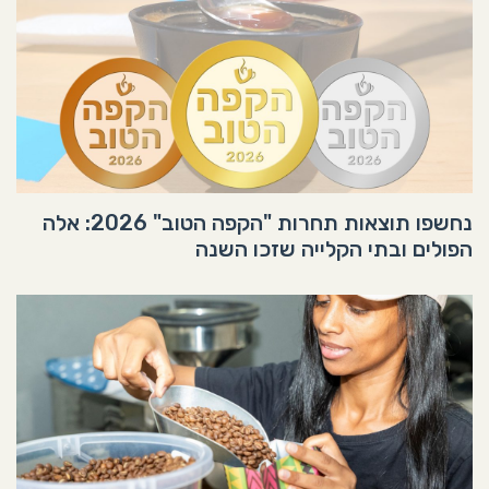
נחשפו תוצאות תחרות "הקפה הטוב" 2026: אלה
הפולים ובתי הקלייה שזכו השנה