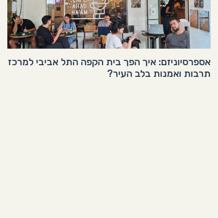
אספרסיוניזם: איך הפך בית הקפה התל אביבי למרכז
תרבות ואמנות בלב העיר?