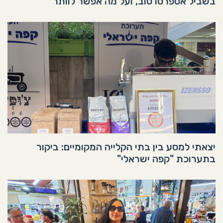
בשביל אספרסו טוב, ועל מה אפשר לוותר
יצאתי למסע בין בתי הקלייה המקומיים: ביקור
בתערוכת "קפה ישראלי"