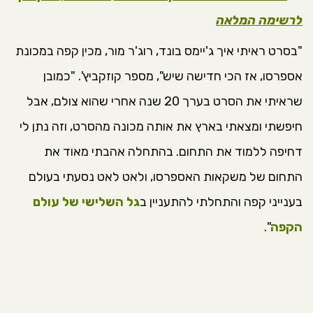
לרשימה המלאה
"בסרט ראיתי איך ג'יימס בונד, רוג'ר מור, מכין קפה במכונת
אספרסו, אז הכי חדישה שיש", מספר קוזקביץ'. "כמובן
שראיתי את הסרט בערך 20 שנה אחרי שהוא צולם, אבל
חיפשתי ומצאתי בארץ את אותה מכונה מהסרט, וזה נתן לי
דחיפה ללמוד את התחום. בהתחלה אהבתי מאוד את
התחום של משקאות האספרסו, ולאט לאט נסעתי בעולם
בענייני קפה והתחלתי להתעניין ב
גל השלישי של עולם
הקפה
".