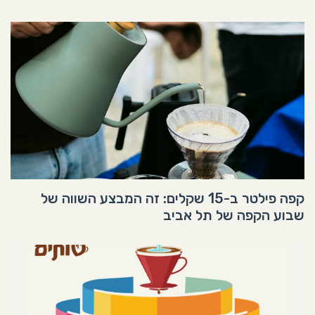
קפה פילטר ב-15 שקלים: זה המבצע השווה של
שבוע הקפה של תל אביב