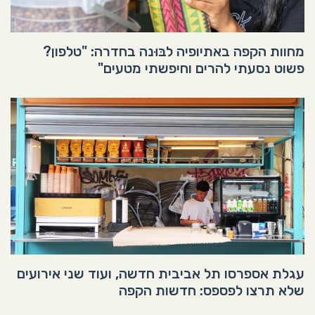
מחוות הקפה באתיופיה לבּוּנה בחדרה: "טלפון?
פשוט נסעתי להרים וחיפשתי מטעים"
עגלת אספרסו תל אביבית חדשה, ועוד שני אירועים
שלא תרצו לפספס: חדשות הקפה