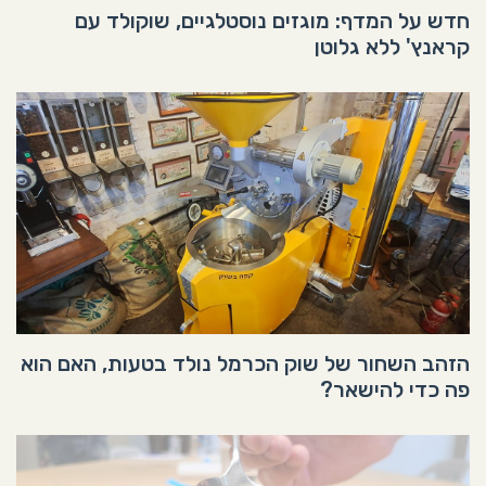
חדש על המדף: מוגזים נוסטלגיים, שוקולד עם
קראנץ' ללא גלוטן
הזהב השחור של שוק הכרמל נולד בטעות, האם הוא
פה כדי להישאר?