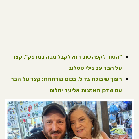
"הסוד לקפה טוב הוא לקבל מכה במרפק": קצר
על הבר עם נילי ססלוב
הפוך שיבולת גדול, בכוס מורתחת: קצר על הבר
עם שדכן האמנות אליעד יהלום