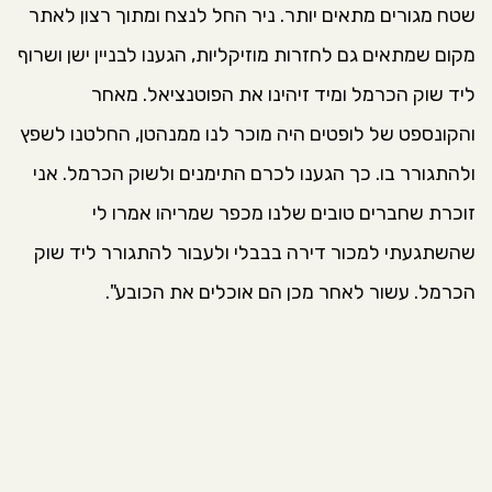
שטח מגורים מתאים יותר. ניר החל לנצח ומתוך רצון לאתר
מקום שמתאים גם לחזרות מוזיקליות, הגענו לבניין ישן ושרוף
ליד שוק הכרמל ומיד זיהינו את הפוטנציאל. מאחר
והקונספט של לופטים היה מוכר לנו ממנהטן, החלטנו לשפץ
ולהתגורר בו. כך הגענו לכרם התימנים ולשוק הכרמל. אני
זוכרת שחברים טובים שלנו מכפר שמריהו אמרו לי
שהשתגעתי למכור דירה בבבלי ולעבור להתגורר ליד שוק
הכרמל. עשור לאחר מכן הם אוכלים את הכובע".