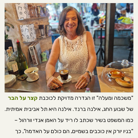
"משכמה ומעלה" זו הגדרה מדויקת לכוכבת
קצר על הבר
של שבוע החג, אילנה ברנד. אילנה היא תל אביבית אמיתית.
כמו המשפט בשיר שכתב לו ריד על האמן אנדי וורהול –
"בניו יורק אין כוכבים בשמיים, הם כולם על האדמה", כך