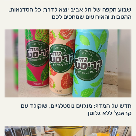
שבוע הקפה של תל אביב יוצא לדרך: כל הסדנאות,
ההטבות והאירועים שמחכים לכם
חדש על המדף: מוגזים נוסטלגיים, שוקולד עם
קראנץ' ללא גלוטן