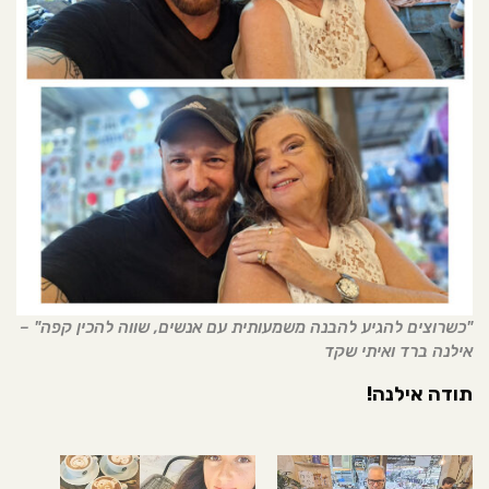
"כשרוצים להגיע להבנה משמעותית עם אנשים, שווה להכין קפה" –
אילנה ברד ואיתי שקד
תודה אילנה!