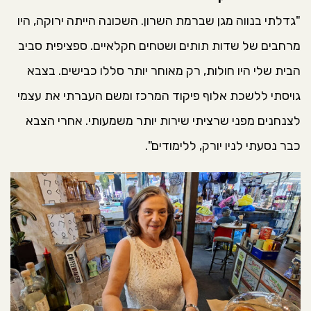
"גדלתי בנווה מגן שברמת השרון. השכונה הייתה ירוקה, היו
מרחבים של שדות תותים ושטחים חקלאיים. ⁠ספציפית סביב
הבית שלי היו חולות, רק מאוחר יותר סללו כבישים. בצבא
גויסתי ללשכת אלוף פיקוד המרכז ומשם העברתי את עצמי
לצנחנים מפני שרציתי שירות יותר משמעותי. אחרי הצבא
כבר נסעתי לניו יורק, ללימודים".