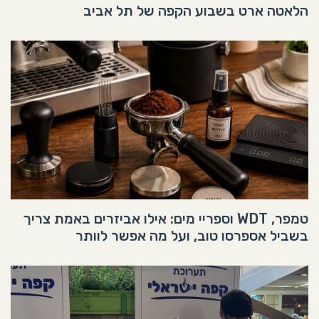
הלאטה ארט בשבוע הקפה של תל אביב
טמפר, WDT וספריי מים: אילו אביזרים באמת צריך
בשביל אספרסו טוב, ועל מה אפשר לוותר