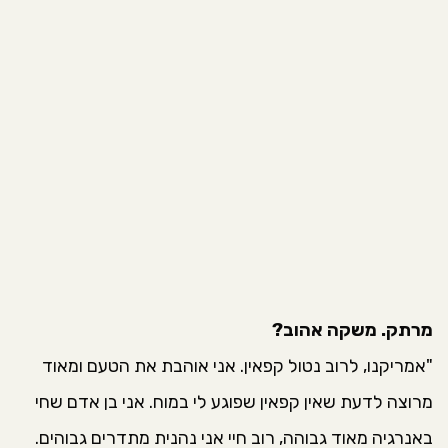
מרתק. משקה אהוב?
"⁠אמריקנו, לרוב נטול קפאין. אני אוהבת את הטעם ומאוד
מרוצה לדעת שאין קפאין שפוגע לי במוח. אני בן אדם שחי
באנרגיה מאוד גבוהה, רוב חיי אני נהנית⁠ מתדרים גבוהים.