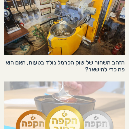
הזהב השחור של שוק הכרמל נולד בטעות, האם הוא
פה כדי להישאר?