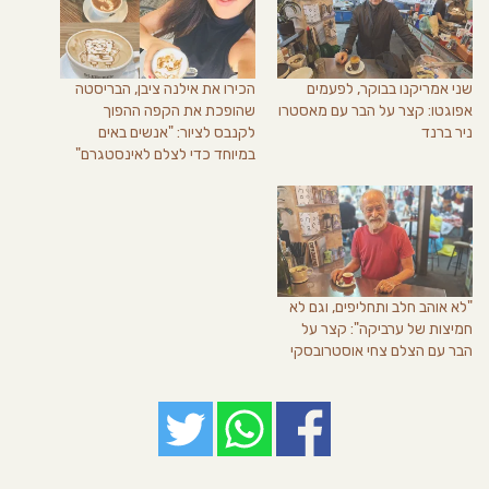
שני אמריקנו בבוקר, לפעמים
הכירו את אילנה ציבן, הבריסטה
אפוגטו: קצר על הבר עם מאסטרו
שהופכת את הקפה ההפוך
ניר ברנד
לקנבס לציור: "אנשים באים
במיוחד כדי לצלם לאינסטגרם"
"לא אוהב חלב ותחליפים, וגם לא
חמיצות של ערביקה": קצר על
הבר עם הצלם צחי אוסטרובסקי