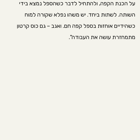
על הכנת הקפה, ולהתחיל לדבר כשהספל נמצא בידי
השותה. לשתות ביחד. יש משהו נפלא שקורה למוח
כשהידיים אוחזות בספל קפה חם. ואגב – גם כוס קרטון
מתמחזרת עושה את העבודה".