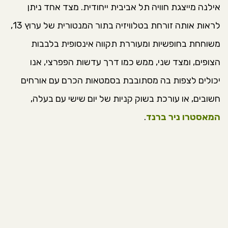
אילנה מייצגת חוויה תל אביבית ייחודית. מצד אחד ניתן
לראות אותה זורחת בטלוויזיה בתור המנטורית של ערוץ 13,
משוחחת בחופשיות ומעוררת תקווה אינסופית בלבבות
הצופים, ומצד שני, ממש כמו דרך עדשות הפפרצי, אנו
יכולים לצפות בה מסתובבת בסמטאות הכרם עם אורחים
חשובים, או עורכת בשוק קניות של יום שישי עם בעלה,
המאסטרו ניר ברנד
.