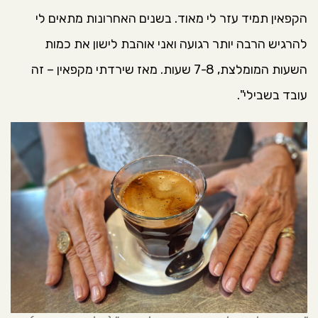
הקפאין תמיד עזר לי מאוד. בשנים האחרונות מתאים לי
להרגיש הרבה יותר רגועה ואני אוהבת לישון את כמות
השעות המומלצת, 7-8 שעות. מאז שירדתי מקפאין – זה
עובד בשבילי".