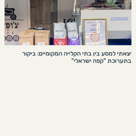
יצאתי למסע בין בתי הקלייה המקומיים: ביקור
בתערוכת "קפה ישראלי"