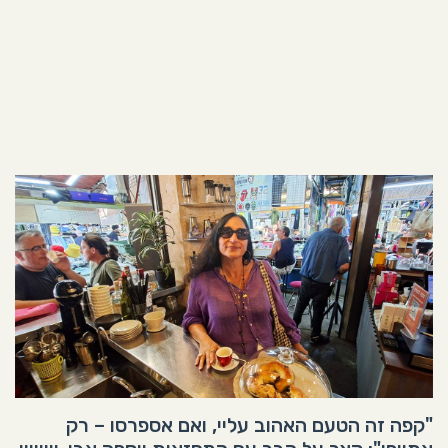
"קפה זה הטעם האהוב עליי, ואם אספרסו – רק