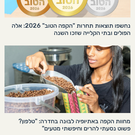
נחשפו תוצאות תחרות "הקפה הטוב" 2026: אלה
הפולים ובתי הקלייה שזכו השנה
מחוות הקפה באתיופיה לבּוּנה בחדרה: "טלפון?
פשוט נסעתי להרים וחיפשתי מטעים"