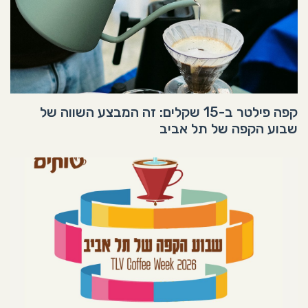
קפה פילטר ב-15 שקלים: זה המבצע השווה של
שבוע הקפה של תל אביב