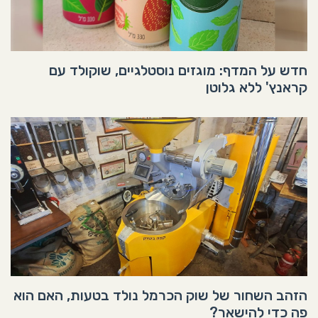
חדש על המדף: מוגזים נוסטלגיים, שוקולד עם
קראנץ' ללא גלוטן
הזהב השחור של שוק הכרמל נולד בטעות, האם הוא
פה כדי להישאר?