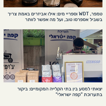
טמפר, WDT וספריי מים: אילו אביזרים באמת צריך
בשביל אספרסו טוב, ועל מה אפשר לוותר
יצאתי למסע בין בתי הקלייה המקומיים: ביקור
בתערוכת "קפה ישראלי"