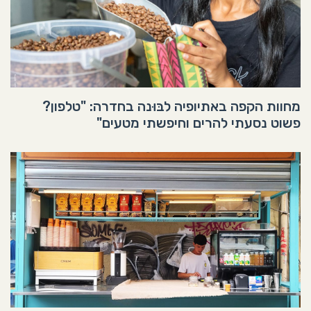
מחוות הקפה באתיופיה לבּוּנה בחדרה: "טלפון?
פשוט נסעתי להרים וחיפשתי מטעים"