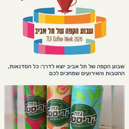
שבוע הקפה של תל אביב יוצא לדרך: כל הסדנאות,
ההטבות והאירועים שמחכים לכם