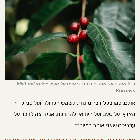
בכל אזור טעם אחר – דובדבני קפה על העץ. צילום: Michael
Burrows
אולם, כמו בכל דבר מתחת לשמש הגדולה ועל פני כדור
הארץ, על טעם ועל ריח אין להתווכח. אני רוצה לדבר על
ערביקה שאני אוהב במיוחד: