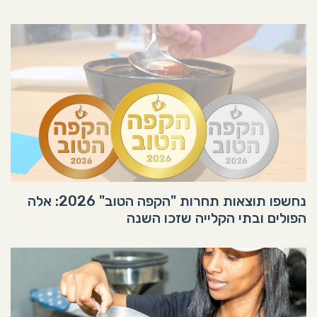
נחשפו תוצאות תחרות "הקפה הטוב" 2026: אלה
הפולים ובתי הקלייה שזכו השנה