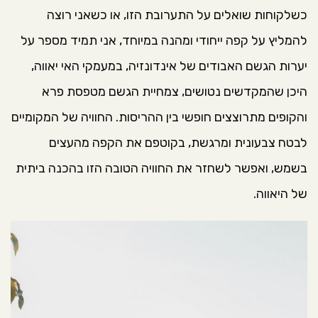
כשלקוחות שואלים על התערובת הזו, או כשאני רוצה
להמליץ על קפה ייחודי ומהנה במיוחד, אני תמיד מספר על
יערות הגשם האבודים של אינדונזיה, במעמקי האי יאווה,
היכן שהמקדשים נטושים, צמחיית הגשם מטפסת פרא
והקופים מתרוצצים חופשי בין ההריסות. החוויה של המקומיים
לבטח צבעונית ומרגשת, בקוטפם את הקפה מהעצים
בשמש, ואפשר לשחזר את החוויה הטובה הזו בהכנה ביתית
של היאווה.