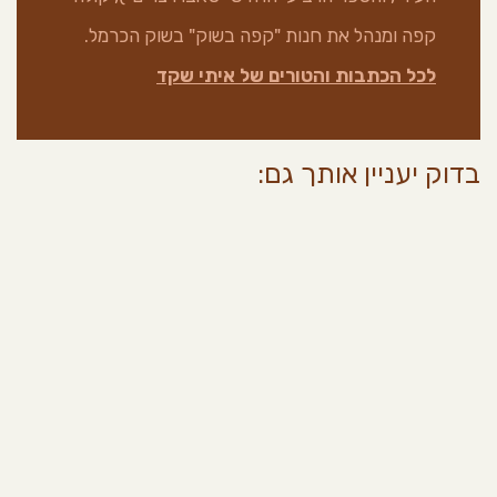
קפה ומנהל את חנות "קפה בשוק" בשוק הכרמל.
לכל הכתבות והטורים של איתי שקד
בדוק יעניין אותך גם: