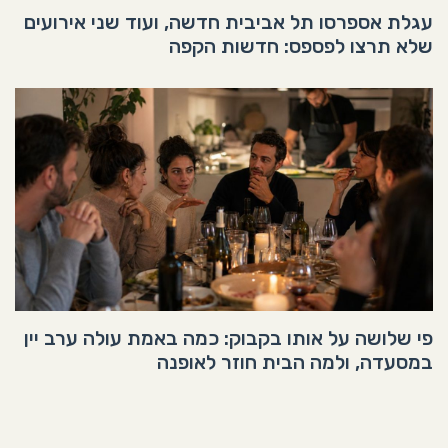
עגלת אספרסו תל אביבית חדשה, ועוד שני אירועים
שלא תרצו לפספס: חדשות הקפה
פי שלושה על אותו בקבוק: כמה באמת עולה ערב יין
במסעדה, ולמה הבית חוזר לאופנה