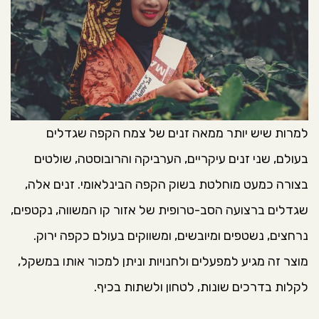
למרות שיש יותר ממאה זנים של צמח הקפה שגדלים
בעולם, שני זנים עיקריים, הערביקה והרובוסטה, שולטים
בצורה כמעט מוחלטת בשוק הקפה הבינלאומי. זנים אלה,
שגדלים ברצועה הסב-טרופית של אזור קו המשווה, נקטפים,
נרחצים, נשטפים ומיובשים, ומשווקים בעולם כקפה ירוק.
מוצר זה מגיע למפעלים ולחנויות וניתן למכור אותו במשקל,
לקלות בדרכים שונות, לטחון ולשתות בכיף.