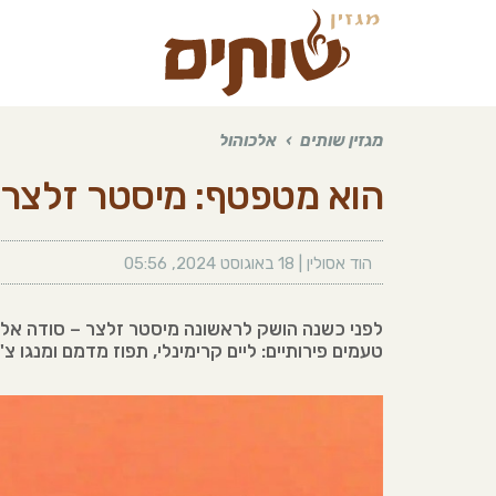
מגזין שותים
›
אלכוהול
הוא מטפטף: מיסטר זלצר
הוד אסולין
|
18 באוגוסט 2024
,
05:56
לפני כשנה הושק לראשונה מיסטר זלצר – סודה אלכ
טעמים פירותיים: ליים קרימינלי, תפוז מדמם ומנגו 