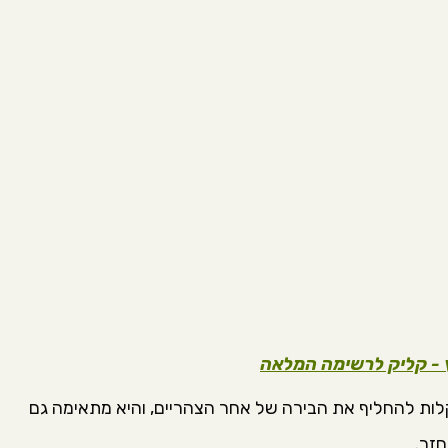
ץ - קליק לרשימה המלאה
ות להחליף את הבירה של אחר הצהריים, והיא מתאימה גם
חזר.