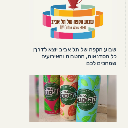
שבוע הקפה של תל אביב יוצא לדרך:
כל הסדנאות, ההטבות והאירועים
שמחכים לכם