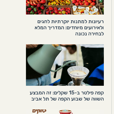
רעיונות למתנות יוקרתיות לחגים
ולאירועים מיוחדים: המדריך המלא
לבחירה נכונה
קפה פילטר ב-15 שקלים: זה המבצע
השווה של שבוע הקפה של תל אביב