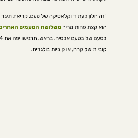
"זה חלון לעתיד וקלאסיקה של פעם. קריאת תיגר 
הוא קצת פחות מריר
משלושת הטעמים האחרים
קוביות של קרח, או קוביות בולגרית.