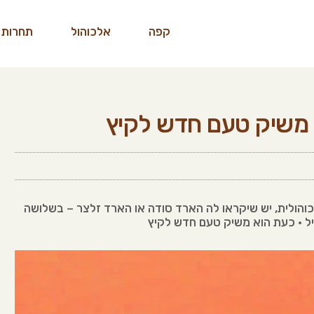
קפה
אלכוהול
תחרות 
 משיק טעם חדש לקיץ
והולית, יש שיקראו לה הארד סודה או הארד זלצר – בשלושה
צ'יל • כעת הוא משיק טעם חדש לקיץ