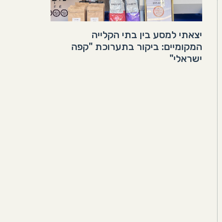
יצאתי למסע בין בתי הקלייה
המקומיים: ביקור בתערוכת "קפה
ישראלי"