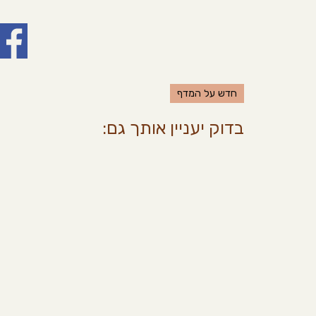
חדש על המדף
בדוק יעניין אותך גם: