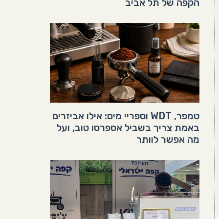
הקפה של תל אביב
טמפר, WDT וספריי מים: אילו אביזרים
באמת צריך בשביל אספרסו טוב, ועל
מה אפשר לוותר