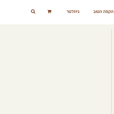
הקפה הטוב
ניוזלטר