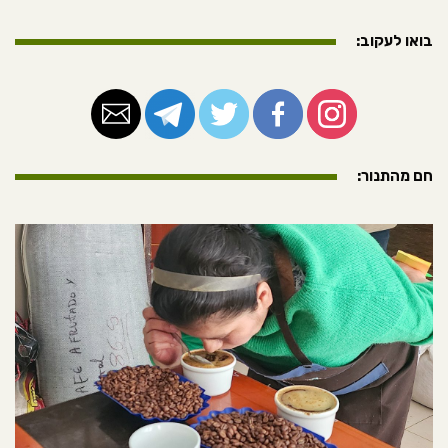
בואו לעקוב:
חם מהתנור: