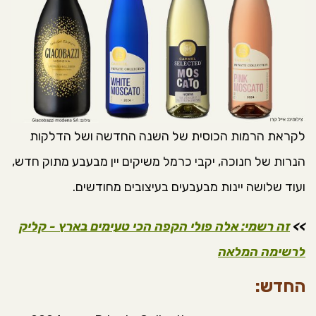
לקראת הרמות הכוסית של השנה החדשה ושל הדלקות
הנרות של חנוכה, יקבי כרמל משיקים יין מבעבע מתוק חדש,
ועוד שלושה יינות מבעבעים בעיצובים מחודשים.
>>
זה רשמי: אלה פולי הקפה הכי טעימים בארץ - קליק
לרשימה המלאה
החדש: