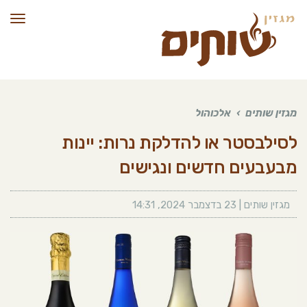
תפרי
מגזין שותים
›
אלכוהול
לסילבסטר או להדלקת נרות: יינות
מבעבעים חדשים ונגישים
מגזין שותים |
23 בדצמבר 2024
,
14:31