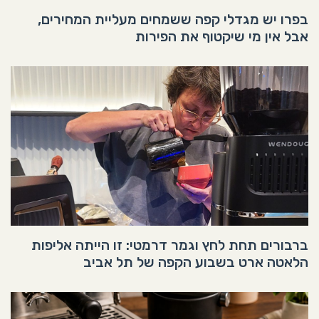
בפרו יש מגדלי קפה ששמחים מעליית המחירים,
אבל אין מי שיקטוף את הפירות
ברבורים תחת לחץ וגמר דרמטי: זו הייתה אליפות
הלאטה ארט בשבוע הקפה של תל אביב