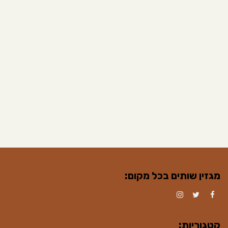
מגזין שותים בכל מקום:
Instagram
Twitter
Facebook
קטגוריות: