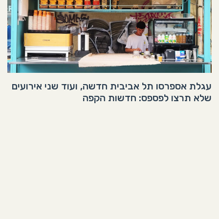
עגלת אספרסו תל אביבית חדשה, ועוד שני אירועים
שלא תרצו לפספס: חדשות הקפה