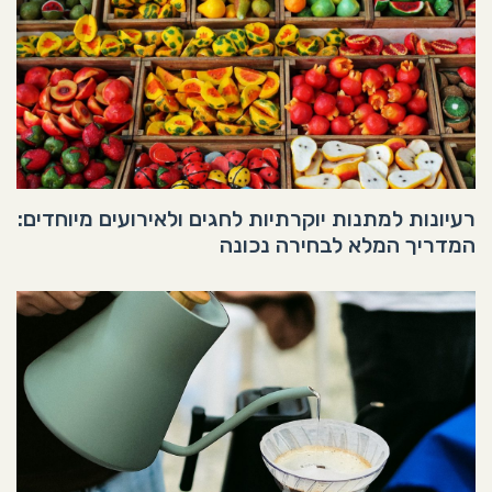
רעיונות למתנות יוקרתיות לחגים ולאירועים מיוחדים:
המדריך המלא לבחירה נכונה