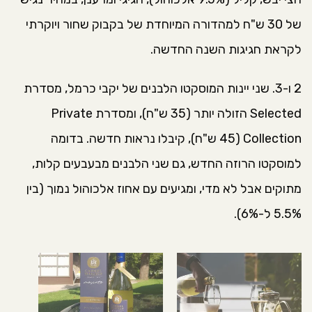
של 30 ש"ח למהדורה המיוחדת של בקבוק שחור ויוקרתי
לקראת חגיגות השנה החדשה.
2 ו-3. שני יינות המוסקטו הלבנים של יקבי כרמל, מסדרת
Selected הזולה יותר (35 ש"ח), ומסדרת Private
Collection (45 ש"ח), קיבלו נראות חדשה. בדומה
למוסקטו הרוזה החדש, גם שני הלבנים מבעבעים קלות,
מתוקים אבל לא מדי, ומגיעים עם אחוז אלכוהול נמוך (בין
5.5% ל-6%).