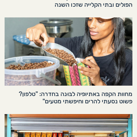
הפולים ובתי הקלייה שזכו השנה
מחוות הקפה באתיופיה לבּוּנה בחדרה: "טלפון?
פשוט נסעתי להרים וחיפשתי מטעים"