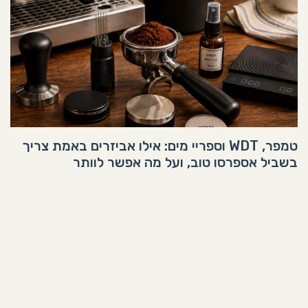
טמפר, WDT וספריי מים: אילו אביזרים באמת צריך
בשביל אספרסו טוב, ועל מה אפשר לוותר