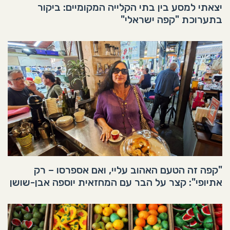
יצאתי למסע בין בתי הקלייה המקומיים: ביקור
בתערוכת "קפה ישראלי"
"קפה זה הטעם האהוב עליי, ואם אספרסו – רק
אתיופי": קצר על הבר עם המחזאית יוספה אבן-שושן