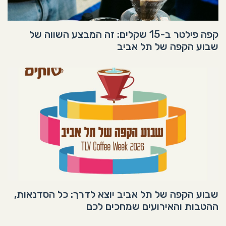
קפה פילטר ב-15 שקלים: זה המבצע השווה של
שבוע הקפה של תל אביב
שבוע הקפה של תל אביב יוצא לדרך: כל הסדנאות,
ההטבות והאירועים שמחכים לכם