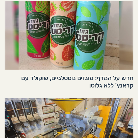
חדש על המדף: מוגזים נוסטלגיים, שוקולד עם
קראנץ' ללא גלוטן