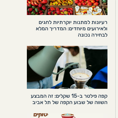
רעיונות למתנות יוקרתיות לחגים
ולאירועים מיוחדים: המדריך המלא
לבחירה נכונה
קפה פילטר ב-15 שקלים: זה המבצע
השווה של שבוע הקפה של תל אביב