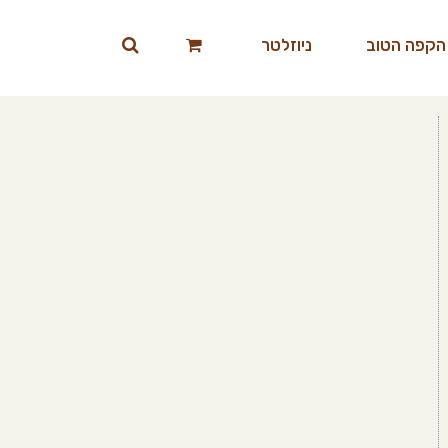
הקפה הטוב
ניוזלטר