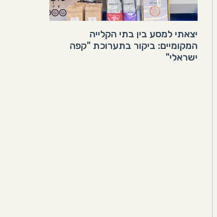
יצאתי למסע בין בתי הקלייה
המקומיים: ביקור בתערוכת "קפה
ישראלי"