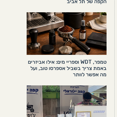
הקפה של תל אביב
טמפר, WDT וספריי מים: אילו אביזרים
באמת צריך בשביל אספרסו טוב, ועל
מה אפשר לוותר