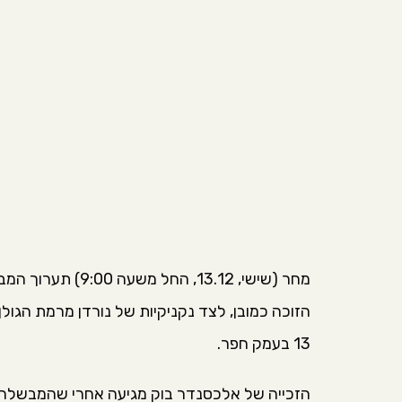
מחר (שישי, 13.12,
הזוכה כמובן, לצד נקניקיות של נורדן מרמת הגולן
13 בעמק חפר.
הזכייה של אלכסנדר בוק מגיעה אחרי שהמבשלה