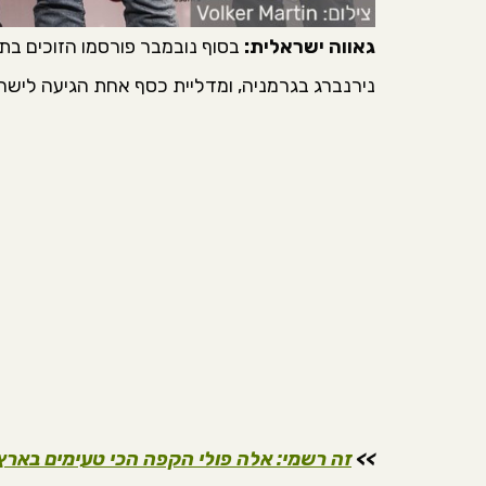
גאווה ישראלית:
נירנברג בגרמניה, ומדליית כסף אחת הגיעה לישר
>>
זה רשמי: אלה פולי הקפה הכי טעימים באר