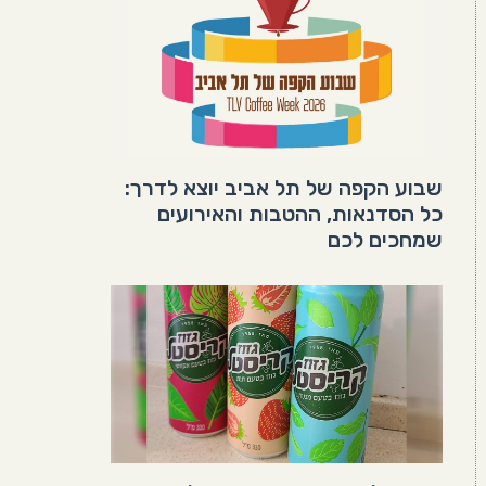
שבוע הקפה של תל אביב יוצא לדרך:
כל הסדנאות, ההטבות והאירועים
שמחכים לכם