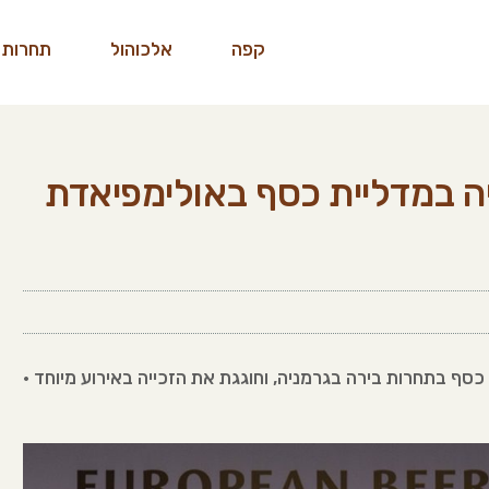
קפה
אלכוהול
תחרות 
ה במדליית כסף באולימפיאדת
 בתחרות בירה בגרמניה, וחוגגת את הזכייה באירוע מיוחד •