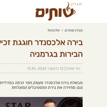
מגזין שותים
›
אלכוהול
בירה אלכסנדר חוגגת זכיי
הבירות בגרמניה
הוד אסולין
|
12 בדצמבר 2024
,
13:36
מבשלת בירה אלכסנדר מעמק חפר זכתה במדליית כסף
וגם: מחזירה את בירת הפסטיבלים המוצלחת