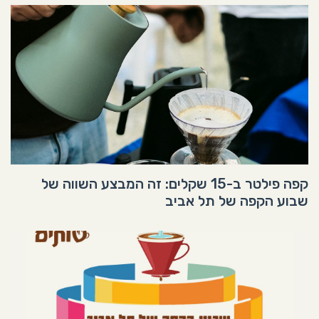
קפה פילטר ב-15 שקלים: זה המבצע השווה של
שבוע הקפה של תל אביב