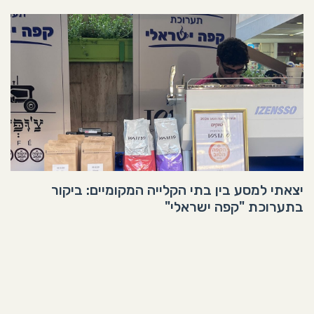
יצאתי למסע בין בתי הקלייה המקומיים: ביקור
בתערוכת "קפה ישראלי"