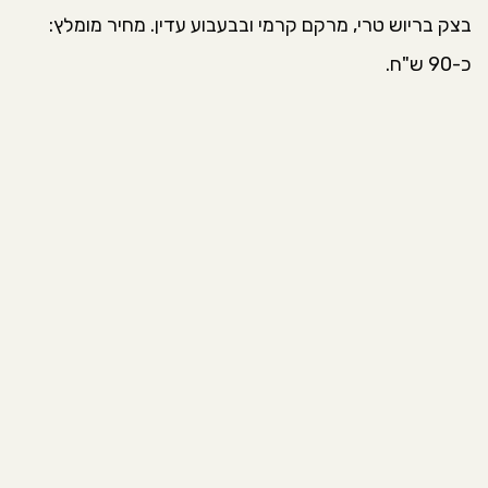
בצק בריוש טרי, מרקם קרמי ובבעבוע עדין. מחיר מומלץ:
כ-90 ש"ח.