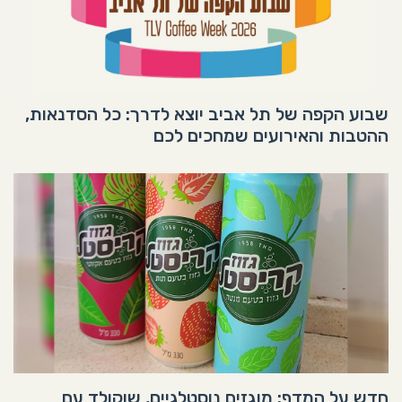
שבוע הקפה של תל אביב יוצא לדרך: כל הסדנאות,
ההטבות והאירועים שמחכים לכם
חדש על המדף: מוגזים נוסטלגיים, שוקולד עם