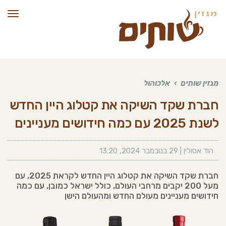
תפרי
מגזין שותים
›
אלכוהול
חברת שקד השיקה את קטלוג היין החדש
לשנת 2025 עם כמה חידושים מעניינים
הוד אסולין
|
29 בנובמבר 2024
,
13:20
חברת שקד השיקה את קטלוג היין החדש לקראת 2025, עם
מעל 200 יקבים מרחבי העולם, כולל ישראל כמובן, עם כמה
חידושים מעניינים מעולם החדש ומהעולם הישן