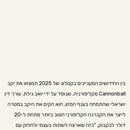
בין החידושים המעניינים בקטלוג של 2025 תמצאו את יקב
Cannonball מקליפורניה, שנוסד על ידי יואב גילת, עורך דין
ישראלי שהתמחה בענף המזון. הוא הקים את היקב במטרה
לייצר את הקברנה הקליפורני הטוב ביותר מתחת ל-20
דולר לבקבוק, "כזה שארצה לשתות בעצמי ולחלוק עם