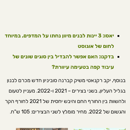
יאסו: 3 יינות לבנים מיוון נחתו על המדפים, במיוחד
לחום של אוגוסט
בדקנו: האם אפשר להבדיל בין סוגים שונים של
עיבוד קפה בטעימה עיוורת?
בנוסף, יקב רקנאטי משיק קברנה סוביניון חדש מכרם לבנון
בגליל העליון, בשני בצירים – 2021 ו-2022. מעניין לטעום
ולהשוות בין החורף החם והיבש יחסית של 2021 לחורף הקר
והגשום של 2022. מחיר מומלץ לשני הבצירים: 105 ש"ח.