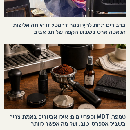
ברבורים תחת לחץ וגמר דרמטי: זו הייתה אליפות
הלאטה ארט בשבוע הקפה של תל אביב
טמפר, WDT וספריי מים: אילו אביזרים באמת צריך
בשביל אספרסו טוב, ועל מה אפשר לוותר