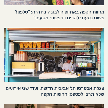
מחוות הקפה באתיופיה לבּוּנה בחדרה: "טלפון?
פשוט נסעתי להרים וחיפשתי מטעים"
עגלת אספרסו תל אביבית חדשה, ועוד שני אירועים
שלא תרצו לפספס: חדשות הקפה