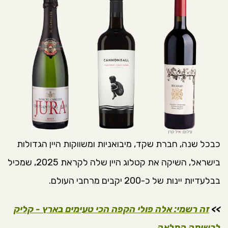
כבכל שנה, חברת שקד, מיבואניות ומשווקות היין הגדולות
בישראל, השיקה את קטלוג היין שלה לקראת 2025, שמכיל
בבלעדיות יינות של כ-200 יקבים מרחבי העולם.
>>
זה רשמי: אלה פולי הקפה הכי טעימים בארץ - קליק
לרשימה המלאה