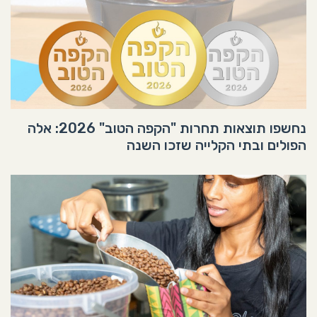
נחשפו תוצאות תחרות "הקפה הטוב" 2026: אלה
הפולים ובתי הקלייה שזכו השנה