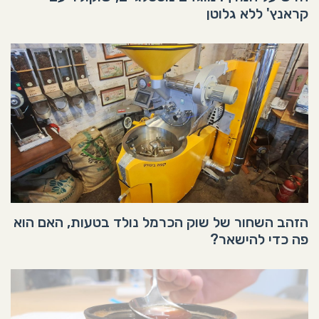
קראנץ' ללא גלוטן
הזהב השחור של שוק הכרמל נולד בטעות, האם הוא
פה כדי להישאר?