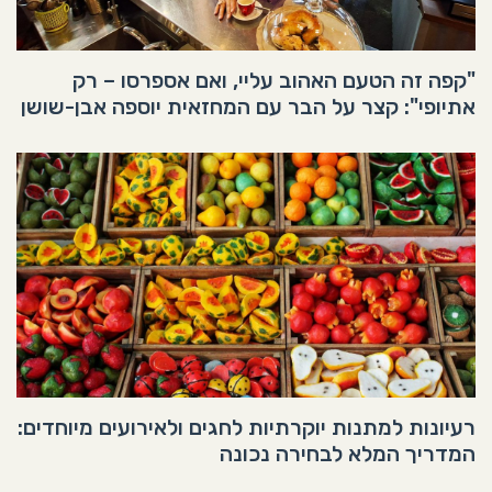
"קפה זה הטעם האהוב עליי, ואם אספרסו – רק
אתיופי": קצר על הבר עם המחזאית יוספה אבן-שושן
רעיונות למתנות יוקרתיות לחגים ולאירועים מיוחדים:
המדריך המלא לבחירה נכונה