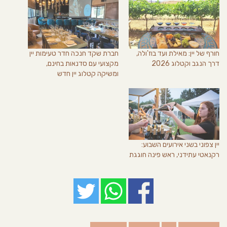
חורף של יין: מאילת ועד בוז'ולה,
חברת שקד חנכה חדר טעימות יין
דרך הנגב וקטלוג 2026
מקצועי עם סדנאות בחינם,
ומשיקה קטלוג יין חדש
יין צפוני בשני אירועים השבוע:
רקנאטי עתידני, ראש פינה חוגגת