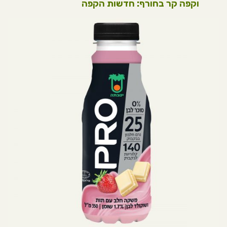
וקפה קר בחורף: חדשות הקפה