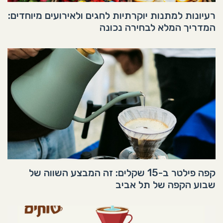
רעיונות למתנות יוקרתיות לחגים ולאירועים מיוחדים:
המדריך המלא לבחירה נכונה
קפה פילטר ב-15 שקלים: זה המבצע השווה של
שבוע הקפה של תל אביב