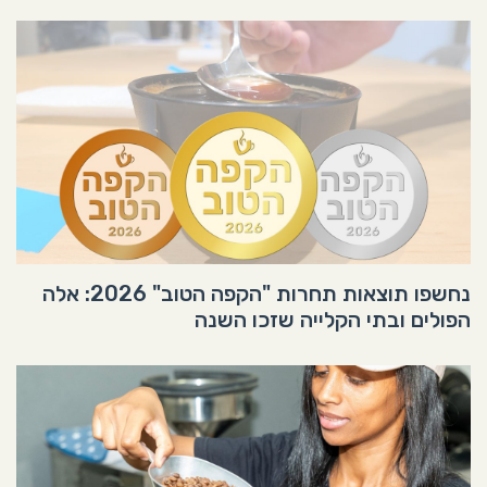
נחשפו תוצאות תחרות "הקפה הטוב" 2026: אלה
הפולים ובתי הקלייה שזכו השנה