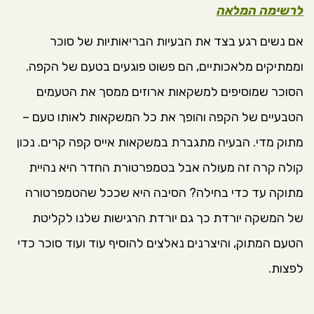
לרשימה המלאה
אם נשים רגע בצד את הבעיות הבריאותיות של סוכר
וממתיקים מלאכותיים, הם פשוט פוגעים בטעם של הקפה.
הסוכר שמוסיפים למשקאות ארוזים ממסך את הטעמים
הטבעיים של הקפה והופך את כל המשקאות לאותו טעם –
מתוק מדי. הבעיה מתגברת במשקאות אייס קפה קרים. נכון
קולה קרה זה מעולה אבל בטמפרטורת החדר היא נהיית
מתוקה עד כדי בחילה? הסיבה היא שככל שהטמפרטורה
של המשקה יורדת כך גם יורדת הרגישות שלנו לקליטת
הטעם המתוק, והיצרנים נאלצים להוסיף עוד ועוד סוכר כדי
לפצות.