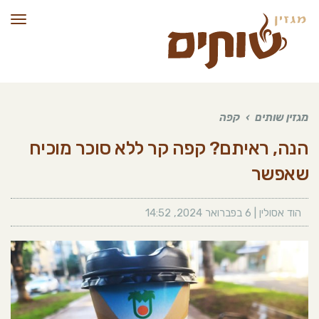
תפרי
מגזין שותים
›
קפה
הנה, ראיתם? קפה קר ללא סוכר מוכיח
שאפשר
הוד אסולין
|
6 בפברואר 2024
,
14:52