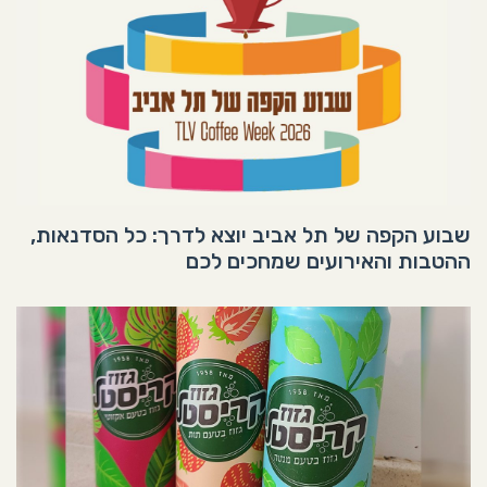
שבוע הקפה של תל אביב יוצא לדרך: כל הסדנאות,
ההטבות והאירועים שמחכים לכם