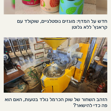
חדש על המדף: מוגזים נוסטלגיים, שוקולד עם
קראנץ' ללא גלוטן
הזהב השחור של שוק הכרמל נולד בטעות, האם הוא
פה כדי להישאר?