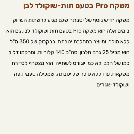
משקה Pro בטעם תות-שוקולד לבן
משקה חדש נוסף של יטבתה שגם מגיע לרשתות השיווק
בימים אלה הוא משקה Pro בטעם תות ושוקולד לבן. גם הוא
ללא סוכר, ומיוצר במחלבת יטבתה. בבקבוק של 350 מ"ל
הוא מכיל 25 גרם חלבון וסה"כ 140 קלוריות, ומרקמו דליל
כמו של חלב ולא כמו יוגורט לשתייה. הוא מצטרף לסדרת
משקאות פרו ללא סוכר של יטבתה, שמכילה טעמי קפה
ושוקולד-אגוזים.