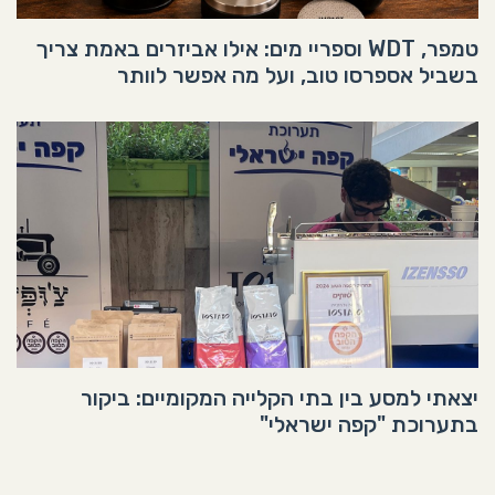
טמפר, WDT וספריי מים: אילו אביזרים באמת צריך
בשביל אספרסו טוב, ועל מה אפשר לוותר
יצאתי למסע בין בתי הקלייה המקומיים: ביקור
בתערוכת "קפה ישראלי"