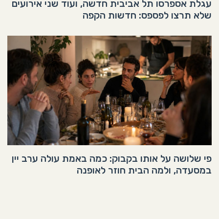
עגלת אספרסו תל אביבית חדשה, ועוד שני אירועים
שלא תרצו לפספס: חדשות הקפה
פי שלושה על אותו בקבוק: כמה באמת עולה ערב יין
במסעדה, ולמה הבית חוזר לאופנה