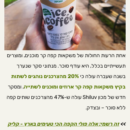
אחת הרעות החולות של משקאות קפה קר מוכנים, ומוצרים
תעשייתיים בכלל, היא עודף סוכר. מנתוני סקר שנערך
בשנה שעברה עולה כי
20% מהצרכנים נוהגים לשתות
בקיץ משקאות קפה קר ארוזים ומוכנים לשתייה
, ומסקר
חדש של מכון Shiluv עולה ש-47% מהצרכנים שותים קפה
ללא סוכר – ובצדק.
>>
זה רשמי: אלה פולי הקפה הכי טעימים בארץ - קליק