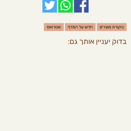
ביקורת מוצרים
חדש על המדף
שטראוס
בדוק יעניין אותך גם: