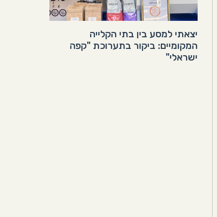
יצאתי למסע בין בתי הקלייה
המקומיים: ביקור בתערוכת "קפה
ישראלי"