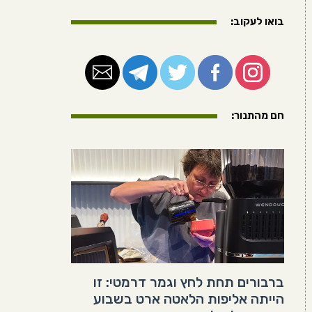
בואו לעקוב:
חם מהתנור:
ברבורים תחת לחץ וגמר דרמטי: זו
הייתה אליפות הלאטה ארט בשבוע