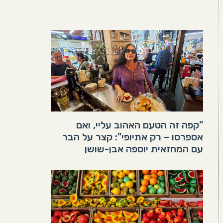
"קפה זה הטעם האהוב עליי, ואם
אספרסו – רק אתיופי": קצר על הבר
עם המחזאית יוספה אבן-שושן