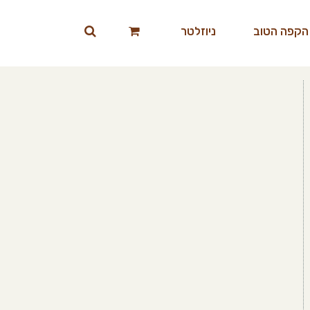
הקפה הטוב
ניוזלטר