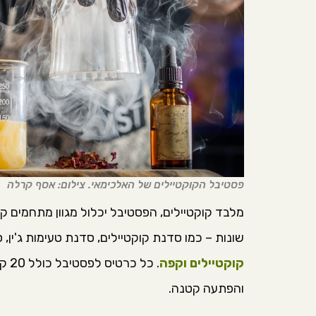
פסטיבל הקוקטיילים של האלכימאי. צילום: אסף קרלה
שונות – כמו סדנת קוקטיילים, סדנת טעימות ג'ין,
קוקטיילים וקפה
. כ
והפתעה קטנה.