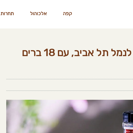
קפה
אלכוהול
תחרות 
פסטיבל הקוקטיילים מגיע לנמל תל אביב, עם 18 ברים