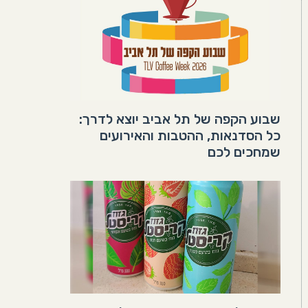
שבוע הקפה של תל אביב יוצא לדרך:
כל הסדנאות, ההטבות והאירועים
שמחכים לכם