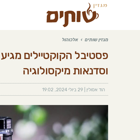
מגזין שותים
›
אלכוהול
וסדנאות מיקסולוגיה
הוד אסולין
|
29 ביולי 2024
,
19:02