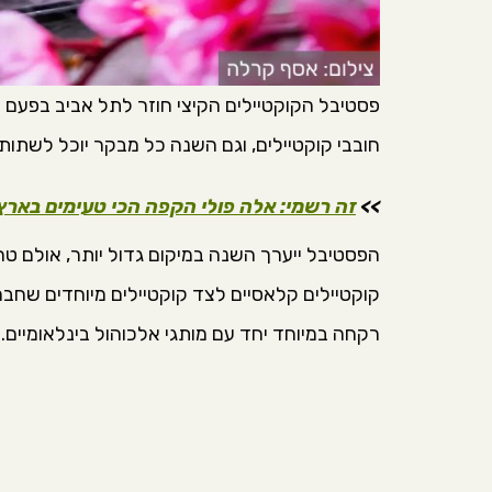
פסטיבל הקוקטיילים הקיצי חוזר לתל אביב בפעם 
חובבי קוקטיילים, וגם השנה כל מבקר יוכל לשתות מעל 20 קוקטיילים
>>
זה רשמי: אלה פולי הקפה הכי טעימים באר
קוקטיילים קלאסיים לצד קוקטיילים מיוחדים שח
רקחה במיוחד יחד עם מותגי אלכוהול בינלאומיים.