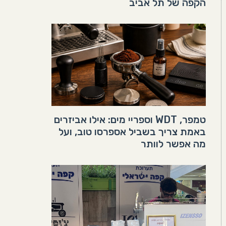
הקפה של תל אביב
טמפר, WDT וספריי מים: אילו אביזרים
באמת צריך בשביל אספרסו טוב, ועל
מה אפשר לוותר