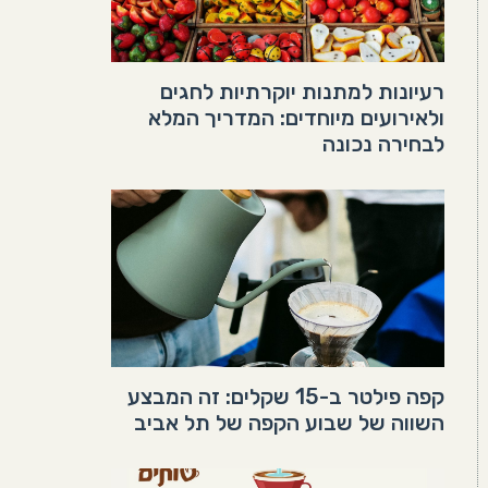
רעיונות למתנות יוקרתיות לחגים
ולאירועים מיוחדים: המדריך המלא
לבחירה נכונה
קפה פילטר ב-15 שקלים: זה המבצע
השווה של שבוע הקפה של תל אביב