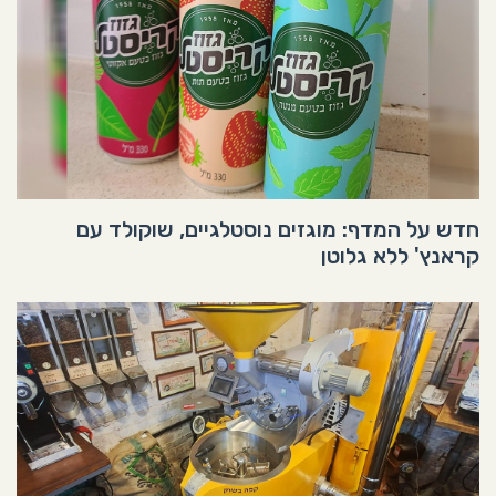
חדש על המדף: מוגזים נוסטלגיים, שוקולד עם
קראנץ' ללא גלוטן