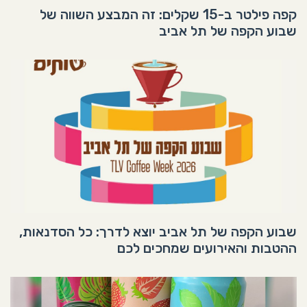
קפה פילטר ב-15 שקלים: זה המבצע השווה של
שבוע הקפה של תל אביב
שבוע הקפה של תל אביב יוצא לדרך: כל הסדנאות,
ההטבות והאירועים שמחכים לכם