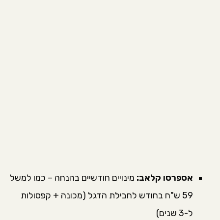
אספרסו קלאב:
מינויים חודשיים בהנחה – כמו למשל
59 ש"ח בחודש לחבילת הדגל (מכונה + קפסולות
ל-3 שנים)