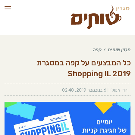
תפרי
מגזין שותים
›
קפה
כל המבצעים על קפה במסגרת
Shopping IL 2019
הוד אסולין
|
6 בנובמבר 2019
,
02:48