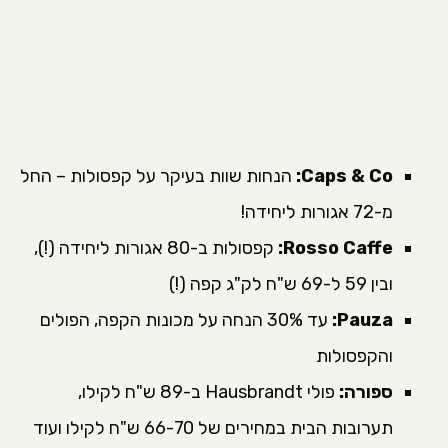
Caps & Co:
הנחות שוות בעיקר על קפסולות – החל
מ-72 אגורות ליחידה!
Rosso Caffe:
קפסולות ב-80 אגורות ליחידה (!),
ובין 59 ל-69 ש"ח לק"ג קפה (!)
Pauza:
עד 30% הנחה על מכונות הקפה, הפולים
והקפסולות
ספורה:
פולי Hausbrandt ב-89 ש"ח לקילו,
תערובות הבית במחירים של 66-70 ש"ח לקילו ועוד