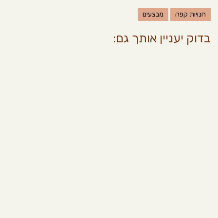
חנויות קפה
מבצעים
בדוק יעניין אותך גם: