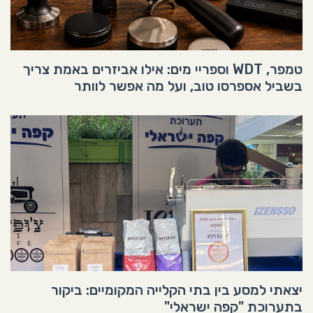
טמפר, WDT וספריי מים: אילו אביזרים באמת צריך
בשביל אספרסו טוב, ועל מה אפשר לוותר
יצאתי למסע בין בתי הקלייה המקומיים: ביקור
בתערוכת "קפה ישראלי"