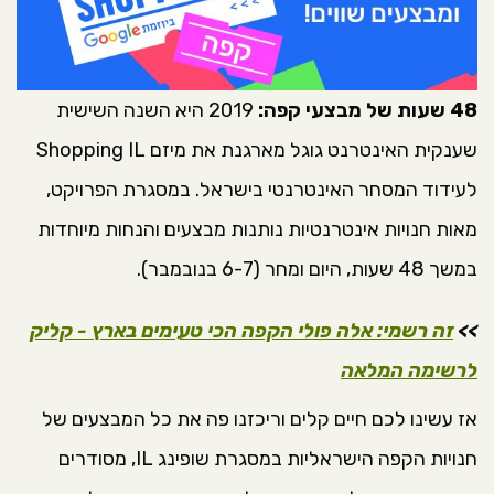
48 שעות של מבצעי קפה:
2019 היא השנה השישית
שענקית האינטרנט גוגל מארגנת את מיזם Shopping IL
לעידוד המסחר האינטרנטי בישראל. במסגרת הפרויקט,
מאות חנויות אינטרנטיות נותנות מבצעים והנחות מיוחדות
במשך 48 שעות, היום ומחר (6-7 בנובמבר).
>>
זה רשמי: אלה פולי הקפה הכי טעימים בארץ - קליק
לרשימה המלאה
אז עשינו לכם חיים קלים וריכזנו פה את כל המבצעים של
חנויות הקפה הישראליות במסגרת שופינג IL, מסודרים