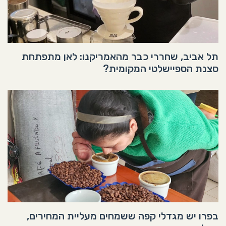
תל אביב, שחררי כבר מהאמריקנו: לאן מתפתחת
סצנת הספיישלטי המקומית?
בפרו יש מגדלי קפה ששמחים מעליית המחירים,