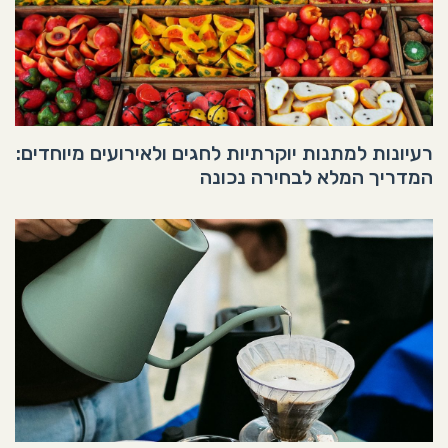
רעיונות למתנות יוקרתיות לחגים ולאירועים מיוחדים:
המדריך המלא לבחירה נכונה