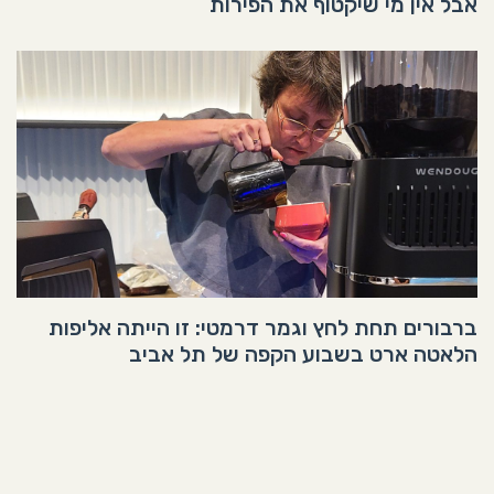
אבל אין מי שיקטוף את הפירות
ברבורים תחת לחץ וגמר דרמטי: זו הייתה אליפות
הלאטה ארט בשבוע הקפה של תל אביב