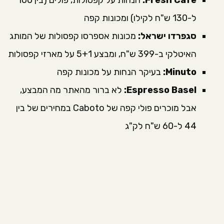
ל-130 ש"ח לקילו) ומכונות קפה
סגפרדו ישראל:
מכונות אספרסו קפסולות של המותג
האיטלקי ב-399 ש"ח, ומבצע 5+1 על מארזי קפסולות
Minuto:
בעיקר הנחות על מכונות קפה
Espresso Basel:
לא ברור מהאתר מה המבצע,
אבל מוכרים פולי קפה של Caboto במחירים של בין
44 ל-60 ש"ח לק"ג