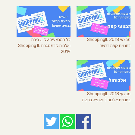
מבצעי ShoppingIL 2018
כל המבצעים על יין, בירה
בחנויות קפה ברשת
ואלכוהול במסגרת Shopping IL
2019
מבצעי ShoppingIL 2018
בחנויות אלכוהול ושתייה ברשת