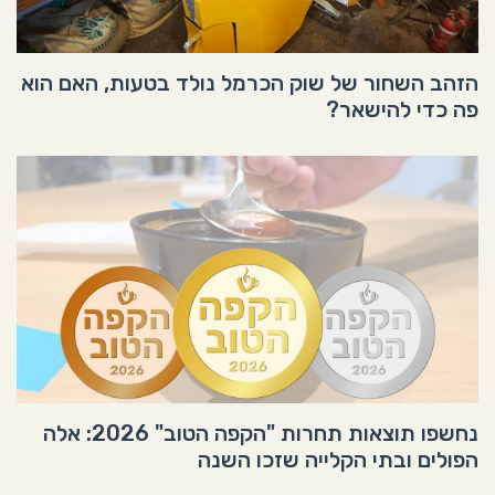
הזהב השחור של שוק הכרמל נולד בטעות, האם הוא
פה כדי להישאר?
נחשפו תוצאות תחרות "הקפה הטוב" 2026: אלה
הפולים ובתי הקלייה שזכו השנה