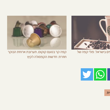
ם בישראל: פולי קפה של
קפה קר בטעם קוקוס, תערובת ארוחת הבוקר
חוזרת: חדשות הקפסולה לקיץ
ת