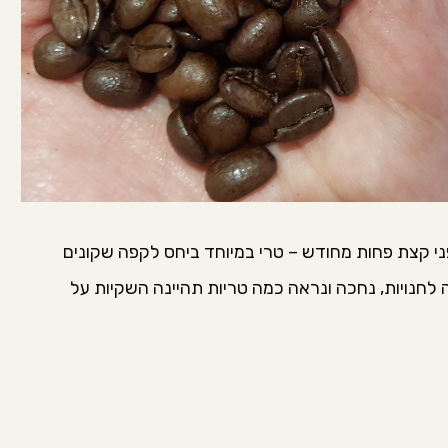
ני קצת פחות מחודש – טרי במיוחד ביחס לקפה שקונים
חנויות, נחכה ונראה כמה טריות תהיינה השקיות על