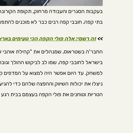
בעקבות הסגרים והעבודה מרחוק, תקופת הקורונה
בתי קפה, חובבי קפה רבים כבר לא מוכנים להתפ
>>
זה רשמי: אלה פולי הקפה הכי טעימים באר
החבר'ה בשטראוס, שמנהלים את "קהילת אוהבי קפ
בישראל לחובבי קפה, שמו לב לביקוש ההולך וגובר
למשחק. עד היום אפשר היה למצוא על המדפים קפ
ניצלו את יכולות השיווק וההפצה שלהם כדי להגי
הטריות וטוחנים את פולי הקפה בעצמם בבית רגע 