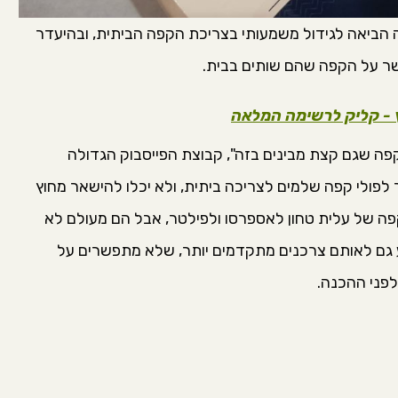
 הביאה לגידול משמעותי בצריכת הקפה הביתית, ובהיעדר
שר על הקפה שהם שותים בבית.
ץ - קליק לרשימה המלאה
ה שגם קצת מבינים בזה", קבוצת הפייסבוק הגדולה
 לפולי קפה שלמים לצריכה ביתית, ולא יכלו להישאר מחוץ
ה של עלית טחון לאספרסו ולפילטר, אבל הם מעולם לא
ע גם לאותם צרכנים מתקדמים יותר, שלא מתפשרים על
לפני ההכנה.