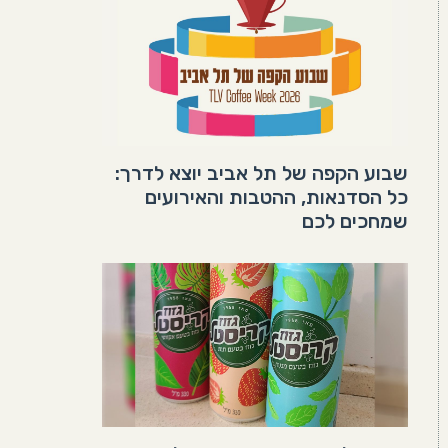
שבוע הקפה של תל אביב יוצא לדרך:
כל הסדנאות, ההטבות והאירועים
שמחכים לכם