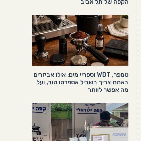
הקפה של תל אביב
טמפר, WDT וספריי מים: אילו אביזרים
באמת צריך בשביל אספרסו טוב, ועל
מה אפשר לוותר