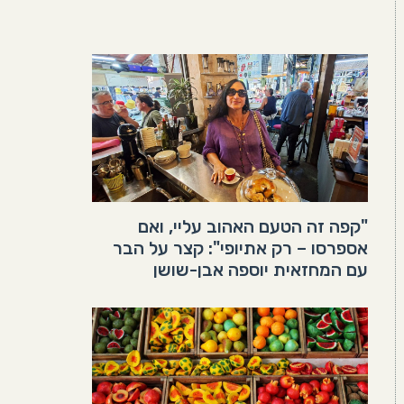
"קפה זה הטעם האהוב עליי, ואם
אספרסו – רק אתיופי": קצר על הבר
עם המחזאית יוספה אבן-שושן