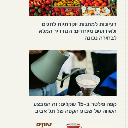
רעיונות למתנות יוקרתיות לחגים
ולאירועים מיוחדים: המדריך המלא
לבחירה נכונה
קפה פילטר ב-15 שקלים: זה המבצע
השווה של שבוע הקפה של תל אביב