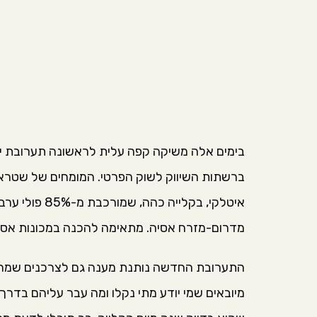
ברשתות השיווק לשוק הפרטי. המומחים של שטראו
מדרום-מזרח אסיה. מתאימה להכנה במכונות אספ
התערובת החדשה נותנת מענה גם לצרכנים שמחפשי
מיובאים שמי יודע מתי נקלו ומה עבר עליהם בדר