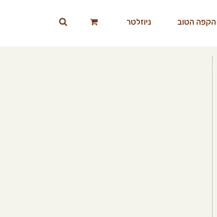
הקפה הטוב
ניוזלטר