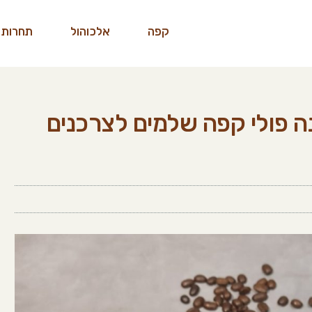
קפה
אלכוהול
תחרות 
 פולי קפה שלמים לצרכנים