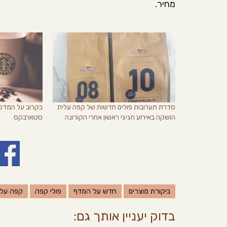
מחיר.
סדרת תערובות פולים חדשות של קפה עלית
בקרוב על המדפי
הושקה באירוע חגיגי ראשון אחרי הקורונה
סטארבקס
ביקורת מוצרים
חדש על המדף
פולי קפה
קפה עלי
בדוק יעניין אותך גם: