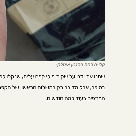
קלייה כהה בסגנון איטלקי
שמנו את ידנו על שקית פולי קפה עלית, שנקלו לפ
בסופר, אבל מדובר רק במשלוח הראשון של הקפה ל
המדפים בעוד כמה חודשים.