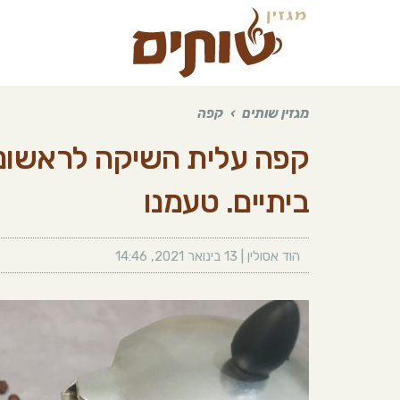
מגזין שותים
›
קפה
קפה עלית השיקה לראשונה
ביתיים. טעמנו
הוד אסולין
|
13 בינואר 2021
,
14:46