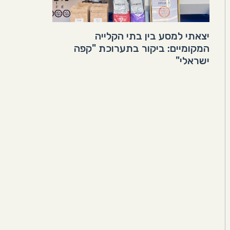
יצאתי למסע בין בתי הקלייה
המקומיים: ביקור בתערוכת "קפה
ישראלי"