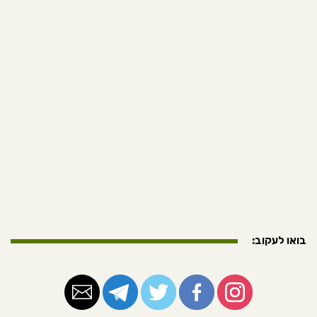
בואו לעקוב: