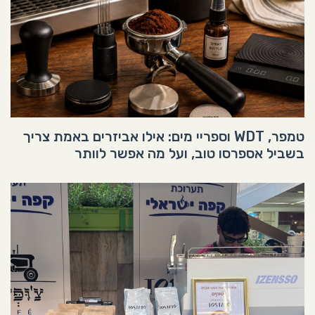
טמפר, WDT וספריי מים: אילו אביזרים באמת צריך
בשביל אספרסו טוב, ועל מה אפשר לוותר