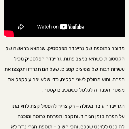
מדובר בתוספת של גריינדר מפלסטיק, שנמצא בראשה של
הקססונית כשהיא במצב פתוח. גריינדר הפלסטיק מכיל
עשרות רבות של שפיצים קטנים, שעליהם תגרדו ותקצצו את
הפרח, והוא מחולק לשני חלקים, כדי שלא יפריע לקפל את
משטח העבודה לגלגול כשמכינים קססה.
הגריינדר עובד מעולה – רק צריך להפעיל קצת לחץ מתון
על הפרח בזמן הגירוד, ותקבלו תפרחת גרוסה ומוכנה
להיכנס לג'וינט שלכם. והכי חשוב – תוספת הגריינדר לא