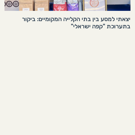
יצאתי למסע בין בתי הקלייה המקומיים: ביקור
בתערוכת "קפה ישראלי"