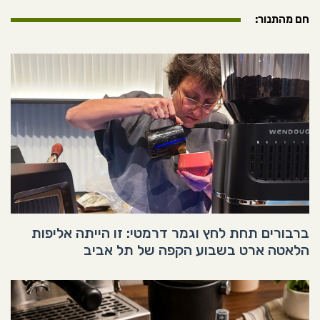
חם מהתנור:
ברבורים תחת לחץ וגמר דרמטי: זו הייתה אליפות
הלאטה ארט בשבוע הקפה של תל אביב