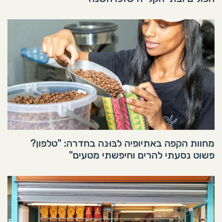
מחוות הקפה באתיופיה לבּוּנה בחדרה: "טלפון?
פשוט נסעתי להרים וחיפשתי מטעים"