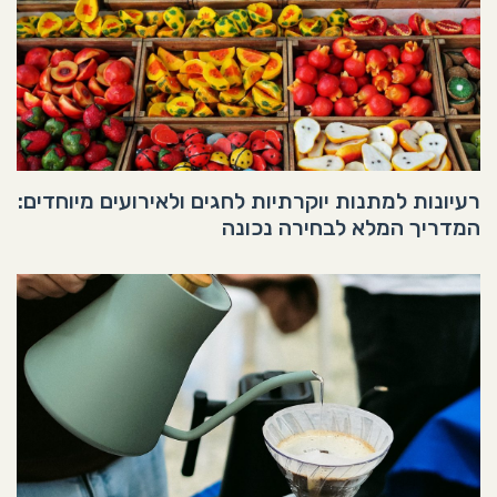
רעיונות למתנות יוקרתיות לחגים ולאירועים מיוחדים:
המדריך המלא לבחירה נכונה