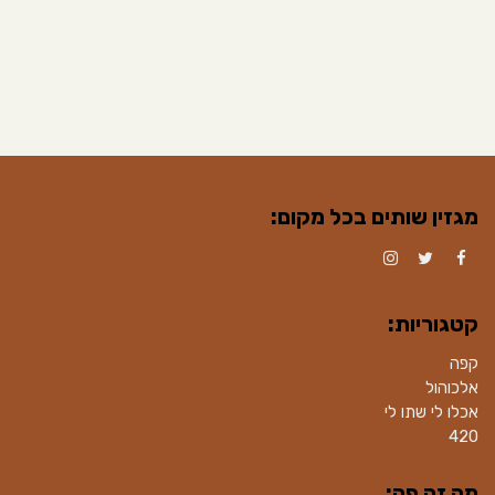
מגזין שותים בכל מקום:
Instagram
Twitter
Facebook
קטגוריות:
קפה
אלכוהול
אכלו לי שתו לי
420
מה זה פה: