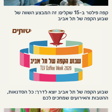
קפה פילטר ב-15 שקלים: זה המבצע השווה של
שבוע הקפה של תל אביב
שבוע הקפה של תל אביב יוצא לדרך: כל הסדנאות,
ההטבות והאירועים שמחכים לכם