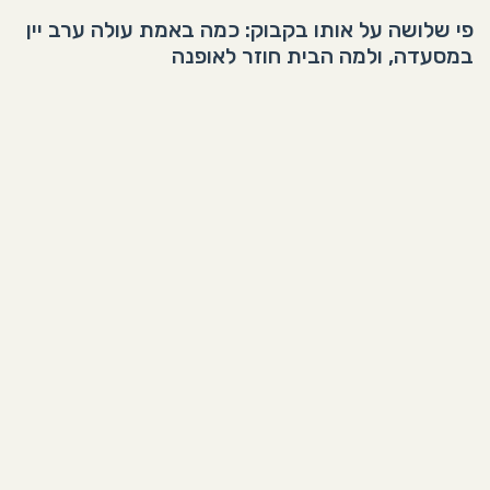
פי שלושה על אותו בקבוק: כמה באמת עולה ערב יין
במסעדה, ולמה הבית חוזר לאופנה