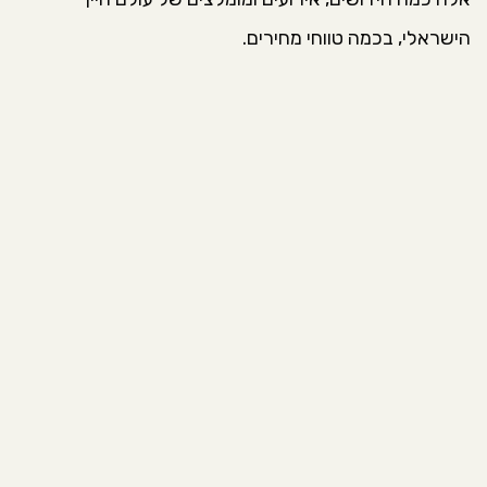
הישראלי, בכמה טווחי מחירים.