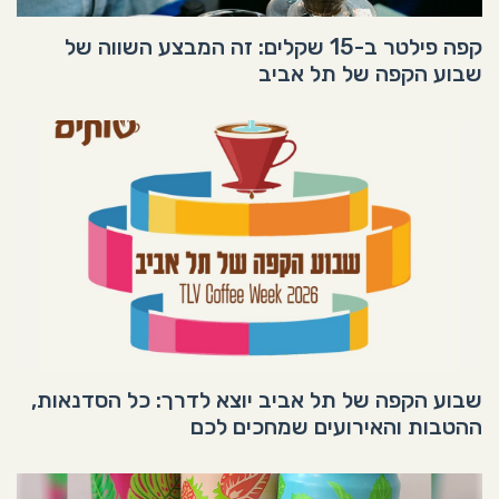
קפה פילטר ב-15 שקלים: זה המבצע השווה של
שבוע הקפה של תל אביב
שבוע הקפה של תל אביב יוצא לדרך: כל הסדנאות,
ההטבות והאירועים שמחכים לכם