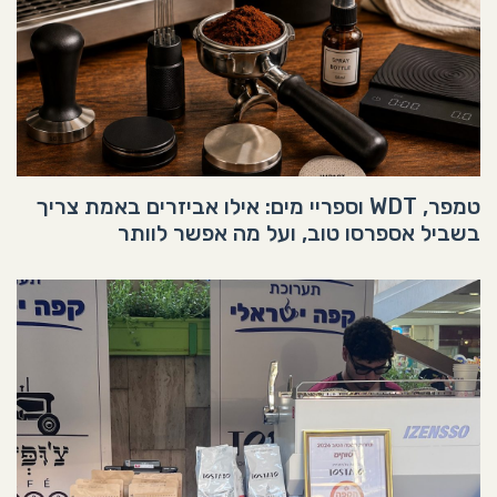
טמפר, WDT וספריי מים: אילו אביזרים באמת צריך
בשביל אספרסו טוב, ועל מה אפשר לוותר