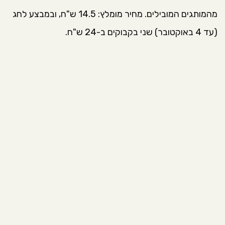
מהמותגים המובילים. מחיר מומלץ: 14.5 ש"ח, ובמבצע לחג
(עד 4 באוקטובר) שני בקבוקים ב-24 ש"ח.