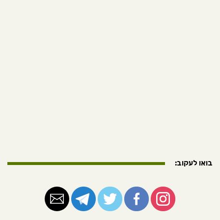
בואו לעקוב: