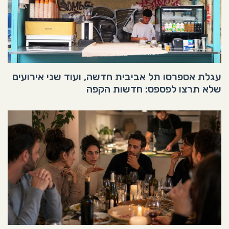
עגלת אספרסו תל אביבית חדשה, ועוד שני אירועים
שלא תרצו לפספס: חדשות הקפה