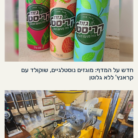
חדש על המדף: מוגזים נוסטלגיים, שוקולד עם
קראנץ' ללא גלוטן