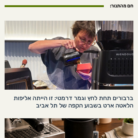
חם מהתנור:
ברבורים תחת לחץ וגמר דרמטי: זו הייתה אליפות
הלאטה ארט בשבוע הקפה של תל אביב