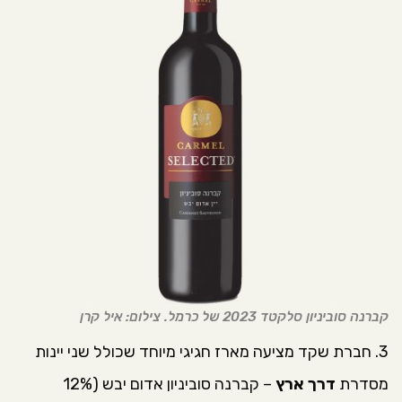
קברנה סוביניון סלקטד 2023 של כרמל. צילום: איל קרן
3. חברת שקד מציעה מארז חגיגי מיוחד שכולל שני יינות
מסדרת
דרך ארץ
– קברנה סוביניון אדום יבש (12%