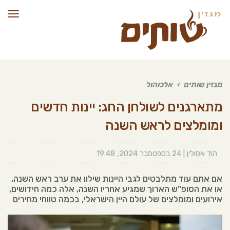
תפרי
מגזין שותים
›
אלכוהול
מתארגנים לשולחן החג: יינות חדשים
ומומלצים לראש השנה
הוד אסולין
|
24 בספטמבר 2024
,
19:48
אם אתם עוד מתלבטים לגבי היינות שילוו את ערב ראש השנה,
או את הסופ"ש הארוך שמגיע אחריו השנה, אלה כמה חידושים,
אירועים ומומלצים של עולם היין הישראלי, בכמה טווחי מחירים