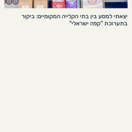
יצאתי למסע בין בתי הקלייה המקומיים: ביקור
בתערוכת "קפה ישראלי"