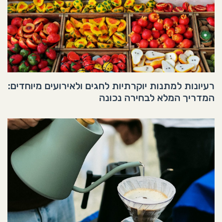
רעיונות למתנות יוקרתיות לחגים ולאירועים מיוחדים:
המדריך המלא לבחירה נכונה