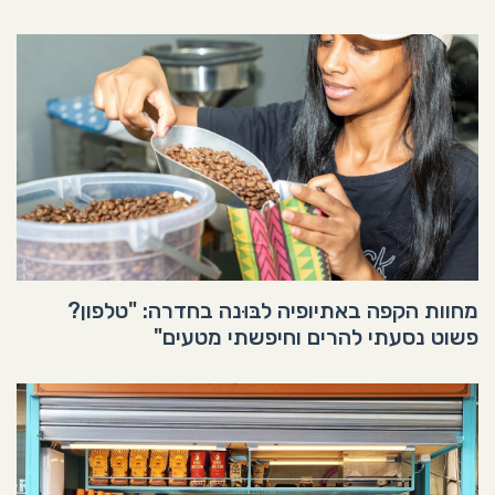
מחוות הקפה באתיופיה לבּוּנה בחדרה: "טלפון?
פשוט נסעתי להרים וחיפשתי מטעים"