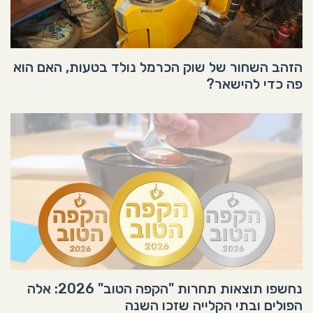
הזהב השחור של שוק הכרמל נולד בטעות, האם הוא
פה כדי להישאר?
נחשפו תוצאות תחרות "הקפה הטוב" 2026: אלה
הפולים ובתי הקלייה שזכו השנה