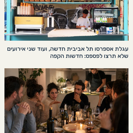
עגלת אספרסו תל אביבית חדשה, ועוד שני אירועים
שלא תרצו לפספס: חדשות הקפה