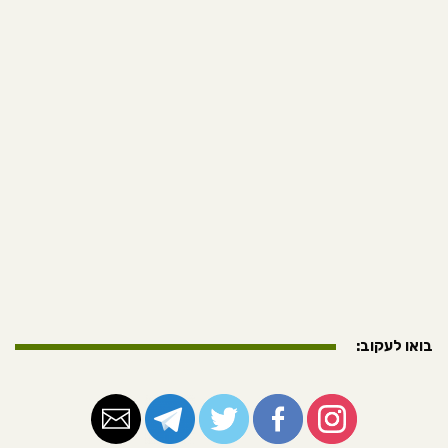
בואו לעקוב: