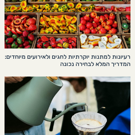
רעיונות למתנות יוקרתיות לחגים ולאירועים מיוחדים:
המדריך המלא לבחירה נכונה