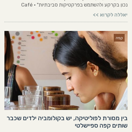
נכון בקרקע ולהשתמש בפרקטיקות סביבתיות" • Café
יאללה לקרוא >>
קפה
בין מסורת לפוליטיקה, יש בקולומביה ילדים שכבר
שותים קפה ספיישלטי