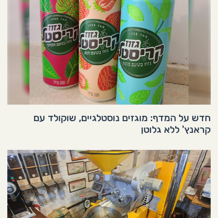
חדש על המדף: מוגזים נוסטלגיים, שוקולד עם
קראנץ' ללא גלוטן