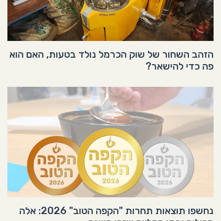
הזהב השחור של שוק הכרמל נולד בטעות, האם הוא
פה כדי להישאר?
נחשפו תוצאות תחרות "הקפה הטוב" 2026: אלה