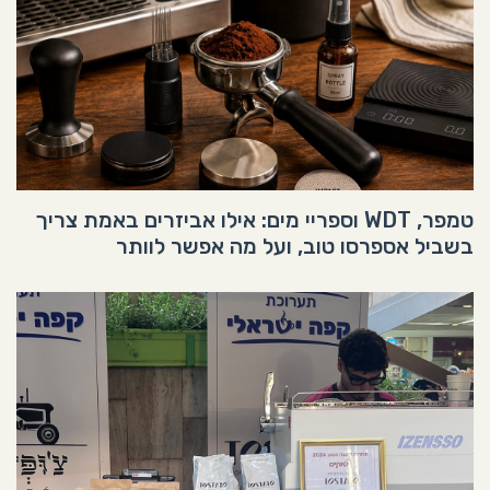
טמפר, WDT וספריי מים: אילו אביזרים באמת צריך
בשביל אספרסו טוב, ועל מה אפשר לוותר