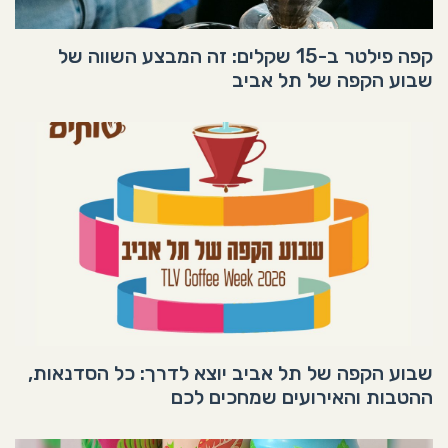
קפה פילטר ב-15 שקלים: זה המבצע השווה של
שבוע הקפה של תל אביב
שבוע הקפה של תל אביב יוצא לדרך: כל הסדנאות,
ההטבות והאירועים שמחכים לכם