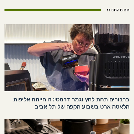
חם מהתנור:
ברבורים תחת לחץ וגמר דרמטי: זו הייתה אליפות
הלאטה ארט בשבוע הקפה של תל אביב