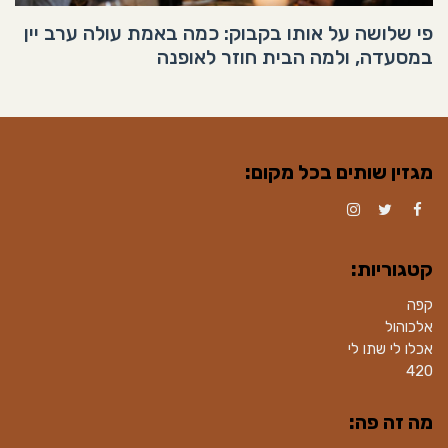
פי שלושה על אותו בקבוק: כמה באמת עולה ערב יין
במסעדה, ולמה הבית חוזר לאופנה
מגזין שותים בכל מקום:
Instagram
Twitter
Facebook
קטגוריות:
קפה
אלכוהול
אכלו לי שתו לי
420
מה זה פה: