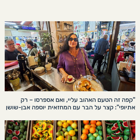
"קפה זה הטעם האהוב עליי, ואם אספרסו – רק
אתיופי": קצר על הבר עם המחזאית יוספה אבן-שושן