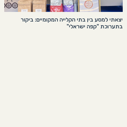
יצאתי למסע בין בתי הקלייה המקומיים: ביקור
בתערוכת "קפה ישראלי"