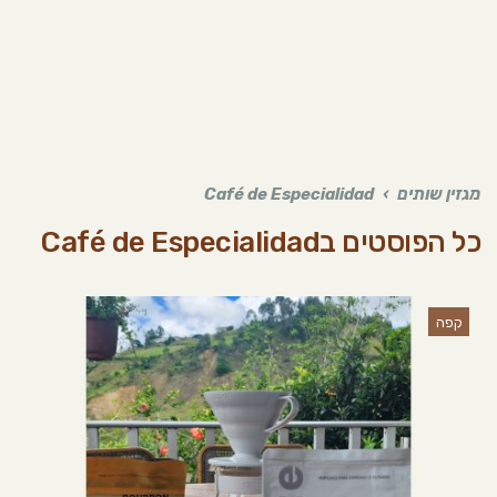
מגזין שותים
›
Café de Especialidad
כל הפוסטים ב
Café de Especialidad
קפה