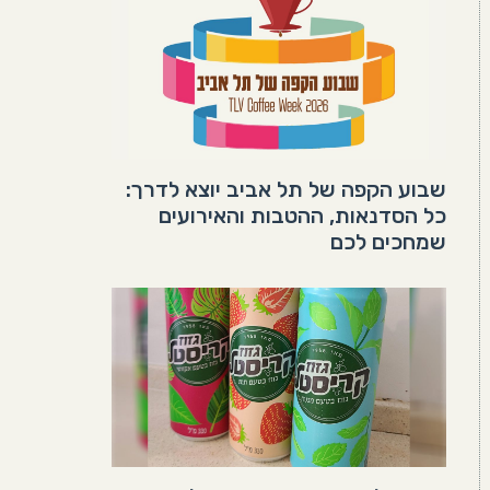
שבוע הקפה של תל אביב יוצא לדרך:
כל הסדנאות, ההטבות והאירועים
שמחכים לכם