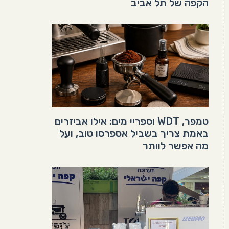
הקפה של תל אביב
טמפר, WDT וספריי מים: אילו אביזרים
באמת צריך בשביל אספרסו טוב, ועל
מה אפשר לוותר