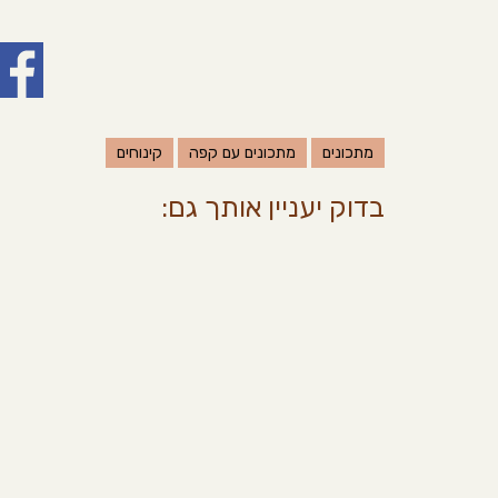
מתכונים
מתכונים עם קפה
קינוחים
בדוק יעניין אותך גם: