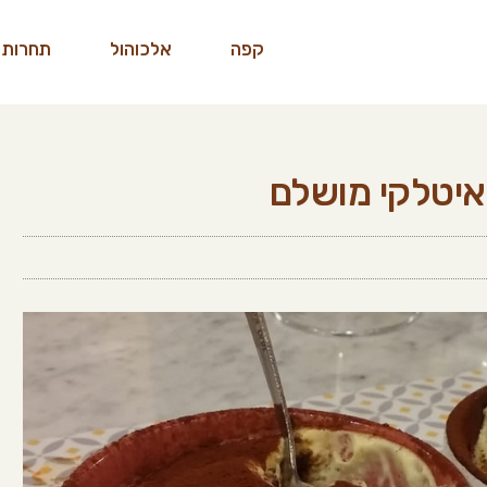
קפה
אלכוהול
תחרות 
איטלקי מושלם