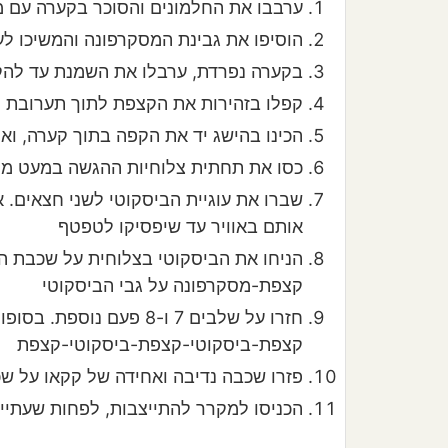
ערבבו את החלמונים והסוכר בקערה עם מ
הוסיפו את גבינת המסקרפונה והמשיכו ל
בקערה נפרדת, ערבלו את השמנת עד להק
קפלו בזהירות את הקצפת לתוך תערובת 
הכינו בהישג יד את הקפה בתוך קערה, וא
כסו את תחתית צלוחיות ההגשה במעט מ
שברו את עוגיית הביסקוטי לשני חצאים. 
אותם באוויר עד שיפסיקו לטפטף
הניחו את הביסקוטי בצלוחית על שכבת ה
קצפת-מסקרפונה על גבי הביסקוטי
קצפת-ביסקוטי-קצפת-ביסקוטי-קצפת
פזרו שכבה נדיבה ואחידה של קקאו על ש
הכניסו למקרר להתייצבות, לפחות שעתיי