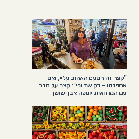
"קפה זה הטעם האהוב עליי, ואם
אספרסו – רק אתיופי": קצר על הבר
עם המחזאית יוספה אבן-שושן