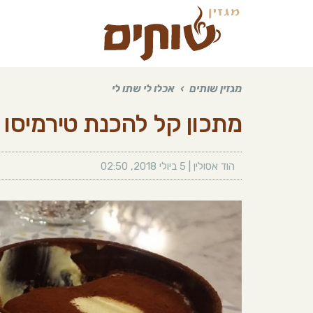
מגזין שותים
›
אכלו לי שתו לי
מתכון קל להכנת טירמיסו 
הוד אסולין
|
5 ביולי 2018
,
02:50