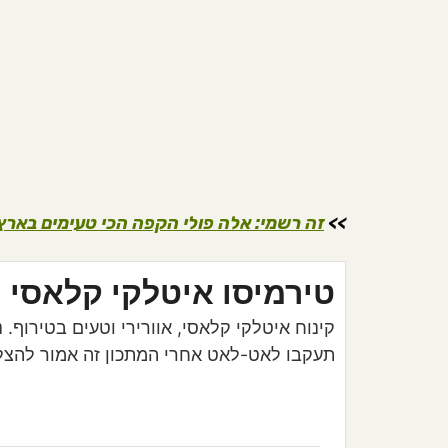
>>
זה רשמי: אלה פולי הקפה הכי טעימים באר
טירמיסו איטלקי קלאסי
קינוח איטלקי קלאסי, אוורירי וטעים בטירוף.
תעקבו לאט-לאט אחרי המתכון זה אמור להצלי