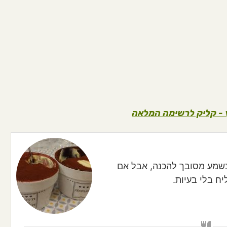
ץ - קליק לרשימה המלאה
 נשמע מסובך להכנה, אבל אם
ח בלי בעיות.