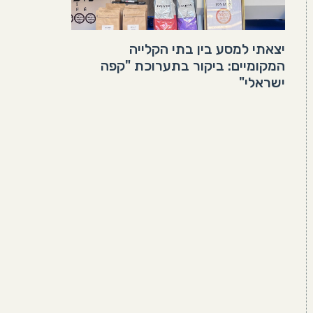
יצאתי למסע בין בתי הקלייה
המקומיים: ביקור בתערוכת "קפה
ישראלי"