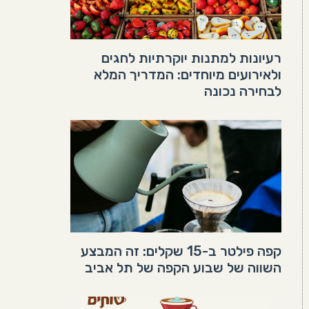
רעיונות למתנות יוקרתיות לחגים
ולאירועים מיוחדים: המדריך המלא
לבחירה נכונה
קפה פילטר ב-15 שקלים: זה המבצע
השווה של שבוע הקפה של תל אביב