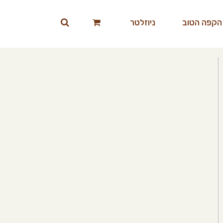
הקפה הטוב
ניוזלטר