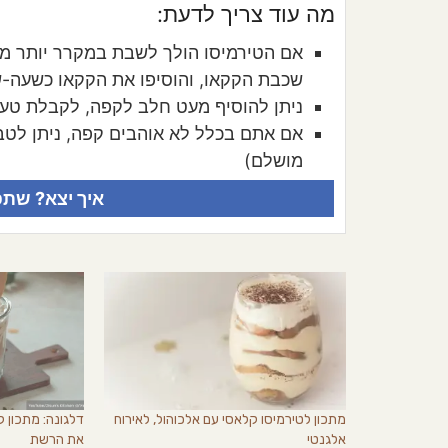
מה עוד צריך לדעת:
שכבת הקקאו, והוסיפו את הקקאו כשעה-
ניתן להוסיף מעט חלב לקפה, לקבלת טעם 
אם אתם בכלל לא אוהבים קפה, ניתן לטב
מושלם)
איך יצא? שתפ
מתכון לטירמיסו קלאסי עם אלכוהול, לאירוח
דלגונה: מתכון 
אלגנטי
את הרשת