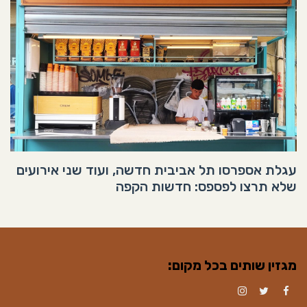
עגלת אספרסו תל אביבית חדשה, ועוד שני אירועים
שלא תרצו לפספס: חדשות הקפה
מגזין שותים בכל מקום:
Instagram
Twitter
Facebook