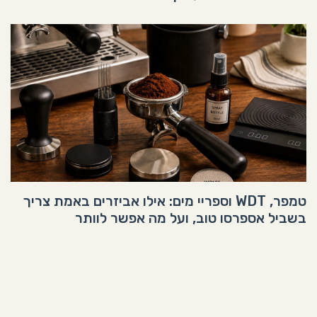
טמפר, WDT וספריי מים: אילו אביזרים באמת צריך
בשביל אספרסו טוב, ועל מה אפשר לוותר