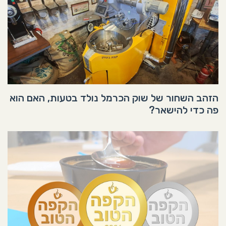
הזהב השחור של שוק הכרמל נולד בטעות, האם הוא
פה כדי להישאר?