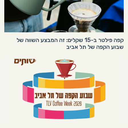
קפה פילטר ב-15 שקלים: זה המבצע השווה של
שבוע הקפה של תל אביב