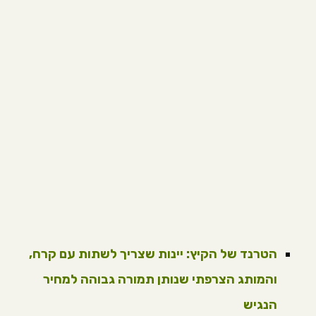
הטרנד של הקיץ: יינות שצריך לשתות עם קרח,
והמותג הצרפתי שנותן תמורה גבוהה למחיר
הנגיש