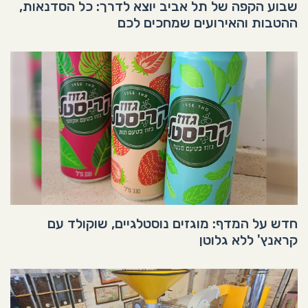
שבוע הקפה של תל אביב יוצא לדרך: כל הסדנאות,
ההטבות והאירועים שמחכים לכם
חדש על המדף: מוגזים נוסטלגיים, שוקולד עם
קראנץ' ללא גלוטן