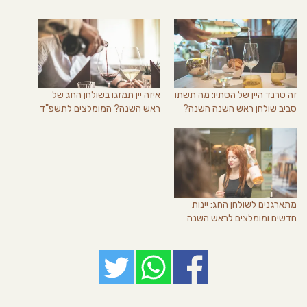
זה טרנד היין של הסתיו: מה תשתו
איזה יין תמזגו בשולחן החג של
סביב שולחן ראש השנה השנה?
ראש השנה? המומלצים לתשפ"ד
מתארגנים לשולחן החג: יינות
חדשים ומומלצים לראש השנה