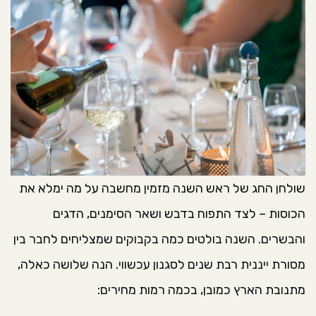
שולחן החג של ראש השנה מזמין מחשבה על מה ימלא את
הכוסות – לצד התפוח בדבש ושאר הסימנים, הדגים
והבשרים. השנה בולטים כמה בקבוקים שמצליחים לחבר בין
מסורת ייננית רבת שנים לסגנון עכשווי. הנה שלושה כאלה,
מתנובת הארץ כמובן, בכמה רמות מחירים: