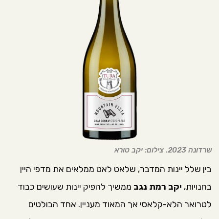
שרדונה 2023. צילום: יקב טורא
בין שלל יינות המדבר, שלאט לאט ממלאים את מדפי היין
בחנויות,
יקב רמת נגב
ממשיך להפיק יינות שעושים כבוד
לטרואר הלא-קלאסי אך המאוד מעניין. אחד הבולטים