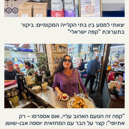
יצאתי למסע בין בתי הקלייה המקומיים: ביקור
בתערוכת "קפה ישראלי"
"קפה זה הטעם האהוב עליי, ואם אספרסו – רק
אתיופי": קצר על הבר עם המחזאית יוספה אבן-שושן