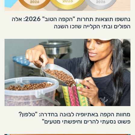
נחשפו תוצאות תחרות "הקפה הטוב" 2026: אלה
הפולים ובתי הקלייה שזכו השנה
מחוות הקפה באתיופיה לבּוּנה בחדרה: "טלפון?
פשוט נסעתי להרים וחיפשתי מטעים"