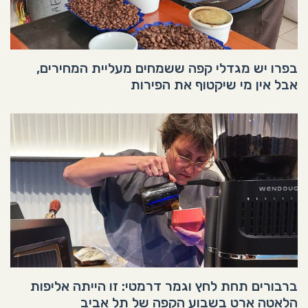
בפרו יש מגדלי קפה ששמחים מעליית המחירים,
אבל אין מי שיקטוף את הפירות
ברבורים תחת לחץ וגמר דרמטי: זו הייתה אליפות
הלאטה ארט בשבוע הקפה של תל אביב