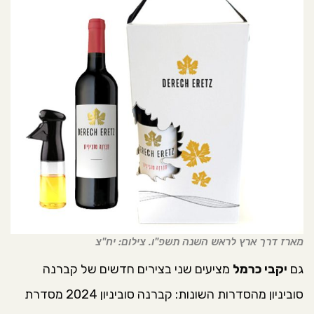
מארז דרך ארץ לראש השנה תשפ"ו. צילום: יח"צ
גם
יקבי כרמל
מציעים שני בצירים חדשים של קברנה
סוביניון מהסדרות השונות: קברנה סוביניון 2024 מסדרת