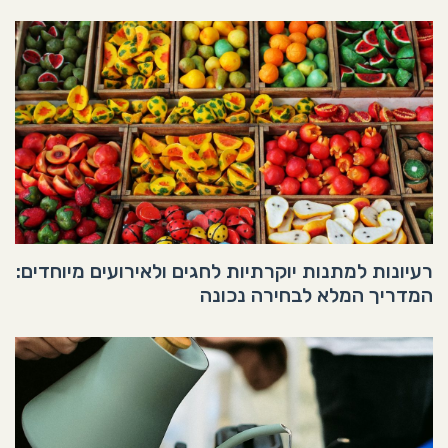
רעיונות למתנות יוקרתיות לחגים ולאירועים מיוחדים:
המדריך המלא לבחירה נכונה