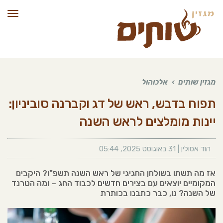
תפרי
מגזין שותים
›
אלכוהול
תפוח בדבש, ראש של דג וקברנה סוביניון:
יינות מומלצים לראש השנה
הוד אסולין
|
31 באוגוסט 2025
,
05:44
אז מה תשתו בשולחן החגיגי של ראש השנה תשפ"ו? היקבים
המקומיים יוצאים עם בצירים חדשים לכבוד החג – ומה הטרנד
של השנה? נו, כבר כתבנו בכותרת