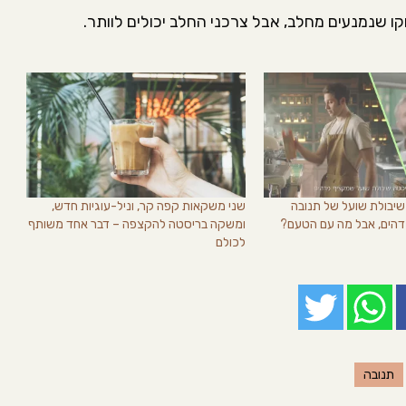
ו שנמנעים מחלב, אבל צרכני החלב יכולים לוותר.
יבולת שועל של תנובה
שני משקאות קפה קר, וניל-עוגיות חדש,
הים, אבל מה עם הטעם?
ומשקה בריסטה להקצפה – דבר אחד משותף
לכולם
תנובה