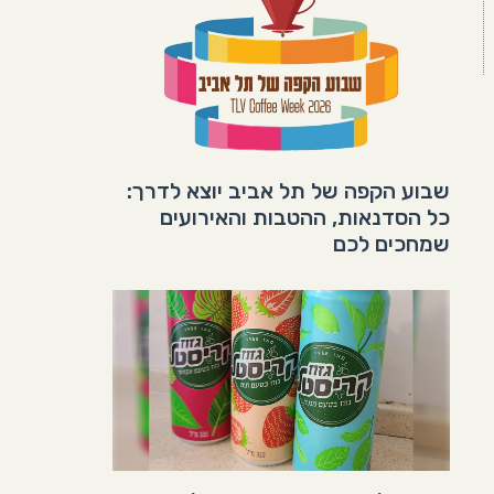
שבוע הקפה של תל אביב יוצא לדרך:
כל הסדנאות, ההטבות והאירועים
שמחכים לכם