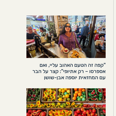
"קפה זה הטעם האהוב עליי, ואם
אספרסו – רק אתיופי": קצר על הבר
עם המחזאית יוספה אבן-שושן