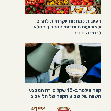
רעיונות למתנות יוקרתיות לחגים
ולאירועים מיוחדים: המדריך המלא
לבחירה נכונה
קפה פילטר ב-15 שקלים: זה המבצע
השווה של שבוע הקפה של תל אביב