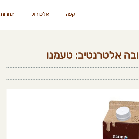
קפה
אלכוהול
תחרות 
בה אלטרנטיב: טעמנו