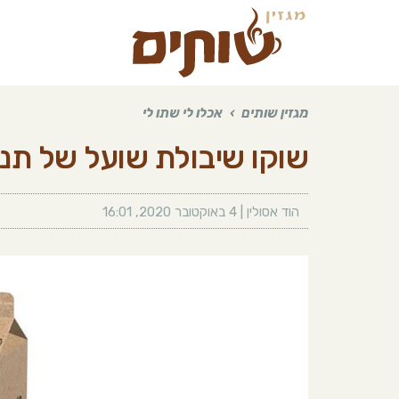
מגזין שותים
›
אכלו לי שתו לי
שוקו שיבולת שועל של תנו
הוד אסולין
|
4 באוקטובר 2020
,
16:01