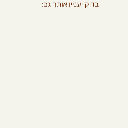
בדוק יעניין אותך גם: