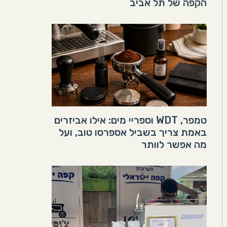
הקפה של תל אביב
טמפר, WDT וספריי מים: אילו אביזרים
באמת צריך בשביל אספרסו טוב, ועל
מה אפשר לוותר