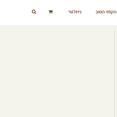
הקפה הטוב
ניוזלטר