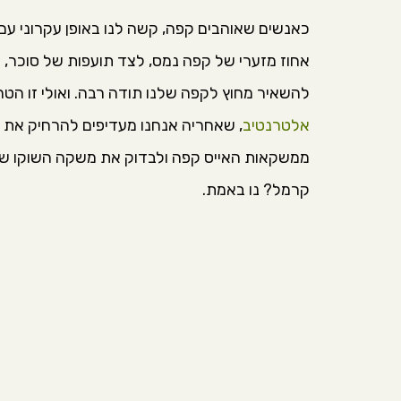
כאנשים שאוהבים קפה, קשה לנו באופן עקרוני עם
אחוז מזערי של קפה נמס, לצד תועפות של סוכר, מי
להשאיר מחוץ לקפה שלנו תודה רבה. ואולי זו הט
אלטרנטיב
, שאחריה אנחנו מעדיפים להרחיק את 
ממשקאות האייס קפה ולבדוק את משקה השוקו שיב
קרמל? נו באמת.