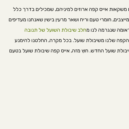
 משקאות אייס קפה ארוזים למיניהם, שמכילים בדרך כלל
יצבים, חומרי טעם וריח ושאר מרעין בישין שאנחנו מעדיפים
ראומה שנגרמה לנו מ
חלב שיבולת השועל של תנובה
הקפה שלנו משיבולת שועל. בכל מקרה, החלטנו להימנע
ולת שועל החדש. חוץ מזה, אייס קפה שיבולת שועל בטעם