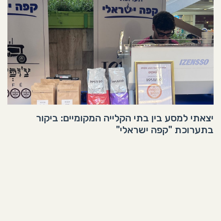
יצאתי למסע בין בתי הקלייה המקומיים: ביקור
בתערוכת "קפה ישראלי"