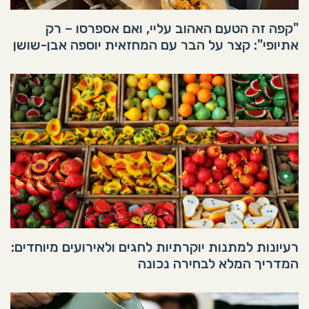
"קפה זה הטעם האהוב עליי, ואם אספרסו – רק
אתיופי": קצר על הבר עם המחזאית יוספה אבן-שושן
רעיונות למתנות יוקרתיות לחגים ולאירועים מיוחדים:
המדריך המלא לבחירה נכונה