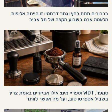
ברבורים תחת לחץ וגמר דרמטי: זו הייתה אליפות
הלאטה ארט בשבוע הקפה של תל אביב
טמפר, WDT וספריי מים: אילו אביזרים באמת צריך
בשביל אספרסו טוב, ועל מה אפשר לוותר