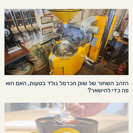
הזהב השחור של שוק הכרמל נולד בטעות, האם הוא
פה כדי להישאר?