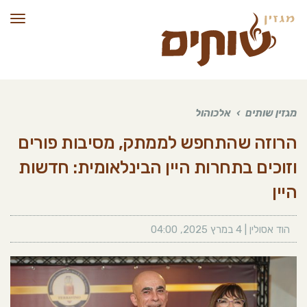
תפרי
מגזין שותים
›
אלכוהול
הרוזה שהתחפש לממתק, מסיבות פורים
וזוכים בתחרות היין הבינלאומית: חדשות
היין
הוד אסולין
|
4 במרץ 2025
,
04:00