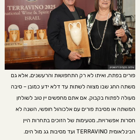
פורים בפתח, ואיתו לא רק התחפושות והרעשנים, אלא גם
משתה החג שבו מצווה לשתות עד דלא ידע כמובן – סיבה
מעולה לפתוח בקבוק. אם אתם מחפשים יין טוב לשולחן
המשתה או מסיבת פורים עם אלכוהול חופשי, השנה לא
חסרות אפשרויות, מטעימות של הזוכים בתחרות היין
הבינלאומית TERRAVINO ועד מסיבות גג מול הים.