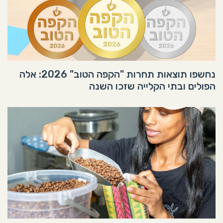
נחשפו תוצאות תחרות "הקפה הטוב" 2026: אלה
הפולים ובתי הקלייה שזכו השנה