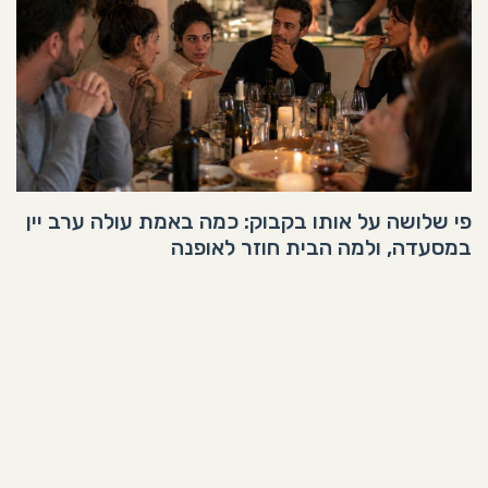
פי שלושה על אותו בקבוק: כמה באמת עולה ערב יין
במסעדה, ולמה הבית חוזר לאופנה