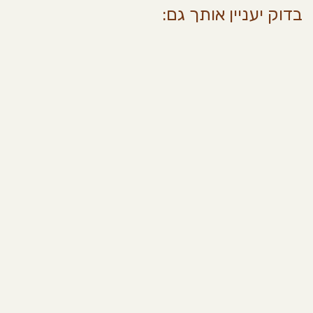
בדוק יעניין אותך גם: