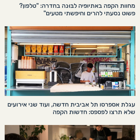
מחוות הקפה באתיופיה לבּוּנה בחדרה: "טלפון?
פשוט נסעתי להרים וחיפשתי מטעים"
עגלת אספרסו תל אביבית חדשה, ועוד שני אירועים
שלא תרצו לפספס: חדשות הקפה