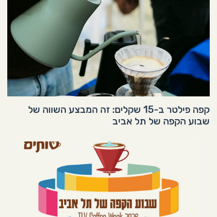
קפה פילטר ב-15 שקלים: זה המבצע השווה של
שבוע הקפה של תל אביב