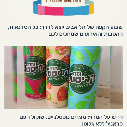
שבוע הקפה של תל אביב יוצא לדרך: כל הסדנאות,
ההטבות והאירועים שמחכים לכם
חדש על המדף: מוגזים נוסטלגיים, שוקולד עם
קראנץ' ללא גלוטן