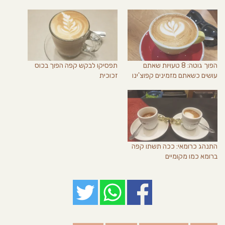
הפוך גוטה: 8 טעויות שאתם
תפסיקו לבקש קפה הפוך בכוס
עושים כשאתם מזמינים קפוצ'ינו
זכוכית
התנהג כרומאי: ככה תשתו קפה
ברומא כמו מקומיים