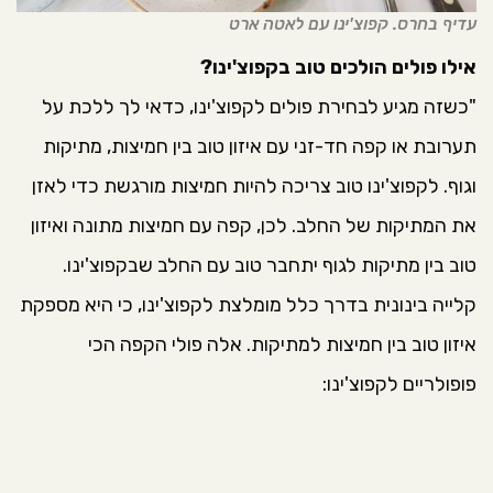
עדיף בחרס. קפוצ'ינו עם לאטה ארט
אילו פולים הולכים טוב בקפוצ'ינו?
"כשזה מגיע לבחירת פולים לקפוצ'ינו, כדאי לך ללכת על
תערובת או קפה חד-זני עם איזון טוב בין חמיצות, מתיקות
וגוף. לקפוצ'ינו טוב צריכה להיות חמיצות מורגשת כדי לאזן
את המתיקות של החלב. לכן, קפה עם חמיצות מתונה ואיזון
טוב בין מתיקות לגוף יתחבר טוב עם החלב שבקפוצ'ינו.
קלייה בינונית בדרך כלל מומלצת לקפוצ'ינו, כי היא מספקת
איזון טוב בין חמיצות למתיקות. אלה פולי הקפה הכי
פופולריים לקפוצ'ינו: