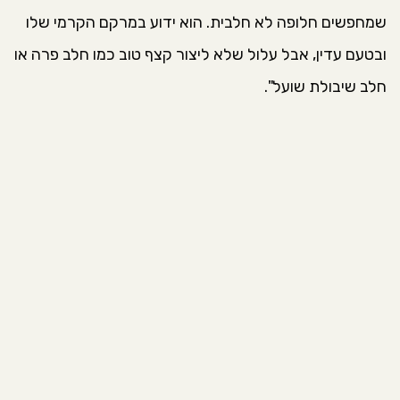
שמחפשים חלופה לא חלבית. הוא ידוע במרקם הקרמי שלו
ובטעם עדין, אבל עלול שלא ליצור קצף טוב כמו חלב פרה או
חלב שיבולת שועל".