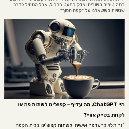
כמה טיפים חשובים וצדק כמעט בהכול, אבל התחיל לדבר
שטויות כששאלנו על "קפה הפוך"
היי ChatGPT, מה עדיף – קפוצ'ינו לשתות פה או
לקחת בטייק אוויי?
"זה תלוי בהעדפה אישית. לשתות קפוצ'ינו בבית הקפה