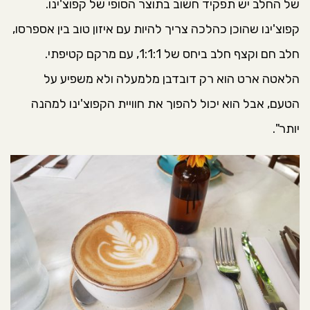
של החלב יש תפקיד חשוב בתוצר הסופי של קפוצ'ינו.
קפוצ'ינו שהוכן כהלכה צריך להיות עם איזון טוב בין אספרסו,
חלב חם וקצף חלב ביחס של 1:1:1, עם מרקם קטיפתי.
הלאטה ארט הוא רק דובדבן מלמעלה ולא משפיע על
הטעם, אבל הוא יכול להפוך את חוויית הקפוצ'ינו למהנה
יותר".