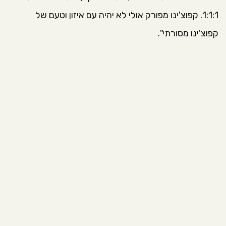
1:1:1. קפוצ'ינו מפורק אולי לא יהיה עם איזון וטעם של
קפוצ'ינו מסורתי".