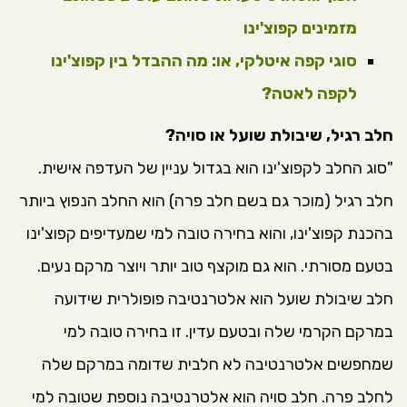
מזמינים קפוצ'ינו
סוגי קפה איטלקי, או: מה ההבדל בין קפוצ'ינו
לקפה לאטה?
חלב רגיל, שיבולת שועל או סויה?
"סוג החלב לקפוצ'ינו הוא בגדול עניין של העדפה אישית.
חלב רגיל (מוכר גם בשם חלב פרה) הוא החלב הנפוץ ביותר
בהכנת קפוצ'ינו, והוא בחירה טובה למי שמעדיפים קפוצ'ינו
בטעם מסורתי. הוא גם מוקצף טוב יותר ויוצר מרקם נעים.
חלב שיבולת שועל הוא אלטרנטיבה פופולרית שידועה
במרקם הקרמי שלה ובטעם עדין. זו בחירה טובה למי
שמחפשים אלטרנטיבה לא חלבית שדומה במרקם שלה
לחלב פרה. חלב סויה הוא אלטרנטיבה נוספת שטובה למי