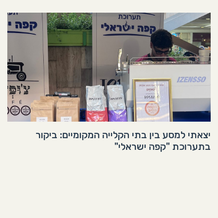
יצאתי למסע בין בתי הקלייה המקומיים: ביקור
בתערוכת "קפה ישראלי"