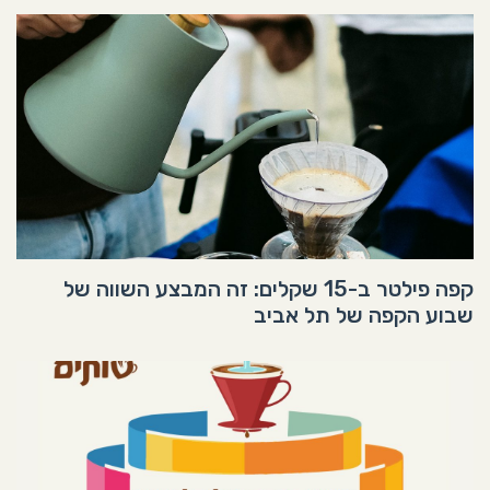
קפה פילטר ב-15 שקלים: זה המבצע השווה של
שבוע הקפה של תל אביב