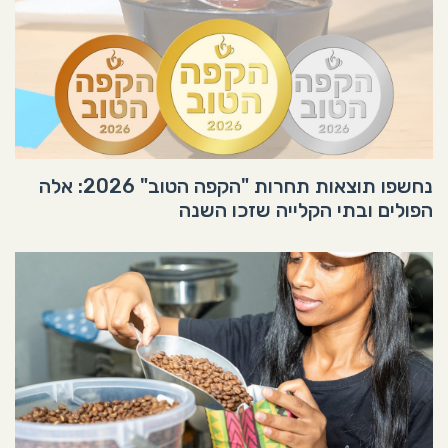
נחשפו תוצאות תחרות "הקפה הטוב" 2026: אלה
הפולים ובתי הקלייה שזכו השנה