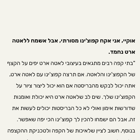
אוקיי, אני אקח קפוצ'ינו מסורתי, אבל אשמח ללאטה
ארט נחמד.
"בתי קפה רבים מתגאים בעיצובי לאטה ארט יפים על הקצף
של הקפוצ'ינו והלאטה. אם תרצה קפוצ'ינו עם לאטה ארט,
אתה יכול לבקש מהבריסטה אם הוא יכול ליצור ציור על
הקפוצ'ינו שלך. שים לב שלאטה ארט היא יכולת ואומנות
שדורשות אימון ואולי לא כל הבריסטות יכולים לעשות את
זה, אבל הם ישמחו להכין לך קפוצ'ינו הכי יפה שאפשר.
בנוסף, חשוב לציין שלאיכות של הקפה ולטכניקת ההקצפה