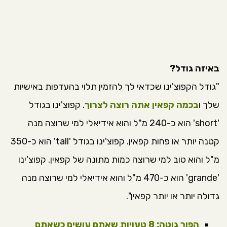
באיזה גודל?
"גודל הקפוצ'ינו שכדאי לך להזמין תלוי בהעדפות באישיות
שלך ו
בכמה קפאין אתה רוצה לצרוך
. קפוצ'ינו בגודל
'short' הוא כ-240 מ"ל והוא אידיאלי למי שרוצה מנה
קטנה יותר או פחות קפאין. קפוצ'ינו בגודל 'tall' הוא כ-350
מ"ל והוא טוב למי שרוצה כמות מתונה של קפאין. קפוצ'ינו
'grande' הוא כ-470 מ"ל והוא אידיאלי למי שרוצה מנה
גדולה יותר או יותר קפאין".
הפוך גוטה: 8 טעויות שאתם עושים כשאתם