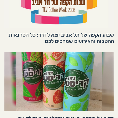
שבוע הקפה של תל אביב יוצא לדרך: כל הסדנאות,
ההטבות והאירועים שמחכים לכם