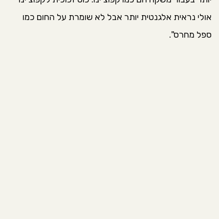
אולי נראית אלגנטית יותר אבל לא שומרת על החום כמו
ספל מחרס".