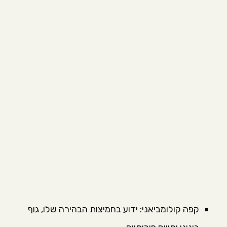
קפה קולומביאני: ידוע בחמיצות הבהירה שלו, גוף