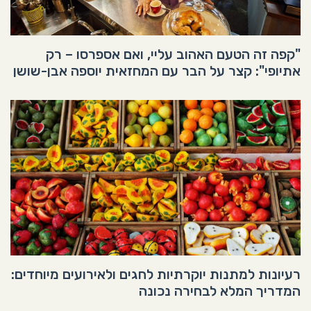
"קפה זה הטעם האהוב עליי, ואם אספרסו – רק
אתיופי": קצר על הבר עם המחזאית יוספה אבן-שושן
רעיונות למתנות יוקרתיות לחגים ולאירועים מיוחדים:
המדריך המלא לבחירה נכונה