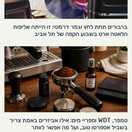
ברבורים תחת לחץ וגמר דרמטי: זו הייתה אליפות
הלאטה ארט בשבוע הקפה של תל אביב
טמפר, WDT וספריי מים: אילו אביזרים באמת צריך
בשביל אספרסו טוב, ועל מה אפשר לוותר