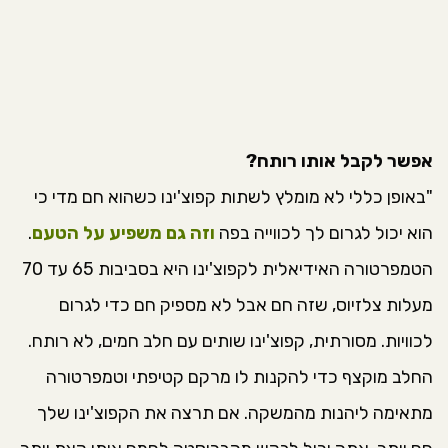
אפשר לקבל אותו רותח?
"באופן כללי לא מומלץ לשתות קפוצ'ינו כשהוא חם מדי כי
הוא יכול לגרום לך לכווייה בפה
וזה גם משפיע על הטעם
.
הטמפרטורה האידיאלית לקפוצ'ינו היא בסביבות 65 עד 70
מעלות צלזיוס, שזה חם אבל לא מספיק חם כדי לגרום
לכוויות. מסורתית, קפוצ'ינו שותים עם חלב חמים, לא רותח.
החלב מוקצף כדי להקנות לו מרקם קטיפתי וטמפרטורה
מתאימה ליהנות מהמשקה. אם תרצה את הקפוצ'ינו שלך